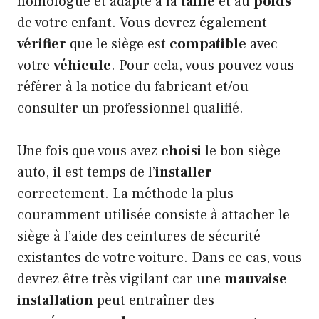
homologué et adapté à la
taille
et au
poids
de votre enfant. Vous devrez également
vérifier
que le siège est
compatible
avec
votre
véhicule
. Pour cela, vous pouvez vous
référer à la notice du fabricant et/ou
consulter un professionnel qualifié.
Une fois que vous avez
choisi
le bon siège
auto, il est temps de l’
installer
correctement. La méthode la plus
couramment utilisée consiste à attacher le
siège à l’aide des ceintures de sécurité
existantes de votre voiture. Dans ce cas, vous
devrez être très vigilant car une
mauvaise
installation
peut entraîner des