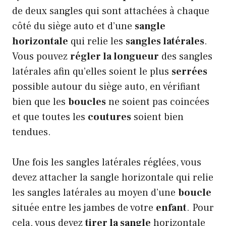
de deux sangles qui sont attachées à chaque
côté du siège auto et d’une
sangle
horizontale
qui relie les
sangles latérales
.
Vous pouvez
régler la longueur
des sangles
latérales afin qu’elles soient le plus
serrées
possible autour du siège auto, en vérifiant
bien que les
boucles
ne soient pas coincées
et que toutes les
coutures
soient bien
tendues.
Une fois les sangles latérales réglées, vous
devez attacher la sangle horizontale qui relie
les sangles latérales au moyen d’une
boucle
située entre les jambes de votre
enfant
. Pour
cela, vous devez
tirer la sangle
horizontale