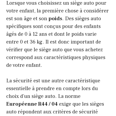
Lorsque vous choisissez un siège auto pour
votre enfant, la première chose à considérer
est son âge et son
poids
. Des sièges auto
spécifiques sont conçus pour des enfants
âgés de 0 à 12 ans et dont le poids varie
entre 0 et 36 kg. Il est donc important de
vérifier que le siège auto que vous achetez
correspond aux caractéristiques physiques
de votre enfant.
La sécurité est une autre caractéristique
essentielle à prendre en compte lors du
choix d’un siège auto. La norme
Européenne R44 / 04
exige que les sièges
auto répondent aux critères de sécurité