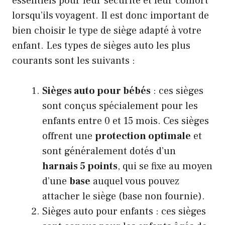
essentiels pour leur sécurité et leur confort
lorsqu’ils voyagent. Il est donc important de
bien choisir le type de siège adapté à votre
enfant. Les types de sièges auto les plus
courants sont les suivants :
Sièges auto pour bébés
: ces sièges
sont conçus spécialement pour les
enfants entre 0 et 15 mois. Ces sièges
offrent une
protection optimale
et
sont généralement dotés d’un
harnais 5 points
, qui se fixe au moyen
d’une
base
auquel vous pouvez
attacher le siège (base non fournie).
Sièges auto pour enfants : ces sièges