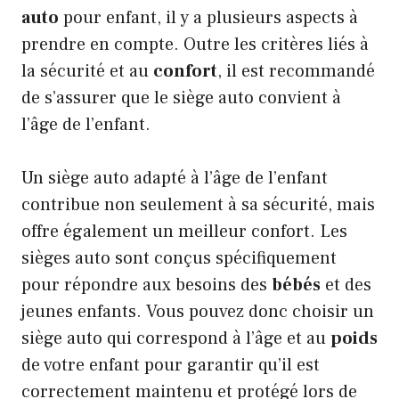
auto
pour enfant, il y a plusieurs aspects à
prendre en compte. Outre les critères liés à
la sécurité et au
confort
, il est recommandé
de s’assurer que le siège auto convient à
l’âge de l’enfant.
Un siège auto adapté à l’âge de l’enfant
contribue non seulement à sa sécurité, mais
offre également un meilleur confort. Les
sièges auto sont conçus spécifiquement
pour répondre aux besoins des
bébés
et des
jeunes enfants. Vous pouvez donc choisir un
siège auto qui correspond à l’âge et au
poids
de votre enfant pour garantir qu’il est
correctement maintenu et protégé lors de