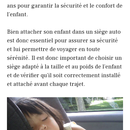
ans pour garantir la sécurité et le confort de
l’enfant.
Bien attacher son enfant dans un siège auto
est donc essentiel pour assurer sa sécurité
et lui permettre de voyager en toute
sérénité. Il est donc important de choisir un
siège adapté à la taille et au poids de l’enfant
et de vérifier qu’il soit correctement installé
et attaché avant chaque trajet.