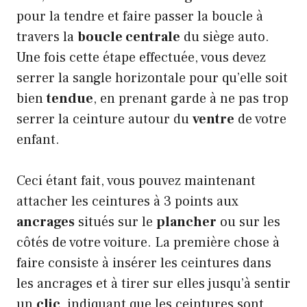
pour la tendre et faire passer la boucle à
travers la
boucle centrale
du siège auto.
Une fois cette étape effectuée, vous devez
serrer la sangle horizontale pour qu’elle soit
bien
tendue
, en prenant garde à ne pas trop
serrer la ceinture autour du
ventre
de votre
enfant.
Ceci étant fait, vous pouvez maintenant
attacher les ceintures à 3 points aux
ancrages
situés sur le
plancher
ou sur les
côtés de votre voiture. La première chose à
faire consiste à insérer les ceintures dans
les ancrages et à tirer sur elles jusqu’à sentir
un
clic
, indiquant que les ceintures sont