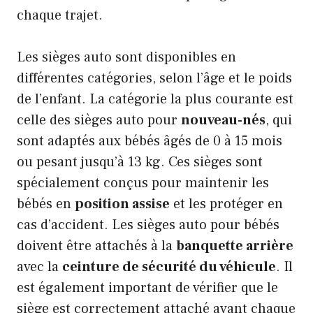
chaque trajet.
Les sièges auto sont disponibles en
différentes catégories, selon l’âge et le poids
de l’enfant. La catégorie la plus courante est
celle des sièges auto pour
nouveau-nés
, qui
sont adaptés aux bébés âgés de 0 à 15 mois
ou pesant jusqu’à 13 kg. Ces sièges sont
spécialement conçus pour maintenir les
bébés en
position assise
et les protéger en
cas d’accident. Les sièges auto pour bébés
doivent être attachés à la
banquette arrière
avec la
ceinture de sécurité du véhicule
. Il
est également important de vérifier que le
siège est correctement attaché avant chaque