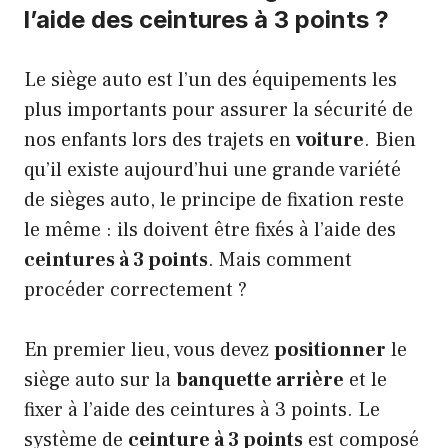
l’aide des ceintures à 3 points ?
Le siège auto est l’un des équipements les
plus importants pour assurer la sécurité de
nos enfants lors des trajets en
voiture
. Bien
qu’il existe aujourd’hui une grande variété
de sièges auto, le principe de fixation reste
le même : ils doivent être fixés à l’aide des
ceintures à 3 points
. Mais comment
procéder correctement ?
En premier lieu, vous devez
positionner
le
siège auto sur la
banquette arrière
et le
fixer à l’aide des ceintures à 3 points. Le
système de
ceinture à 3 points
est composé