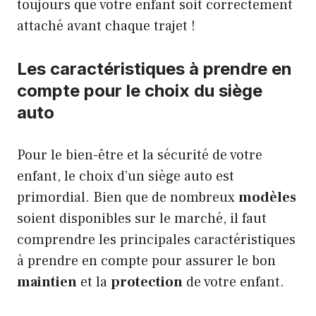
toujours que votre enfant soit correctement
attaché avant chaque trajet !
Les caractéristiques à prendre en
compte pour le choix du siège
auto
Pour le bien-être et la sécurité de votre
enfant, le choix d’un siège auto est
primordial. Bien que de nombreux
modèles
soient disponibles sur le marché, il faut
comprendre les principales caractéristiques
à prendre en compte pour assurer le bon
maintien
et la
protection
de votre enfant.