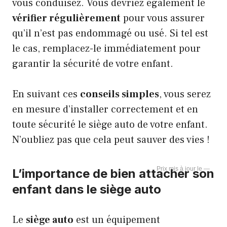
vous conduisez. Vous devriez également le
vérifier régulièrement
pour vous assurer
qu’il n’est pas endommagé ou usé. Si tel est
le cas, remplacez-le immédiatement pour
garantir la sécurité de votre enfant.
En suivant ces
conseils simples
, vous serez
en mesure d’installer correctement et en
toute sécurité le siège auto de votre enfant.
N’oubliez pas que cela peut sauver des vies !
—
L’importance de bien attacher son
enfant dans le siège auto
Le
siège auto
est un équipement