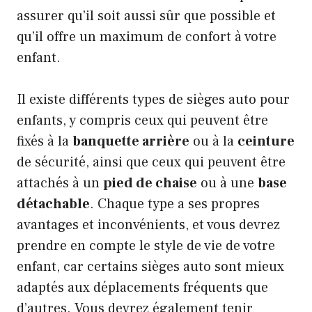
assurer qu’il soit aussi sûr que possible et
qu’il offre un maximum de confort à votre
enfant.
Il existe différents types de sièges auto pour
enfants, y compris ceux qui peuvent être
fixés à la
banquette arrière
ou à la
ceinture
de sécurité, ainsi que ceux qui peuvent être
attachés à un
pied de chaise
ou à une
base
détachable
. Chaque type a ses propres
avantages et inconvénients, et vous devrez
prendre en compte le style de vie de votre
enfant, car certains sièges auto sont mieux
adaptés aux déplacements fréquents que
d’autres. Vous devrez également tenir