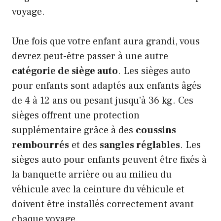
voyage.
Une fois que votre enfant aura grandi, vous
devrez peut-être passer à une autre
catégorie de siège auto
. Les sièges auto
pour enfants sont adaptés aux enfants âgés
de 4 à 12 ans ou pesant jusqu’à 36 kg. Ces
sièges offrent une protection
supplémentaire grâce à des
coussins
rembourrés
et des
sangles réglables
. Les
sièges auto pour enfants peuvent être fixés à
la banquette arrière ou au milieu du
véhicule avec la ceinture du véhicule et
doivent être installés correctement avant
chaque voyage.