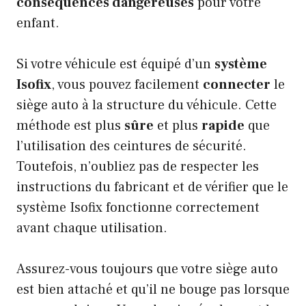
conséquences dangereuses
pour votre
enfant.
Si votre véhicule est équipé d’un
système
Isofix
, vous pouvez facilement
connecter
le
siège auto à la structure du véhicule. Cette
méthode est plus
sûre
et plus
rapide
que
l’utilisation des ceintures de sécurité.
Toutefois, n’oubliez pas de respecter les
instructions du fabricant et de vérifier que le
système Isofix fonctionne correctement
avant chaque utilisation.
Assurez-vous toujours que votre siège auto
est bien attaché et qu’il ne bouge pas lorsque