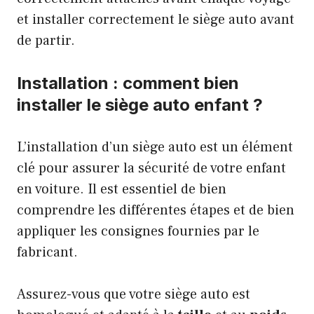
et installer correctement le siège auto avant
de partir.
Installation : comment bien
installer le siège auto enfant ?
L’installation d’un siège auto est un élément
clé pour assurer la sécurité de votre enfant
en voiture. Il est essentiel de bien
comprendre les différentes étapes et de bien
appliquer les consignes fournies par le
fabricant.
Assurez-vous que votre siège auto est