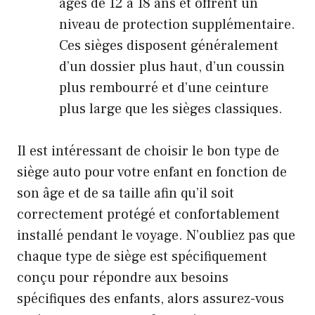
âgés de 12 à 18 ans et offrent un
niveau de protection supplémentaire.
Ces sièges disposent généralement
d’un dossier plus haut, d’un coussin
plus rembourré et d’une ceinture
plus large que les sièges classiques.
Il est intéressant de choisir le bon type de
siège auto pour votre enfant en fonction de
son âge et de sa taille afin qu’il soit
correctement protégé et confortablement
installé pendant le voyage. N’oubliez pas que
chaque type de siège est spécifiquement
conçu pour répondre aux besoins
spécifiques des enfants, alors assurez-vous