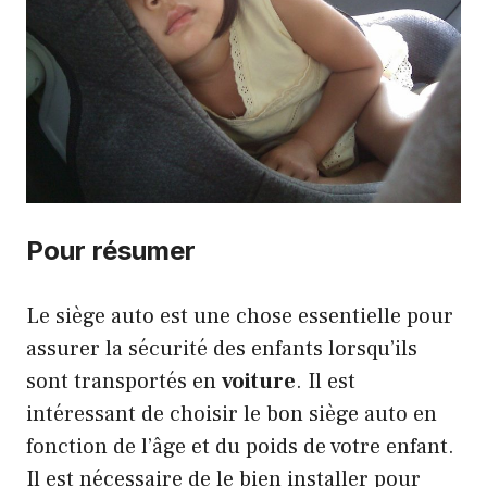
Pour résumer
Le siège auto est une chose essentielle pour
assurer la sécurité des enfants lorsqu’ils
sont transportés en
voiture
. Il est
intéressant de choisir le bon siège auto en
fonction de l’âge et du poids de votre enfant.
Il est nécessaire de le bien installer pour