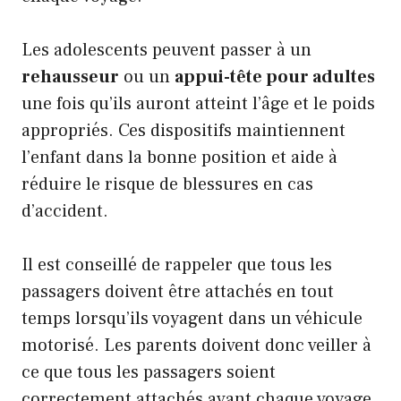
Les adolescents peuvent passer à un
rehausseur
ou un
appui-tête pour adultes
une fois qu’ils auront atteint l’âge et le poids
appropriés. Ces dispositifs maintiennent
l’enfant dans la bonne position et aide à
réduire le risque de blessures en cas
d’accident.
Il est conseillé de rappeler que tous les
passagers doivent être attachés en tout
temps lorsqu’ils voyagent dans un véhicule
motorisé. Les parents doivent donc veiller à
ce que tous les passagers soient
correctement attachés avant chaque voyage