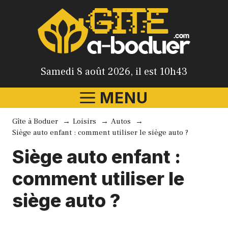
Aller
au
contenu
Samedi 8 août 2026, il est 10h43
MENU
Gîte à Boduer
Loisirs
Autos
Siège auto enfant : comment utiliser le siège auto ?
Siège auto enfant :
comment utiliser le
siège auto ?