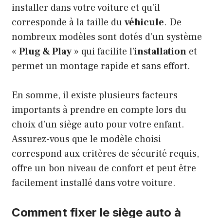
installer dans votre voiture et qu’il
corresponde à la taille du
véhicule
. De
nombreux modèles sont dotés d’un système
«
Plug & Play
» qui facilite l’
installation
et
permet un montage rapide et sans effort.
En somme, il existe plusieurs facteurs
importants à prendre en compte lors du
choix d’un siège auto pour votre enfant.
Assurez-vous que le modèle choisi
correspond aux critères de sécurité requis,
offre un bon niveau de confort et peut être
facilement installé dans votre voiture.
Comment fixer le siège auto à