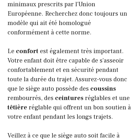
minimaux prescrits par l’Union
Européenne. Recherchez donc toujours un
modèle qui ait été homologué
conformément à cette norme.
Le
confort
est également très important.
Votre enfant doit être capable de s’asseoir
confortablement et en sécurité pendant
toute la durée du trajet. Assurez-vous donc
que le siège auto possède des
coussins
rembourrés, des
ceintures
réglables et une
têtière
réglable qui offrent un bon soutien à
votre enfant pendant les longs trajets.
Veillez à ce que le siège auto soit facile à