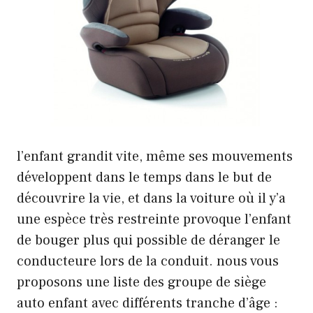
l’enfant grandit vite, même ses mouvements
développent dans le temps dans le but de
découvrire la vie, et dans la voiture où il y’a
une espèce très restreinte provoque l’enfant
de bouger plus qui possible de déranger le
conducteure lors de la conduit. nous vous
proposons une liste des groupe de siège
auto enfant avec différents tranche d’âge :