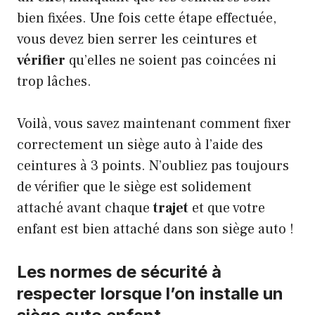
bien fixées. Une fois cette étape effectuée,
vous devez bien serrer les ceintures et
vérifier
qu’elles ne soient pas coincées ni
trop lâches.
Voilà, vous savez maintenant comment fixer
correctement un siège auto à l’aide des
ceintures à 3 points. N’oubliez pas toujours
de vérifier que le siège est solidement
attaché avant chaque
trajet
et que votre
enfant est bien attaché dans son siège auto !
Les normes de sécurité à
respecter lorsque l’on installe un