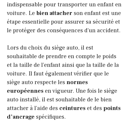
indispensable pour transporter un enfant en
voiture. Le
bien attacher
son enfant est une
étape essentielle pour assurer sa sécurité et
le protéger des conséquences d’un accident.
Lors du choix du siège auto, il est
souhaitable de prendre en compte le poids
et la taille de l’enfant ainsi que la taille de la
voiture. Il faut également vérifier que le
siège auto respecte les
normes
européennes
en vigueur. Une fois le siège
auto installé, il est souhaitable de le bien
attacher à l’aide des
ceintures
et des
points
d’ancrage
spécifiques.