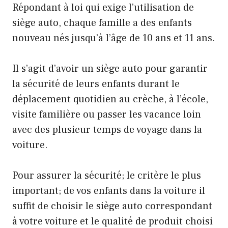
Répondant à loi qui exige l’utilisation de
siège auto, chaque famille a des enfants
nouveau nés jusqu’à l’âge de 10 ans et 11 ans.
Il s’agit d’avoir un siège auto pour garantir
la sécurité de leurs enfants durant le
déplacement quotidien au crèche, à l’école,
visite familière ou passer les vacance loin
avec des plusieur temps de voyage dans la
voiture.
Pour assurer la sécurité; le critère le plus
important; de vos enfants dans la voiture il
suffit de choisir le siège auto correspondant
à votre voiture et le qualité de produit choisi