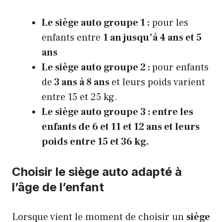
Le siège auto groupe 1 :
pour les
enfants entre
1 an jusqu’à 4 ans et 5
ans
Le siège auto groupe 2 :
pour enfants
de
3 ans à 8 ans
et leurs poids varient
entre 15 et 25 kg.
Le siège auto groupe 3
: entre les
enfants de
6 et 11 et 12 ans
et leurs
poids entre
15 et 36 kg.
Choisir le siège auto adapté à
l’âge de l’enfant
Lorsque vient le moment de choisir un
siège