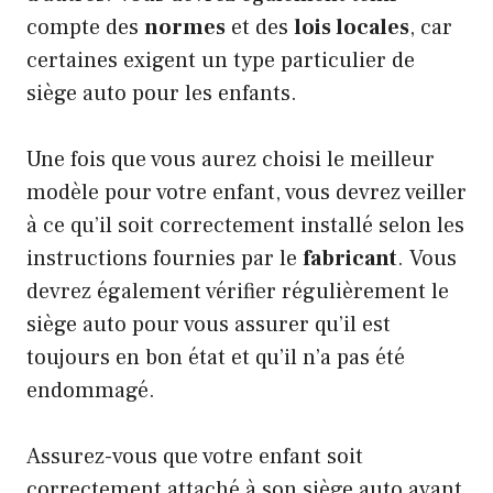
compte des
normes
et des
lois locales
, car
certaines exigent un type particulier de
siège auto pour les enfants.
Une fois que vous aurez choisi le meilleur
modèle pour votre enfant, vous devrez veiller
à ce qu’il soit correctement installé selon les
instructions fournies par le
fabricant
. Vous
devrez également vérifier régulièrement le
siège auto pour vous assurer qu’il est
toujours en bon état et qu’il n’a pas été
endommagé.
Assurez-vous que votre enfant soit
correctement attaché à son siège auto avant