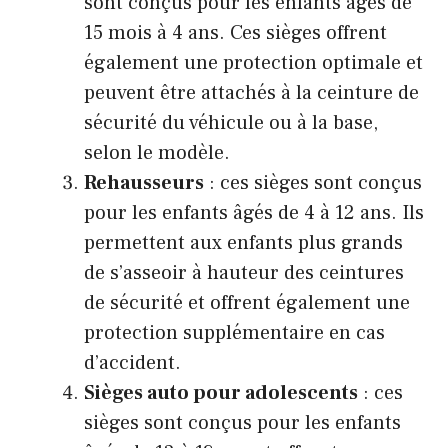
sont conçus pour les enfants âgés de
15 mois à 4 ans. Ces sièges offrent
également une protection optimale et
peuvent être attachés à la ceinture de
sécurité du véhicule ou à la base,
selon le modèle.
Rehausseurs
: ces sièges sont conçus
pour les enfants âgés de 4 à 12 ans. Ils
permettent aux enfants plus grands
de s’asseoir à hauteur des ceintures
de sécurité et offrent également une
protection supplémentaire en cas
d’accident.
Sièges auto pour adolescents
: ces
sièges sont conçus pour les enfants