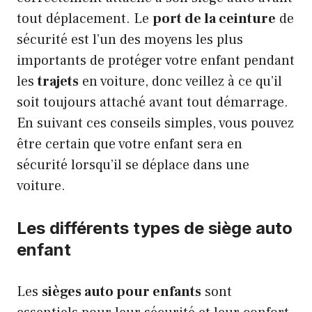
tout déplacement. Le
port de la ceinture
de
sécurité est l’un des moyens les plus
importants de protéger votre enfant pendant
les
trajets
en voiture, donc veillez à ce qu’il
soit toujours attaché avant tout démarrage.
En suivant ces conseils simples, vous pouvez
être certain que votre enfant sera en
sécurité lorsqu’il se déplace dans une
voiture.
Les différents types de siège auto
enfant
Les
sièges auto pour enfants
sont