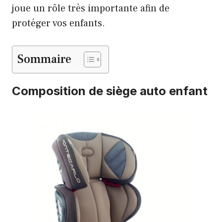
joue un rôle très importante afin de
protéger vos enfants.
Sommaire
Composition de siège auto enfant