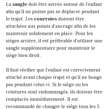
La
sangle
doit être serrée autour de l’enfant
afin qu’il ne puisse pas se déplacer pendant
le trajet. Les
courroies
doivent être
attachées aux points d’ancrage afin de les
maintenir solidement en place. Pour les
sièges arrière, il est préférable d’utiliser une
sangle supplémentaire pour maintenir le
siège bien droit.
Il faut vérifier que l’enfant est correctement
attaché avant chaque trajet et qu’il ne bouge
pas pendant celui-ci. Si le siège ou les
ceintures sont endommagés, ils doivent être
remplacés immédiatement. Il est
recommandé de changer le siège tous les 5