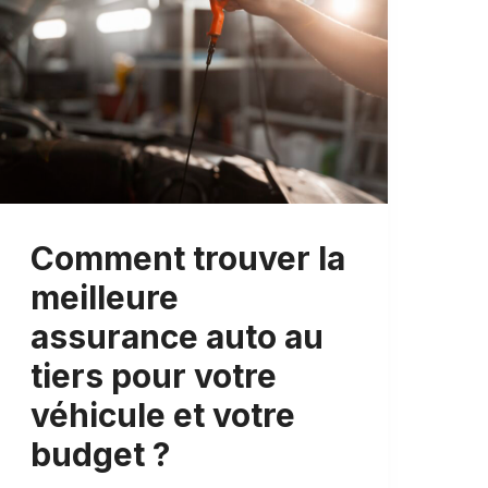
Comment trouver la
meilleure
assurance auto au
tiers pour votre
véhicule et votre
budget ?