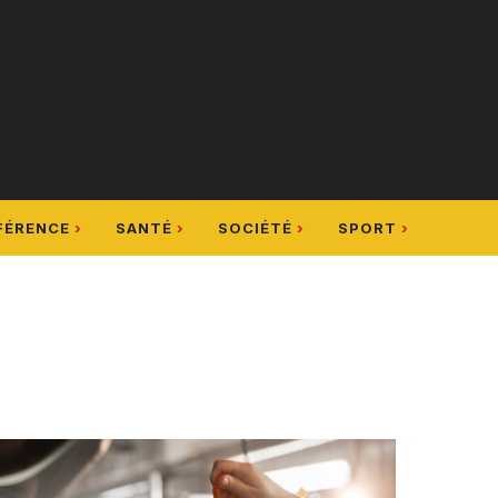
FÉRENCE
SANTÉ
SOCIÉTÉ
SPORT