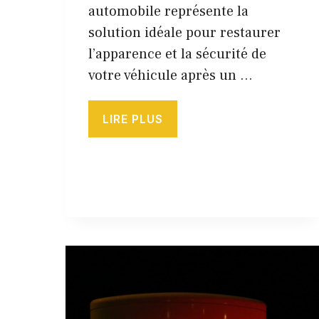
automobile représente la
solution idéale pour restaurer
l’apparence et la sécurité de
votre véhicule après un …
LIRE PLUS