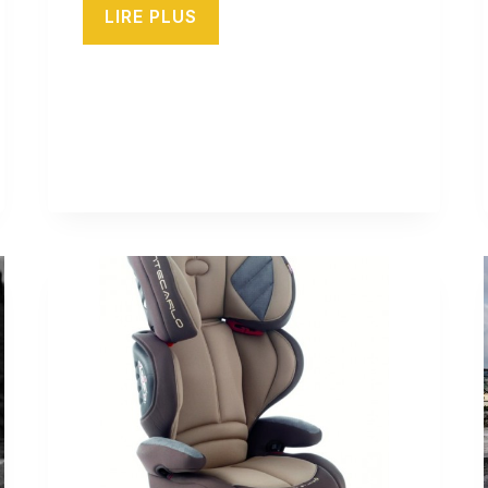
LIRE PLUS