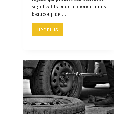
significatifs pour le monde, mais
beaucoup de …
LIRE PLUS