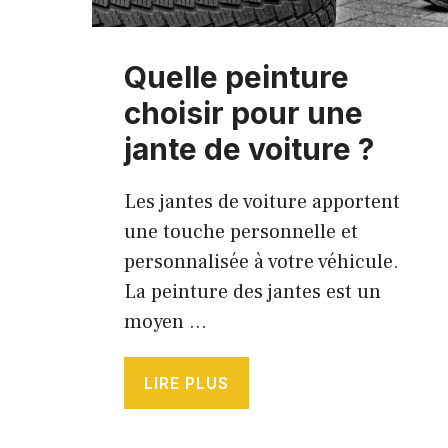
Quelle peinture
choisir pour une
jante de voiture ?
Les jantes de voiture apportent
une touche personnelle et
personnalisée à votre véhicule.
La peinture des jantes est un
moyen …
LIRE PLUS