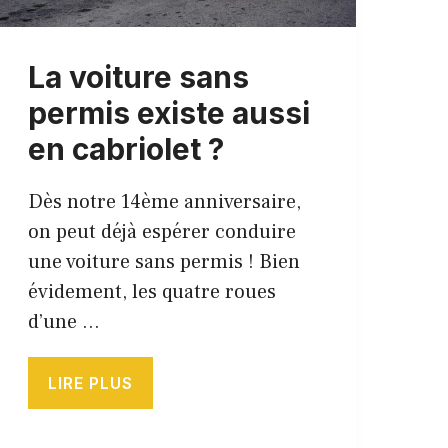
La voiture sans
permis existe aussi
en cabriolet ?
Dès notre 14ème anniversaire,
on peut déjà espérer conduire
une voiture sans permis ! Bien
évidement, les quatre roues
d’une …
LIRE PLUS