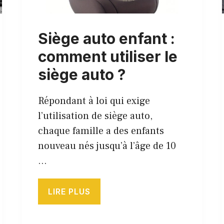
Siège auto enfant :
comment utiliser le
siège auto ?
Répondant à loi qui exige
l’utilisation de siège auto,
chaque famille a des enfants
nouveau nés jusqu’à l’âge de 10
…
LIRE PLUS