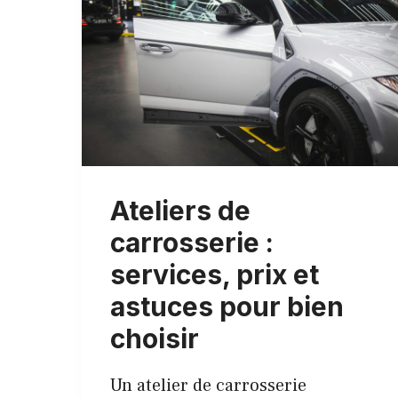
Ateliers de
carrosserie :
services, prix et
astuces pour bien
choisir
Un atelier de carrosserie