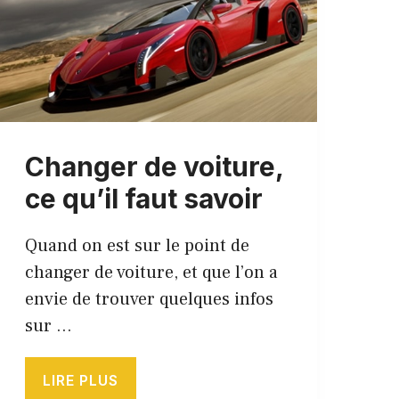
Changer de voiture,
ce qu’il faut savoir
Quand on est sur le point de
changer de voiture, et que l’on a
envie de trouver quelques infos
sur …
LIRE PLUS