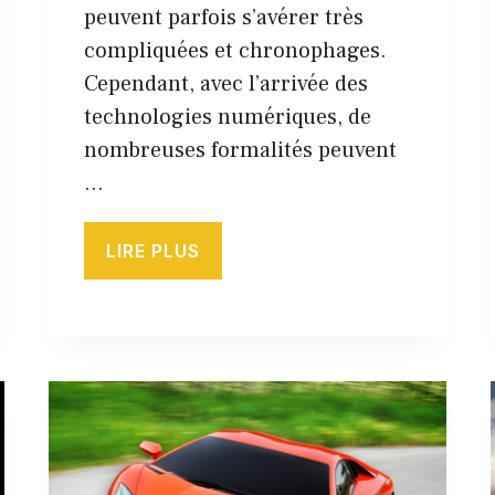
peuvent parfois s’avérer très
compliquées et chronophages.
Cependant, avec l’arrivée des
technologies numériques, de
nombreuses formalités peuvent
…
LIRE PLUS