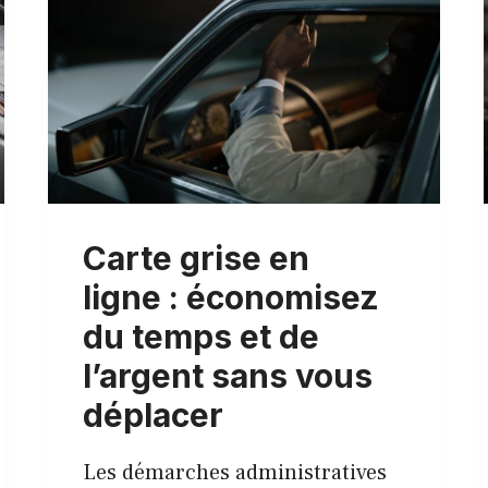
Carte grise en
ligne : économisez
du temps et de
l’argent sans vous
déplacer
Les démarches administratives