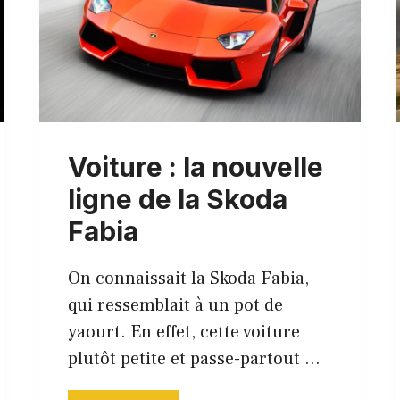
Voiture : la nouvelle
ligne de la Skoda
Fabia
On connaissait la Skoda Fabia,
qui ressemblait à un pot de
yaourt. En effet, cette voiture
plutôt petite et passe-partout …