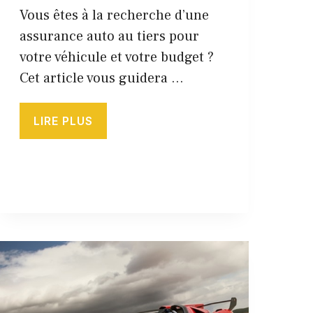
Vous êtes à la recherche d’une
assurance auto au tiers pour
votre véhicule et votre budget ?
Cet article vous guidera …
LIRE PLUS