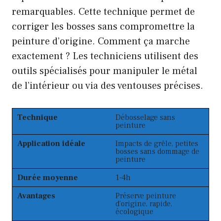
remarquables. Cette technique permet de
corriger les bosses sans compromettre la
peinture d’origine. Comment ça marche
exactement ? Les techniciens utilisent des
outils spécialisés pour manipuler le métal
de l’intérieur ou via des ventouses précises.
Technique
Débosselage sans
peinture
Application idéale
Impacts de grêle, petites
bosses sans dommage de
peinture
Durée moyenne
1-4h
Avantages
Préserve peinture
d’origine, rapide,
écologique