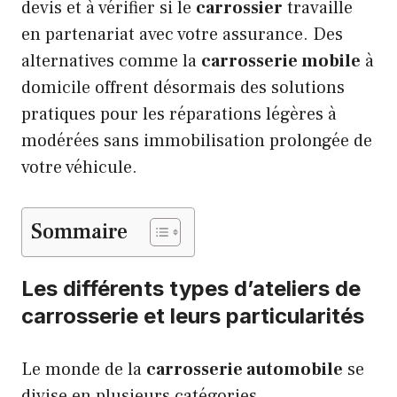
devis et à vérifier si le
carrossier
travaille
en partenariat avec votre assurance. Des
alternatives comme la
carrosserie mobile
à
domicile offrent désormais des solutions
pratiques pour les réparations légères à
modérées sans immobilisation prolongée de
votre véhicule.
Sommaire
Les différents types d’ateliers de
carrosserie et leurs particularités
Le monde de la
carrosserie automobile
se
divise en plusieurs catégories