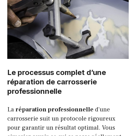
Le processus complet d’une
réparation de carrosserie
professionnelle
La
réparation professionnelle
d’une
carrosserie suit un protocole rigoureux
pour garantir un résultat optimal. Vous