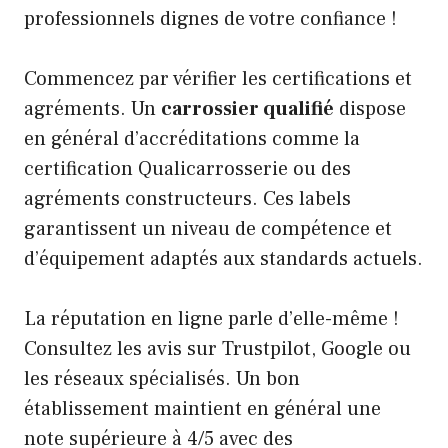
professionnels dignes de votre confiance !
Commencez par vérifier les certifications et
agréments. Un
carrossier qualifié
dispose
en général d’accréditations comme la
certification Qualicarrosserie ou des
agréments constructeurs. Ces labels
garantissent un niveau de compétence et
d’équipement adaptés aux standards actuels.
La réputation en ligne parle d’elle-même !
Consultez les avis sur Trustpilot, Google ou
les réseaux spécialisés. Un bon
établissement maintient en général une
note supérieure à 4/5 avec des