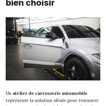
bien choisir
Un
atelier de carrosserie automobile
représente la solution idéale pour restaurer