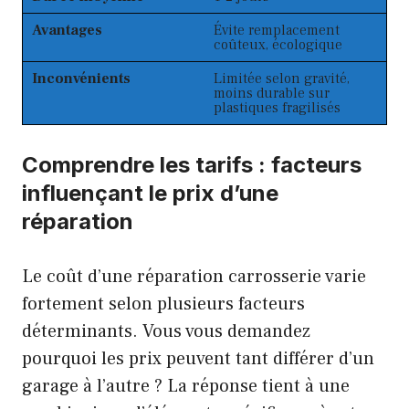
Avantages
Évite remplacement
coûteux, écologique
Inconvénients
Limitée selon gravité,
moins durable sur
plastiques fragilisés
Comprendre les tarifs : facteurs
influençant le prix d’une
réparation
Le coût d’une réparation carrosserie varie
fortement selon plusieurs facteurs
déterminants. Vous vous demandez
pourquoi les prix peuvent tant différer d’un
garage à l’autre ? La réponse tient à une