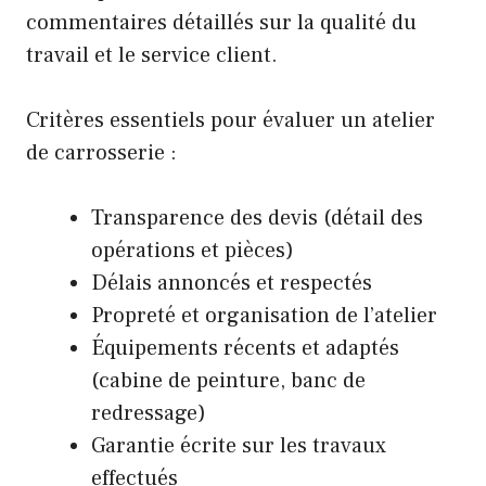
commentaires détaillés sur la qualité du
travail et le service client.
Critères essentiels pour évaluer un atelier
de carrosserie :
Transparence des devis (détail des
opérations et pièces)
Délais annoncés et respectés
Propreté et organisation de l’atelier
Équipements récents et adaptés
(cabine de peinture, banc de
redressage)
Garantie écrite sur les travaux
effectués