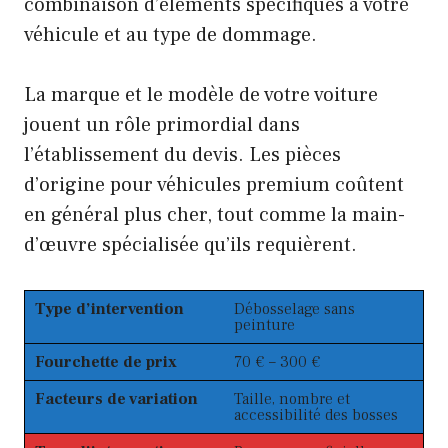
combinaison d’éléments spécifiques à votre
véhicule et au type de dommage.
La marque et le modèle de votre voiture
jouent un rôle primordial dans
l’établissement du devis. Les pièces
d’origine pour véhicules premium coûtent
en général plus cher, tout comme la main-
d’œuvre spécialisée qu’ils requièrent.
Type d’intervention
Débosselage sans
peinture
Fourchette de prix
70 € – 300 €
Facteurs de variation
Taille, nombre et
accessibilité des bosses