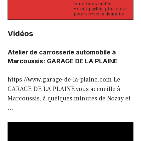
conditions météo
• Coût parfois plus élevé
pour service à domicile
Vidéos
Atelier de carrosserie automobile à
Marcoussis: GARAGE DE LA PLAINE
https://www.garage-de-la-plaine.com Le
GARAGE DE LA PLAINE vous accueille à
Marcoussis, à quelques minutes de Nozay et
…