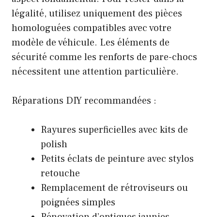
légalité, utilisez uniquement des pièces
homologuées compatibles avec votre
modèle de véhicule. Les éléments de
sécurité comme les renforts de pare-chocs
nécessitent une attention particulière.
Réparations DIY recommandées :
Rayures superficielles avec kits de
polish
Petits éclats de peinture avec stylos
retouche
Remplacement de rétroviseurs ou
poignées simples
Rénovation d’optiques jaunies