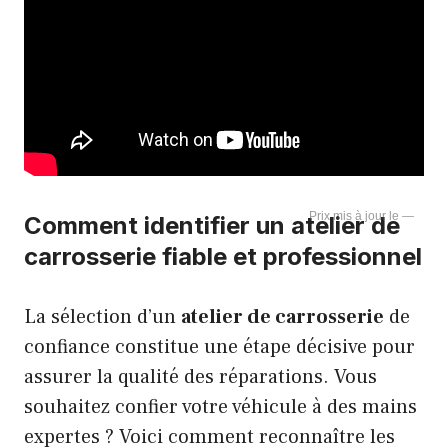
—
Comment identifier un atelier de
carrosserie fiable et professionnel
La sélection d’un
atelier de carrosserie
de
confiance constitue une étape décisive pour
assurer la qualité des réparations. Vous
souhaitez confier votre véhicule à des mains
expertes ? Voici comment reconnaître les