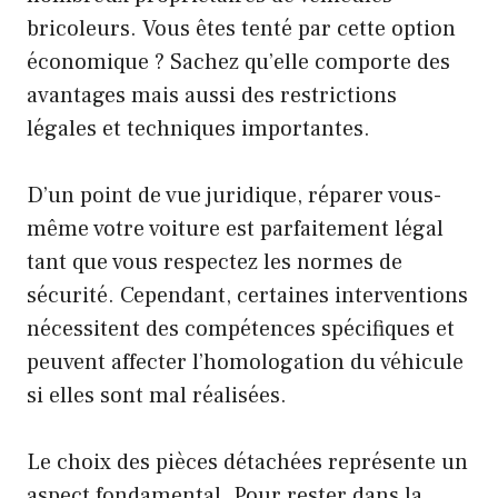
bricoleurs. Vous êtes tenté par cette option
économique ? Sachez qu’elle comporte des
avantages mais aussi des restrictions
légales et techniques importantes.
D’un point de vue juridique, réparer vous-
même votre voiture est parfaitement légal
tant que vous respectez les normes de
sécurité. Cependant, certaines interventions
nécessitent des compétences spécifiques et
peuvent affecter l’homologation du véhicule
si elles sont mal réalisées.
Le choix des pièces détachées représente un
aspect fondamental. Pour rester dans la