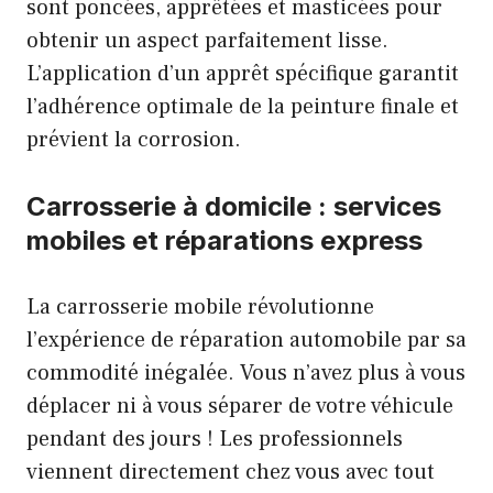
sont poncées, apprêtées et masticées pour
obtenir un aspect parfaitement lisse.
L’application d’un apprêt spécifique garantit
l’adhérence optimale de la peinture finale et
prévient la corrosion.
Carrosserie à domicile : services
mobiles et réparations express
La carrosserie mobile révolutionne
l’expérience de réparation automobile par sa
commodité inégalée. Vous n’avez plus à vous
déplacer ni à vous séparer de votre véhicule
pendant des jours ! Les professionnels
viennent directement chez vous avec tout