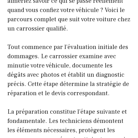
aimeriez savoir ce qui se passe réellement
quand vous confiez votre véhicule ? Voici le
parcours complet que suit votre voiture chez
un carrossier qualifié.
Tout commence par l’évaluation initiale des
dommages. Le carrossier examine avec
minutie votre véhicule, documente les
dégâts avec photos et établit un diagnostic
précis. Cette étape détermine la stratégie de
réparation et le devis correspondant.
La préparation constitue l’étape suivante et
fondamentale. Les techniciens démontent
les éléments nécessaires, protègent les