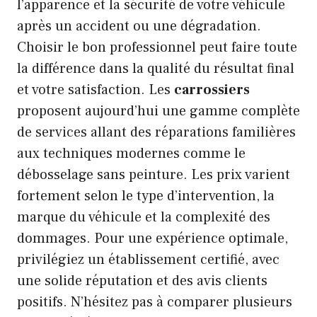
l’apparence et la sécurité de votre véhicule
après un accident ou une dégradation.
Choisir le bon professionnel
peut faire toute
la différence dans la qualité du résultat final
et votre satisfaction. Les
carrossiers
proposent aujourd’hui une gamme complète
de services allant des réparations familières
aux techniques modernes comme le
débosselage sans peinture. Les prix varient
fortement selon le type d’intervention, la
marque du véhicule et la complexité des
dommages. Pour une expérience optimale,
privilégiez un établissement certifié, avec
une solide réputation et des avis clients
positifs. N’hésitez pas à comparer plusieurs