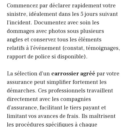
Commencez par déclarer rapidement votre
sinistre, idéalement dans les 5 jours suivant
l’incident. Documentez avec soin les
dommages avec photos sous plusieurs
angles et conservez tous les éléments
relatifs à l’événement (constat, témoignages,
rapport de police si disponible).
La sélection d’un
carrossier agréé
par votre
assurance peut simplifier fortement les
démarches. Ces professionnels travaillent
directement avec les compagnies
d’assurance, facilitant le tiers payant et
limitant vos avances de frais. Ils maîtrisent
les procédures spécifiques à chaque