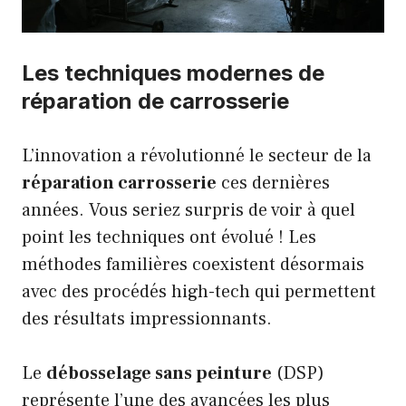
Les techniques modernes de
réparation de carrosserie
L’innovation a révolutionné le secteur de la
réparation carrosserie
ces dernières
années. Vous seriez surpris de voir à quel
point les techniques ont évolué ! Les
méthodes familières coexistent désormais
avec des procédés high-tech qui permettent
des résultats impressionnants.
Le
débosselage sans peinture
(DSP)
représente l’une des avancées les plus