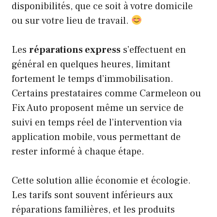
disponibilités, que ce soit à votre domicile
ou sur votre lieu de travail.
Les
réparations express
s’effectuent en
général en quelques heures, limitant
fortement le temps d’immobilisation.
Certains prestataires comme Carmeleon ou
Fix Auto proposent même un service de
suivi en temps réel de l’intervention via
application mobile, vous permettant de
rester informé à chaque étape.
Cette solution allie économie et écologie.
Les tarifs sont souvent inférieurs aux
réparations familières, et les produits