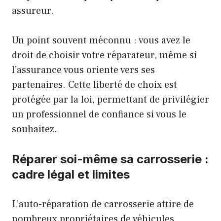
assureur.
Un point souvent méconnu : vous avez le
droit de choisir votre réparateur, même si
l’assurance vous oriente vers ses
partenaires. Cette liberté de choix est
protégée par la loi, permettant de privilégier
un professionnel de confiance si vous le
souhaitez.
Réparer soi-même sa carrosserie :
cadre légal et limites
L’auto-réparation de carrosserie attire de
nombreux propriétaires de véhicules