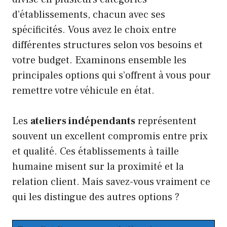
d’établissements, chacun avec ses
spécificités. Vous avez le choix entre
différentes structures selon vos besoins et
votre budget. Examinons ensemble les
principales options qui s’offrent à vous pour
remettre votre véhicule en état.
Les
ateliers indépendants
représentent
souvent un excellent compromis entre prix
et qualité. Ces établissements à taille
humaine misent sur la proximité et la
relation client. Mais savez-vous vraiment ce
qui les distingue des autres options ?