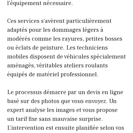
l’équipement nécessaire.
Ces services s’avèrent particulièrement
adaptés pour les dommages légers à
modérés comme les rayures, petites bosses
ou éclats de peinture. Les techniciens
mobiles disposent de véhicules spécialement
aménagés, véritables ateliers roulants
équipés de matériel professionnel.
Le processus démarre par un devis en ligne
basé sur des photos que vous envoyez. Un
expert analyse les images et vous propose
un tarif fixe sans mauvaise surprise.
L’intervention est ensuite planifiée selon vos