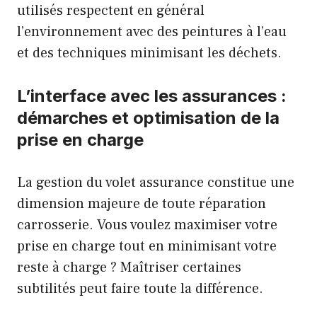
utilisés respectent en général
l’environnement avec des peintures à l’eau
et des techniques minimisant les déchets.
L’interface avec les assurances :
démarches et optimisation de la
prise en charge
La gestion du volet assurance constitue une
dimension majeure de toute réparation
carrosserie. Vous voulez maximiser votre
prise en charge tout en minimisant votre
reste à charge ? Maîtriser certaines
subtilités peut faire toute la différence.