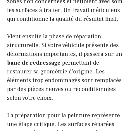
zones non concernées et nettoient avec soin
les surfaces à traiter. Un travail méticuleux
qui conditionne la qualité du résultat final.
Vient ensuite la phase de réparation
structurelle. Si votre véhicule présente des
déformations importantes, il passera sur un
banc de redressage
permettant de
restaurer sa géométrie d’origine. Les
éléments trop endommagés sont remplacés
par des pièces neuves ou reconditionnées
selon votre choix.
La préparation pour la peinture représente
une étape critique. Les surfaces réparées