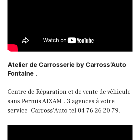
Atelier de Carrosserie by Carross’Auto
Fontaine .
Centre de Réparation et de vente de véhicule
sans Permis AIXAM . 3 agences à votre
service .Carross’Auto tel 04 76 26 20 79.