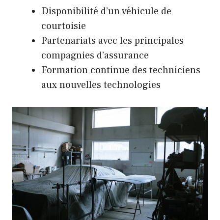
Disponibilité d’un véhicule de
courtoisie
Partenariats avec les principales
compagnies d’assurance
Formation continue des techniciens
aux nouvelles technologies