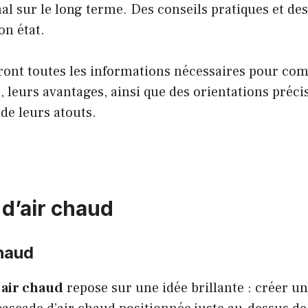
al sur le long terme. Des conseils pratiques et 
on état.
veront toutes les informations nécessaires pour co
leurs avantages, ainsi que des orientations précise
de leurs atouts.
d’air chaud
chaud
’air chaud
repose sur une idée brillante : créer un