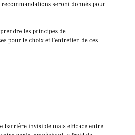
des recommandations seront donnés pour
mprendre les principes de
s pour le choix et l’entretien de ces
e barrière invisible mais efficace entre