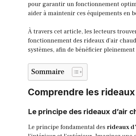
pour garantir un fonctionnement optim
aider à maintenir ces équipements en b
À travers cet article, les lecteurs trou
fonctionnement des rideaux d’air chaud, 
systèmes, afin de bénéficier pleinement 
Sommaire
Comprendre les rideaux 
Le principe des rideaux d’air 
Le principe fondamental des
rideaux d