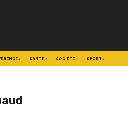
FÉRENCE
SANTÉ
SOCIÉTÉ
SPORT
chaud