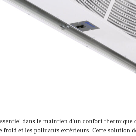
essentiel dans le maintien d’un confort thermique 
e froid et les polluants extérieurs. Cette solution