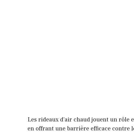
Les rideaux d’air chaud jouent un rôle 
en offrant une barrière efficace contre l