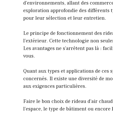
d’environnements, allant des commerces 
exploration approfondie des différents t
pour leur sélection et leur entretien.
Le principe de fonctionnement des rideau
l’extérieur. Cette technologie non seu
Les avantages ne s’arrêtent pas là : facil
vous.
Quant aux types et applications de ces sy
concernés. Il existe une diversité de m
aux exigences particulières.
Faire le bon choix de rideau d’air chaud
l’espace, le type de bâtiment ou encore