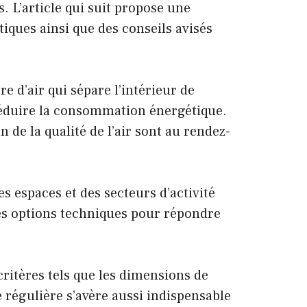
 L’article qui suit propose une
tiques ainsi que des conseils avisés
e d’air qui sépare l’intérieur de
 réduire la consommation énergétique.
n de la qualité de l’air sont au rendez-
es espaces et des secteurs d’activité
ntes options techniques pour répondre
critères tels que les dimensions de
 régulière s’avère aussi indispensable