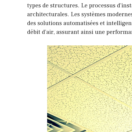
types de structures. Le processus d’inst
architecturales. Les systèmes modernes
des solutions automatisées et intellige
débit d’air, assurant ainsi une perform