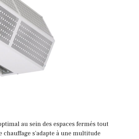
optimal au sein des espaces fermés tout
 de chauffage s’adapte à une multitude