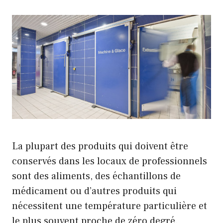
La plupart des produits qui doivent être
conservés dans les locaux de professionnels
sont des aliments, des échantillons de
médicament ou d’autres produits qui
nécessitent une température particulière et
le plus souvent proche de zéro degré.