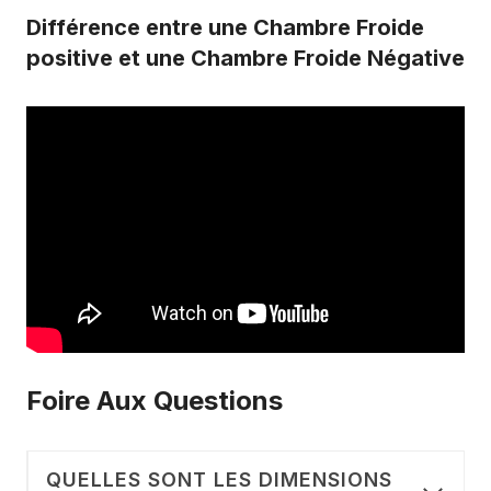
Différence entre une Chambre Froide
positive et une Chambre Froide Négative
Foire Aux Questions
QUELLES SONT LES DIMENSIONS