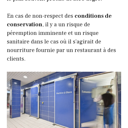
En cas de non-respect des
conditions de
conservation
, il y a un risque de
péremption imminente et un risque
sanitaire dans le cas où il s’agirait de
nourriture fournie par un restaurant à des
clients.