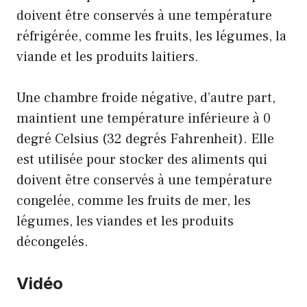
doivent être conservés à une température
réfrigérée, comme les fruits, les légumes, la
viande et les produits laitiers.
Une chambre froide négative, d’autre part,
maintient une température inférieure à 0
degré Celsius (32 degrés Fahrenheit). Elle
est utilisée pour stocker des aliments qui
doivent être conservés à une température
congelée, comme les fruits de mer, les
légumes, les viandes et les produits
décongelés.
Vidéo