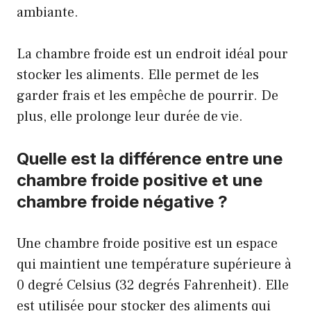
ambiante.
La chambre froide est un endroit idéal pour
stocker les aliments. Elle permet de les
garder frais et les empêche de pourrir. De
plus, elle prolonge leur durée de vie.
Quelle est la différence entre une
chambre froide positive et une
chambre froide négative ?
Une chambre froide positive est un espace
qui maintient une température supérieure à
0 degré Celsius (32 degrés Fahrenheit). Elle
est utilisée pour stocker des aliments qui