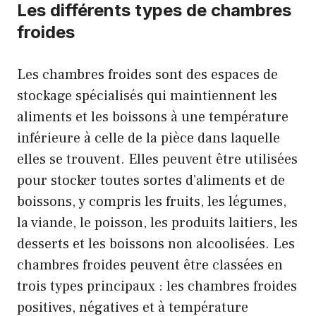
Les différents types de chambres
froides
Les chambres froides sont des espaces de
stockage spécialisés qui maintiennent les
aliments et les boissons à une température
inférieure à celle de la pièce dans laquelle
elles se trouvent. Elles peuvent être utilisées
pour stocker toutes sortes d’aliments et de
boissons, y compris les fruits, les légumes,
la viande, le poisson, les produits laitiers, les
desserts et les boissons non alcoolisées. Les
chambres froides peuvent être classées en
trois types principaux : les chambres froides
positives, négatives et à température