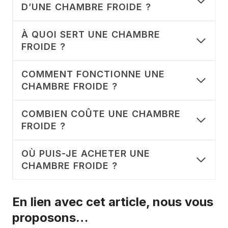
D’UNE CHAMBRE FROIDE ?
À QUOI SERT UNE CHAMBRE
FROIDE ?
COMMENT FONCTIONNE UNE
CHAMBRE FROIDE ?
COMBIEN COÛTE UNE CHAMBRE
FROIDE ?
OÙ PUIS-JE ACHETER UNE
CHAMBRE FROIDE ?
En lien avec cet article, nous vous
proposons…