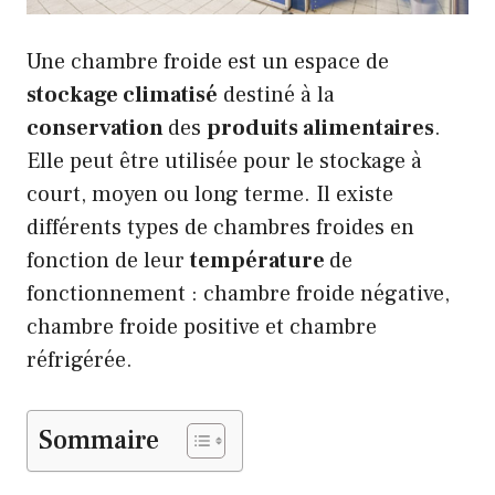
Une chambre froide est un espace de
stockage climatisé
destiné à la
conservation
des
produits alimentaires
.
Elle peut être utilisée pour le stockage à
court, moyen ou long terme. Il existe
différents types de chambres froides en
fonction de leur
température
de
fonctionnement : chambre froide négative,
chambre froide positive
et chambre
réfrigérée.
Sommaire