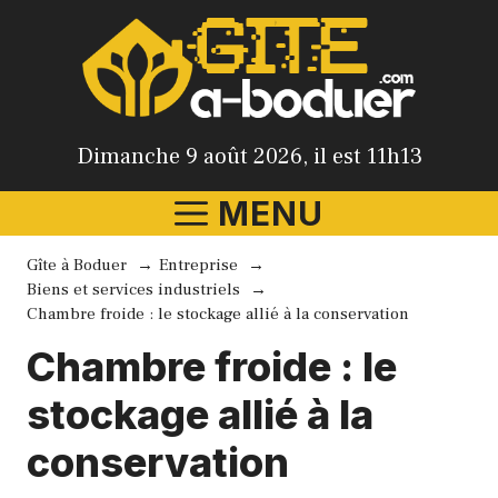
Aller
au
contenu
Dimanche 9 août 2026, il est 11h13
MENU
Gîte à Boduer
Entreprise
Biens et services industriels
Chambre froide : le stockage allié à la conservation
Chambre froide : le
stockage allié à la
conservation