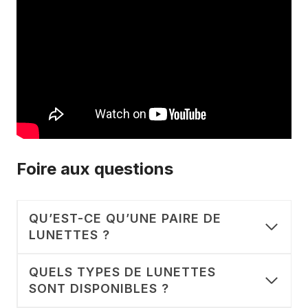
Foire aux questions
QU’EST-CE QU’UNE PAIRE DE
LUNETTES ?
QUELS TYPES DE LUNETTES
SONT DISPONIBLES ?