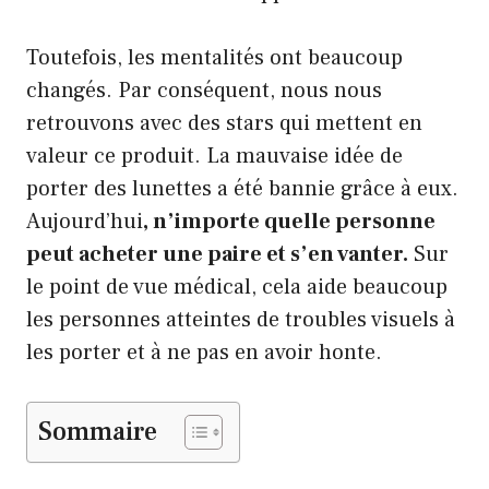
Toutefois, les mentalités ont beaucoup
changés. Par conséquent, nous nous
retrouvons avec des stars qui mettent en
valeur ce produit. La mauvaise idée de
porter des lunettes a été bannie grâce à eux.
Aujourd’hui
, n’importe quelle personne
peut acheter une paire et s’en vanter.
Sur
le point de vue médical, cela aide beaucoup
les personnes atteintes de troubles visuels à
les porter et à ne pas en avoir honte.
Sommaire