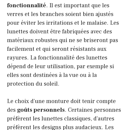
fonctionnalité
. Il est important que les
verres et les branches soient bien ajustés
pour éviter les irritations et le malaise. Les
lunettes doivent être fabriquées avec des
matériaux robustes qui ne se briseront pas
facilement et qui seront résistants aux
rayures. La fonctionnalité des lunettes
dépend de leur utilisation, par exemple si
elles sont destinées à la vue ou à la
protection du soleil.
Le choix d’une monture doit tenir compte
des
goûts personnels
. Certaines personnes
préfèrent les lunettes classiques, d’autres
préfèrent les designs plus audacieux. Les