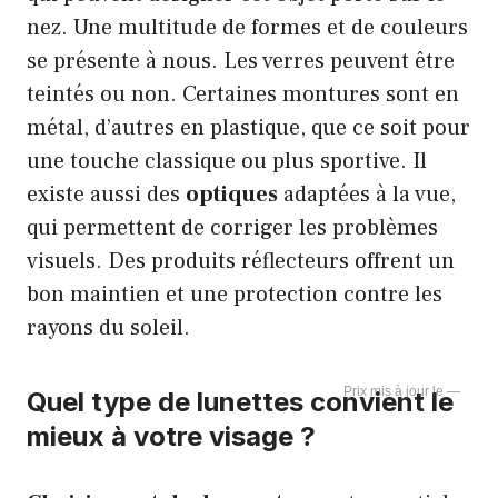
nez. Une multitude de formes et de couleurs
se présente à nous. Les verres peuvent être
teintés ou non. Certaines montures sont en
métal, d’autres en plastique, que ce soit pour
une touche classique ou plus sportive. Il
existe aussi des
optiques
adaptées à la vue,
qui permettent de corriger les problèmes
visuels. Des produits réflecteurs offrent un
bon maintien et une protection contre les
rayons du soleil.
—
Quel type de lunettes convient le
mieux à votre visage ?