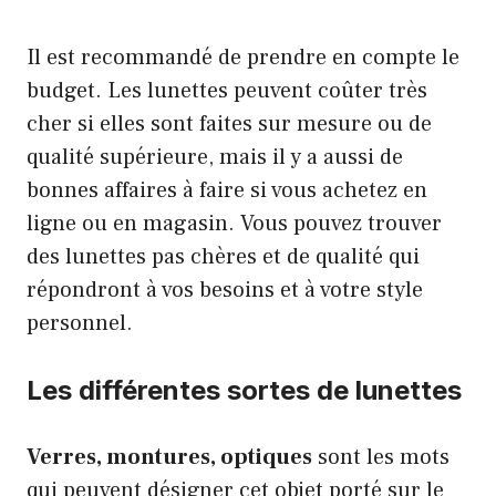
Il est recommandé de prendre en compte le
budget. Les lunettes peuvent coûter très
cher si elles sont faites sur mesure ou de
qualité supérieure, mais il y a aussi de
bonnes affaires à faire si vous achetez en
ligne ou en magasin. Vous pouvez trouver
des lunettes pas chères et de qualité qui
répondront à vos besoins et à votre style
personnel.
Les différentes sortes de lunettes
Verres
,
montures
, optiques
sont les mots
qui peuvent désigner cet objet porté sur le