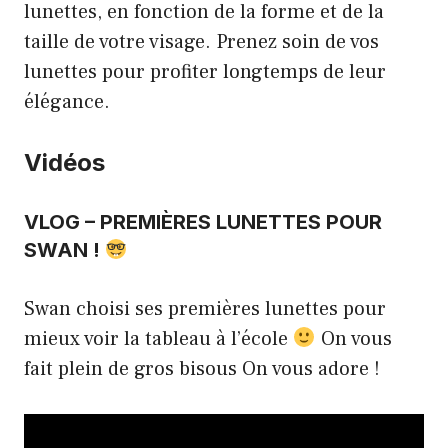
lunettes, en fonction de la forme et de la
taille de votre visage. Prenez soin de vos
lunettes pour profiter longtemps de leur
élégance.
Vidéos
VLOG – PREMIÈRES LUNETTES POUR
SWAN !
Swan choisi ses premières lunettes pour
mieux voir la tableau à l’école
On vous
fait plein de gros bisous On vous adore !