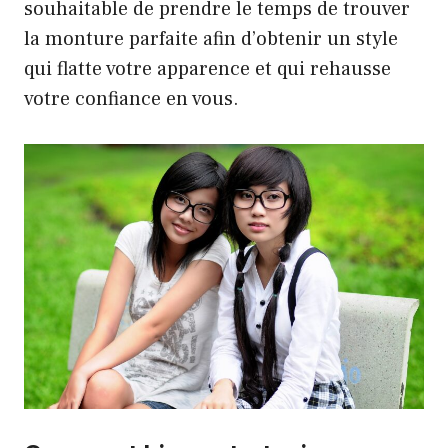
souhaitable de prendre le temps de trouver
la monture parfaite afin d’obtenir un style
qui flatte votre apparence et qui rehausse
votre confiance en vous.