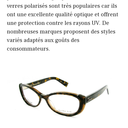
verres polarisés sont très populaires car ils
ont une excellente qualité optique et offrent
une protection contre les rayons UV. De
nombreuses marques proposent des styles
variés adaptés aux goûts des
consommateurs.