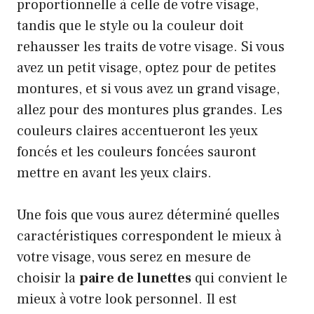
proportionnelle à celle de votre visage,
tandis que le style ou la couleur doit
rehausser les traits de votre visage. Si vous
avez un petit visage, optez pour de petites
montures, et si vous avez un grand visage,
allez pour des montures plus grandes. Les
couleurs claires accentueront les yeux
foncés et les couleurs foncées sauront
mettre en avant les yeux clairs.
Une fois que vous aurez déterminé quelles
caractéristiques correspondent le mieux à
votre visage, vous serez en mesure de
choisir la
paire de lunettes
qui convient le
mieux à votre look personnel. Il est