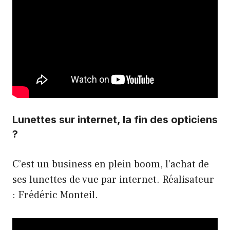
Lunettes sur internet, la fin des opticiens
?
C’est un business en plein boom, l’achat de
ses lunettes de vue par internet. Réalisateur
: Frédéric Monteil.