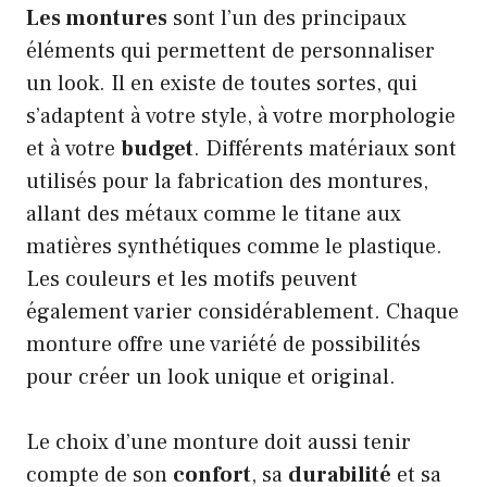
Les montures
sont l’un des principaux
éléments qui permettent de personnaliser
un look. Il en existe de toutes sortes, qui
s’adaptent à votre style, à votre morphologie
et à votre
budget
. Différents matériaux sont
utilisés pour la fabrication des montures,
allant des métaux comme le titane aux
matières synthétiques comme le plastique.
Les couleurs et les motifs peuvent
également varier considérablement. Chaque
monture offre une variété de possibilités
pour créer un look unique et original.
Le choix d’une monture doit aussi tenir
compte de son
confort
, sa
durabilité
et sa