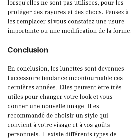
lorsqu’elles ne sont pas utilisées, pour les
protéger des rayures et des chocs. Pensez à
les remplacer si vous constatez une usure
importante ou une modification de la forme.
Conclusion
En conclusion, les lunettes sont devenues
l’accessoire tendance incontournable ces
dernières années. Elles peuvent être très
utiles pour changer votre look et vous
donner une nouvelle image. Il est
recommandé de choisir un style qui
convient à votre visage et à vos goûts
personnels. Il existe différents types de