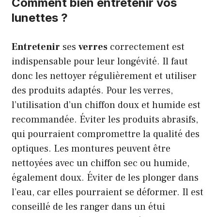
Comment bien entretenir vos
lunettes ?
Entretenir
ses
verres
correctement est
indispensable pour leur longévité. Il faut
donc les nettoyer régulièrement et utiliser
des produits adaptés. Pour les verres,
l’utilisation d’un chiffon doux et humide est
recommandée. Éviter les produits abrasifs,
qui pourraient compromettre la qualité des
optiques. Les montures peuvent être
nettoyées avec un chiffon sec ou humide,
également doux. Éviter de les plonger dans
l’eau, car elles pourraient se déformer. Il est
conseillé de les ranger dans un étui