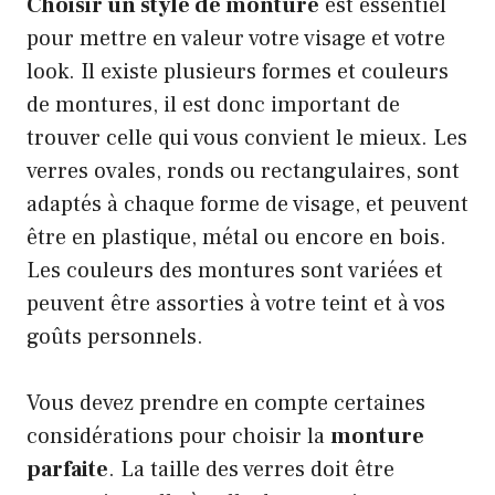
Choisir un style de monture
est essentiel
pour mettre en valeur votre visage et votre
look. Il existe plusieurs formes et couleurs
de montures, il est donc important de
trouver celle qui vous convient le mieux. Les
verres ovales, ronds ou rectangulaires, sont
adaptés à chaque forme de visage, et peuvent
être en plastique, métal ou encore en bois.
Les couleurs des montures sont variées et
peuvent être assorties à votre teint et à vos
goûts personnels.
Vous devez prendre en compte certaines
considérations pour choisir la
monture
parfaite
. La taille des verres doit être