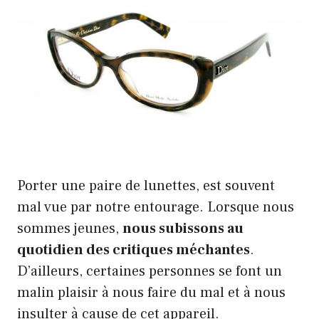
Porter une paire de lunettes, est souvent
mal vue par notre entourage. Lorsque nous
sommes jeunes,
nous subissons au
quotidien des critiques méchantes
.
D’ailleurs, certaines personnes se font un
malin plaisir à nous faire du mal et à nous
insulter à cause de cet appareil.