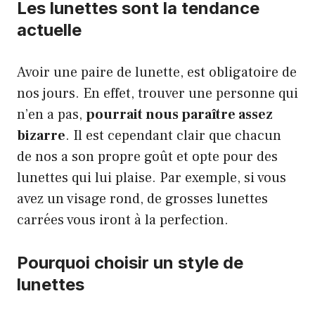
Les lunettes sont la tendance
actuelle
Avoir une paire de lunette, est obligatoire de
nos jours. En effet, trouver une personne qui
n’en a pas,
pourrait nous paraître assez
bizarre
. Il est cependant clair que chacun
de nos a son propre goût et opte pour des
lunettes qui lui plaise. Par exemple, si vous
avez un visage rond, de grosses lunettes
carrées vous iront à la perfection.
Pourquoi choisir un style de
lunettes