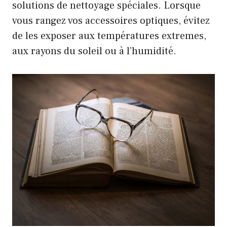
solutions de nettoyage spéciales. Lorsque
vous rangez vos accessoires optiques, évitez
de les exposer aux températures extremes,
aux rayons du soleil ou à l’humidité.