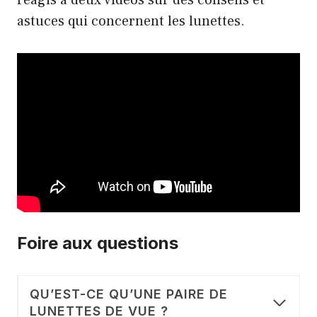
astuces qui concernent les lunettes.
Foire aux questions
QU’EST-CE QU’UNE PAIRE DE
LUNETTES DE VUE ?