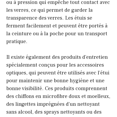
ou à pression qui empêche tout contact avec
les verres, ce qui permet de garder la
transparence des verres. Les étuis se
ferment facilement et peuvent être portés à
la ceinture ou à la poche pour un transport
pratique.
Il existe également des produits d’entretien
spécialement conçus pour les accessoires
optiques, qui peuvent être utilisés avec l’étui
pour maintenir une bonne hygiène et une
bonne visibilité. Ces produits comprennent
des chiffons en microfibre doux et moelleux,
des lingettes imprégnées d’un nettoyant
sans alcool, des sprays nettoyants ou des