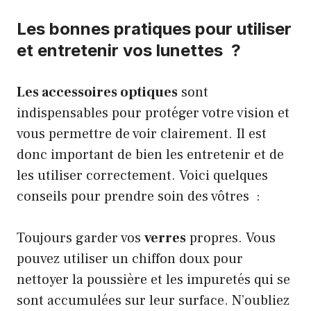
Les bonnes pratiques pour utiliser
et entretenir vos lunettes ?
Les accessoires optiques
sont
indispensables pour protéger votre vision et
vous permettre de voir clairement. Il est
donc important de bien les entretenir et de
les utiliser correctement. Voici quelques
conseils pour prendre soin des vôtres :
Toujours garder vos
verres
propres. Vous
pouvez utiliser un chiffon doux pour
nettoyer la poussière et les impuretés qui se
sont accumulées sur leur surface. N’oubliez