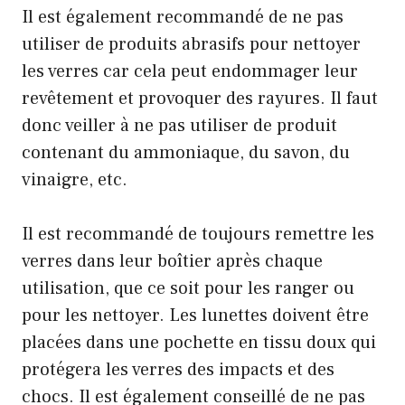
Il est également recommandé de ne pas
utiliser de produits abrasifs pour nettoyer
les verres car cela peut endommager leur
revêtement et provoquer des rayures. Il faut
donc veiller à ne pas utiliser de produit
contenant du ammoniaque, du savon, du
vinaigre, etc.
Il est recommandé de toujours remettre les
verres dans leur boîtier après chaque
utilisation, que ce soit pour les ranger ou
pour les nettoyer. Les lunettes doivent être
placées dans une pochette en tissu doux qui
protégera les verres des impacts et des
chocs. Il est également conseillé de ne pas