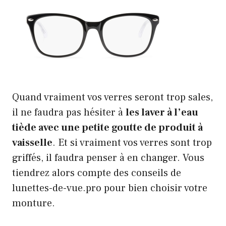
Quand vraiment vos verres seront trop sales,
il ne faudra pas hésiter à
les laver à l’eau
tiède avec une petite goutte de produit à
vaisselle
. Et si vraiment vos verres sont trop
griffés, il faudra penser à en changer. Vous
tiendrez alors compte des conseils de
lunettes-de-vue.pro pour bien choisir votre
monture.