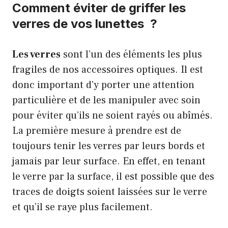
Comment éviter de griffer les
verres de vos lunettes ?
Les verres
sont l’un des éléments les plus
fragiles de nos accessoires optiques. Il est
donc important d’y porter une attention
particulière et de les manipuler avec soin
pour éviter qu’ils ne soient rayés ou abîmés.
La première mesure à prendre est de
toujours tenir les verres par leurs bords et
jamais par leur surface. En effet, en tenant
le verre par la surface, il est possible que des
traces de doigts soient laissées sur le verre
et qu’il se raye plus facilement.