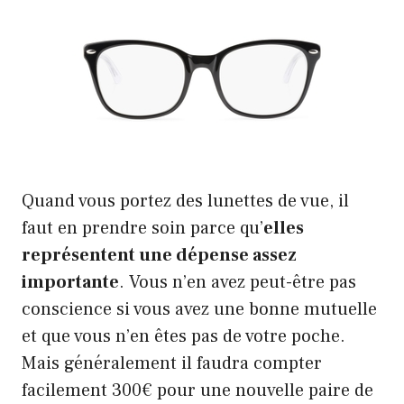
Quand vous portez des lunettes de vue, il
faut en prendre soin parce qu’
elles
représentent une dépense assez
importante
. Vous n’en avez peut-être pas
conscience si vous avez une bonne mutuelle
et que vous n’en êtes pas de votre poche.
Mais généralement il faudra compter
facilement 300€ pour une nouvelle paire de