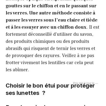
gouttes sur le chiffon et en le passant sur
les verres. Une autre méthode consiste à
passer les verres sous l’eau claire et tiède
et à les essuyer avec un chiffon doux
. Il est
fortement déconseillé d’utiliser du savon,
des produits chimiques ou des produits
abrasifs qui risquent de ternir les verres et
de provoquer des rayures. Veillez à ne pas
frotter vivement les lentilles car cela peut
les abîmer.
—
Choisir le bon étui pour protéger
ses lunettes ?