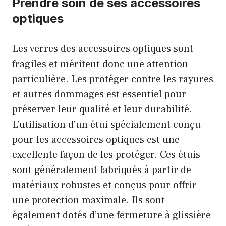
Prendre soin de ses accessoires
optiques
Les verres des accessoires optiques sont
fragiles et méritent donc une attention
particulière. Les protéger contre les rayures
et autres dommages est essentiel pour
préserver leur qualité et leur durabilité.
L’utilisation d’un étui spécialement conçu
pour les accessoires optiques est une
excellente façon de les protéger. Ces étuis
sont généralement fabriqués à partir de
matériaux robustes et conçus pour offrir
une protection maximale. Ils sont
également dotés d’une fermeture à glissière