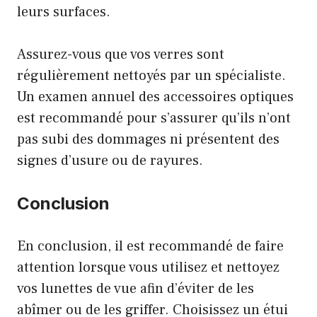
leurs surfaces.
Assurez-vous que vos verres sont
régulièrement nettoyés par un spécialiste.
Un examen annuel des accessoires optiques
est recommandé pour s’assurer qu’ils n’ont
pas subi des dommages ni présentent des
signes d’usure ou de rayures.
Conclusion
En conclusion, il est recommandé de faire
attention lorsque vous utilisez et nettoyez
vos lunettes de vue afin d’éviter de les
abîmer ou de les griffer. Choisissez un étui