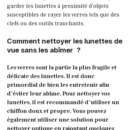
garder les lunettes à proximité d’objets
susceptibles de rayer les verres tels que des
clefs ou des outils tranchants.
Comment nettoyer les lunettes de
vue sans les abîmer ?
Les verres sont la partie la plus fragile et
délicate des lunettes. Il est donc
primordial de bien les entretenir afin
d’éviter leur abîme. Pour nettoyer vos
lunettes, il est recommandé d’utiliser un
chiffon doux et propre. Vous pouvez
également utiliser une solution pour
nettoyer optique en rajoutant quelques