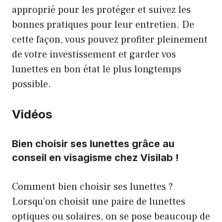
approprié pour les protéger et suivez les
bonnes pratiques pour leur entretien. De
cette façon, vous pouvez profiter pleinement
de votre investissement et garder vos
lunettes en bon état le plus longtemps
possible.
Vidéos
Bien choisir ses lunettes grâce au
conseil en visagisme chez Visilab !
Comment bien choisir ses lunettes ?
Lorsqu’on choisit une paire de lunettes
optiques ou solaires, on se pose beaucoup de