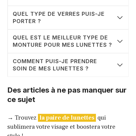
QUEL TYPE DE VERRES PUIS-JE
PORTER ?
QUEL EST LE MEILLEUR TYPE DE
MONTURE POUR MES LUNETTES ?
COMMENT PUIS-JE PRENDRE
SOIN DE MES LUNETTES ?
Des articles à ne pas manquer sur
ce sujet
→ Trouvez
la paire de lunettes
qui
sublimera votre visage et boostera votre
style !