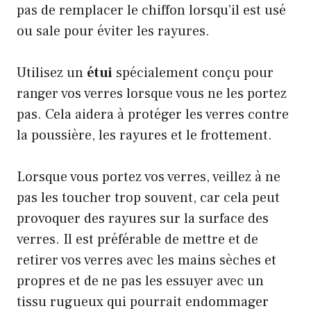
pas de remplacer le chiffon lorsqu’il est usé
ou sale pour éviter les rayures.
Utilisez un
étui
spécialement conçu pour
ranger vos verres lorsque vous ne les portez
pas. Cela aidera à protéger les verres contre
la poussière, les rayures et le frottement.
Lorsque vous portez vos verres, veillez à ne
pas les toucher trop souvent, car cela peut
provoquer des rayures sur la surface des
verres. Il est préférable de mettre et de
retirer vos verres avec les mains sèches et
propres et de ne pas les essuyer avec un
tissu rugueux qui pourrait endommager