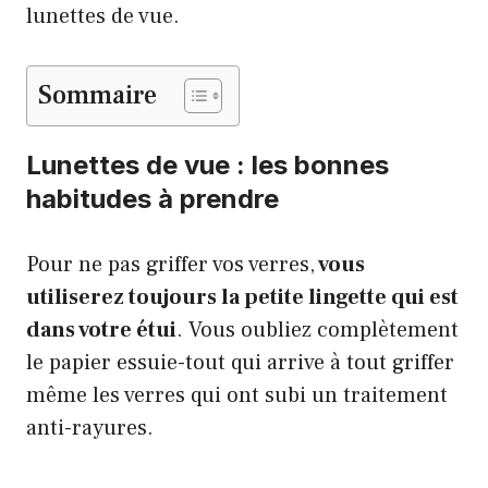
lunettes de vue.
Sommaire
Lunettes de vue : les bonnes
habitudes à prendre
Pour ne pas griffer vos verres,
vous
utiliserez toujours la petite lingette qui est
dans votre étui
. Vous oubliez complètement
le papier essuie-tout qui arrive à tout griffer
même les verres qui ont subi un traitement
anti-rayures.