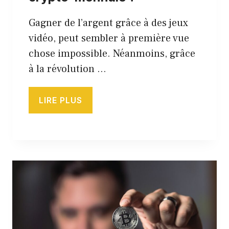
Gagner de l’argent grâce à des jeux
vidéo, peut sembler à première vue
chose impossible. Néanmoins, grâce
à la révolution …
LIRE PLUS