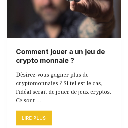
Comment jouer a un jeu de
crypto monnaie ?
Désirez-vous gagner plus de
cryptomonnaies ? Si tel est le cas,
l’idéal serait de jouer de jeux cryptos.
Ce sont …
LIRE PLUS