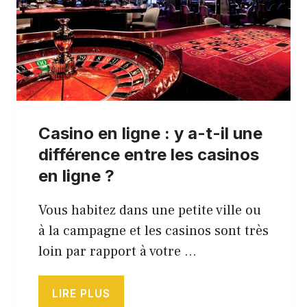
Casino en ligne : y a-t-il une
différence entre les casinos
en ligne ?
Vous habitez dans une petite ville ou
à la campagne et les casinos sont très
loin par rapport à votre …
LIRE PLUS