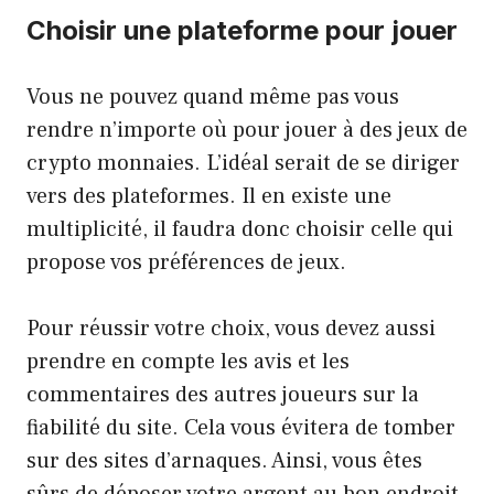
Choisir une plateforme pour jouer
Vous ne pouvez quand même pas vous
rendre n’importe où pour jouer à des jeux de
crypto monnaies. L’idéal serait de se diriger
vers des plateformes. Il en existe une
multiplicité, il faudra donc choisir celle qui
propose vos préférences de jeux.
Pour réussir votre choix, vous devez aussi
prendre en compte les avis et les
commentaires des autres joueurs sur la
fiabilité du site. Cela vous évitera de tomber
sur des sites d’arnaques. Ainsi, vous êtes
sûrs de déposer votre argent au bon endroit