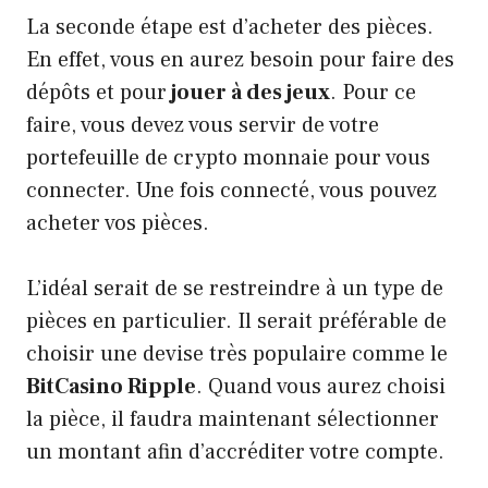
La seconde étape est d’acheter des pièces.
En effet, vous en aurez besoin pour faire des
dépôts et pour
jouer à des jeux
. Pour ce
faire, vous devez vous servir de votre
portefeuille de crypto monnaie pour vous
connecter. Une fois connecté, vous pouvez
acheter vos pièces.
L’idéal serait de se restreindre à un type de
pièces en particulier. Il serait préférable de
choisir une devise très populaire comme le
BitCasino Ripple
. Quand vous aurez choisi
la pièce, il faudra maintenant sélectionner
un montant afin d’accréditer votre compte.