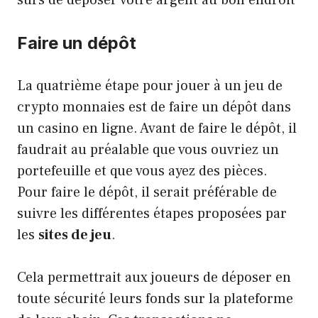
Faire un dépôt
La quatrième étape pour jouer à un jeu de
crypto monnaies est de faire un dépôt dans
un casino en ligne. Avant de faire le dépôt, il
faudrait au préalable que vous ouvriez un
portefeuille et que vous ayez des pièces.
Pour faire le dépôt, il serait préférable de
suivre les différentes étapes proposées par
les
sites de jeu
.
Cela permettrait aux joueurs de déposer en
toute sécurité leurs fonds sur la plateforme