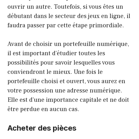
ouvrir un autre. Toutefois, si vous êtes un
débutant dans le secteur des jeux en ligne, il
faudra passer par cette étape primordiale.
Avant de choisir un portefeuille numérique,
il est important d’étudier toutes les
possibilités pour savoir lesquelles vous
conviendront le mieux. Une fois le
portefeuille choisi et ouvert, vous aurez en
votre possession une adresse numérique.
Elle est d’une importance capitale et ne doit
être perdue en aucun cas.
Acheter des pièces