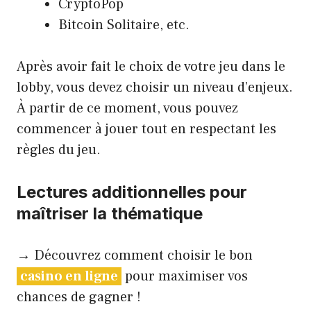
CryptoPop
Bitcoin Solitaire, etc.
Après avoir fait le choix de votre jeu dans le
lobby, vous devez choisir un niveau d’enjeux.
À partir de ce moment, vous pouvez
commencer à jouer tout en respectant les
règles du jeu.
Lectures additionnelles pour
maîtriser la thématique
→ Découvrez comment choisir le bon
casino en ligne
pour maximiser vos
chances de gagner !