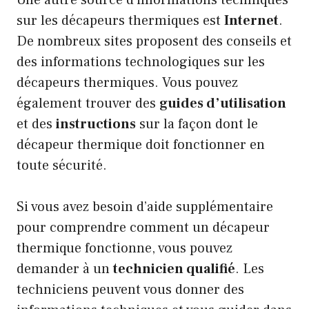
sur les décapeurs thermiques est
Internet
.
De nombreux sites proposent des conseils et
des informations technologiques sur les
décapeurs thermiques. Vous pouvez
également trouver des
guides d’utilisation
et des
instructions
sur la façon dont le
décapeur thermique doit fonctionner en
toute sécurité.
Si vous avez besoin d’aide supplémentaire
pour comprendre comment un décapeur
thermique fonctionne, vous pouvez
demander à un
technicien qualifié
. Les
techniciens peuvent vous donner des