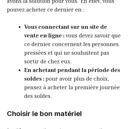
avons la solution pour vous. En effet, vous
pouvez acheter ce dernier en :
Vous connectant sur un site de
vente en ligne :
vous devez savoir que
ce dernier concernent les personnes
pressées et qui ne souhaitent pas
sortir de chez eux.
En achetant pendant la période des
soldes :
pour avoir plus de choix,
pensez à acheter la première journée
des soldes.
Choisir le bon matériel