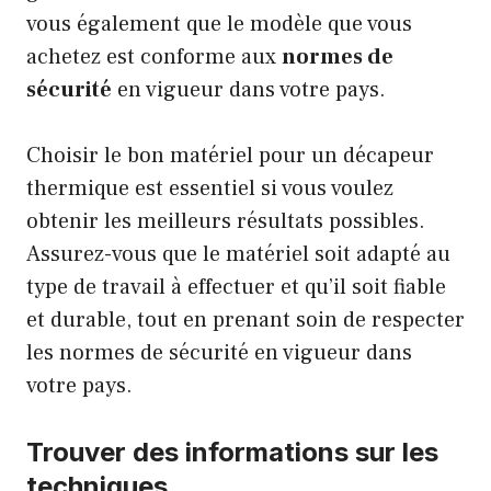
vous également que le modèle que vous
achetez est conforme aux
normes de
sécurité
en vigueur dans votre pays.
Choisir le bon matériel pour un décapeur
thermique est essentiel si vous voulez
obtenir les meilleurs résultats possibles.
Assurez-vous que le matériel soit adapté au
type de travail à effectuer et qu’il soit fiable
et durable, tout en prenant soin de respecter
les normes de sécurité en vigueur dans
votre pays.
Trouver des informations sur les
techniques