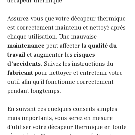
décapeur thermique.
Assurez-vous que votre décapeur thermique
est correctement maintenu et nettoyé après
chaque utilisation. Une mauvaise
maintenance
peut affecter la
qualité du
travail
et augmenter les
risques
d’accidents
. Suivez les instructions du
fabricant
pour nettoyer et entretenir votre
outil afin qu’il fonctionne correctement
pendant longtemps.
En suivant ces quelques conseils simples
mais importants, vous serez en mesure
d’utiliser votre décapeur thermique en toute