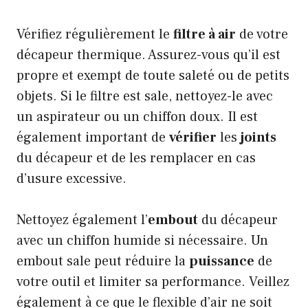
Vérifiez régulièrement le
filtre à air
de votre
décapeur thermique. Assurez-vous qu’il est
propre et exempt de toute saleté ou de petits
objets. Si le filtre est sale, nettoyez-le avec
un aspirateur ou un chiffon doux. Il est
également important de
vérifier
les
joints
du décapeur et de les remplacer en cas
d’usure excessive.
Nettoyez également l’
embout
du décapeur
avec un chiffon humide si nécessaire. Un
embout sale peut réduire la
puissance
de
votre outil et limiter sa performance. Veillez
également à ce que le flexible d’air ne soit