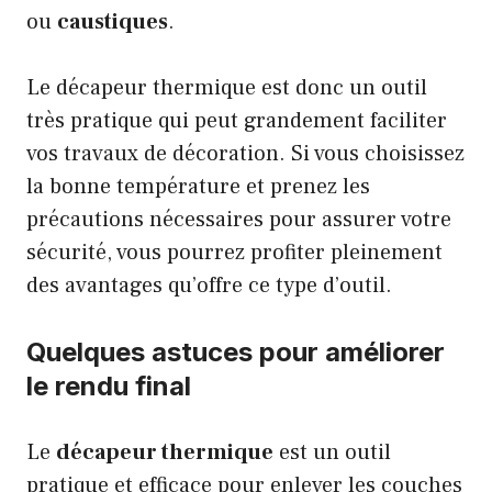
ou
caustiques
.
Le décapeur thermique est donc un outil
très pratique qui peut grandement faciliter
vos travaux de décoration. Si vous choisissez
la bonne température et prenez les
précautions nécessaires pour assurer votre
sécurité, vous pourrez profiter pleinement
des avantages qu’offre ce type d’outil.
Quelques astuces pour améliorer
le rendu final
Le
décapeur thermique
est un outil
pratique et efficace pour enlever les couches