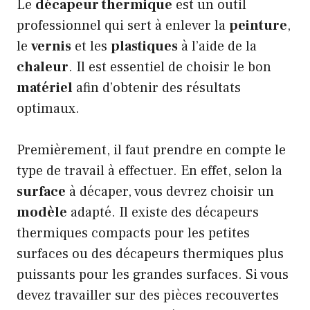
Le
décapeur thermique
est un outil
professionnel qui sert à enlever la
peinture
,
le
vernis
et les
plastiques
à l’aide de la
chaleur
. Il est essentiel de choisir le bon
matériel
afin d’obtenir des résultats
optimaux.
Premièrement, il faut prendre en compte le
type de travail à effectuer. En effet, selon la
surface
à décaper, vous devrez choisir un
modèle
adapté. Il existe des décapeurs
thermiques compacts pour les petites
surfaces ou des décapeurs thermiques plus
puissants pour les grandes surfaces. Si vous
devez travailler sur des pièces recouvertes