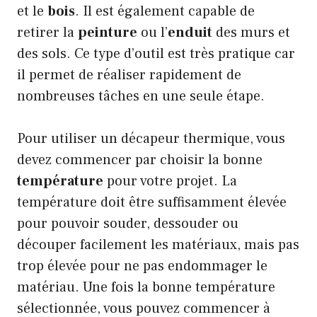
et le
bois
. Il est également capable de
retirer la
peinture
ou l’
enduit
des murs et
des sols. Ce type d’outil est très pratique car
il permet de réaliser rapidement de
nombreuses tâches en une seule étape.
Pour utiliser un décapeur thermique, vous
devez commencer par choisir la bonne
température
pour votre projet. La
température doit être suffisamment élevée
pour pouvoir souder, dessouder ou
découper facilement les matériaux, mais pas
trop élevée pour ne pas endommager le
matériau. Une fois la bonne température
sélectionnée, vous pouvez commencer à