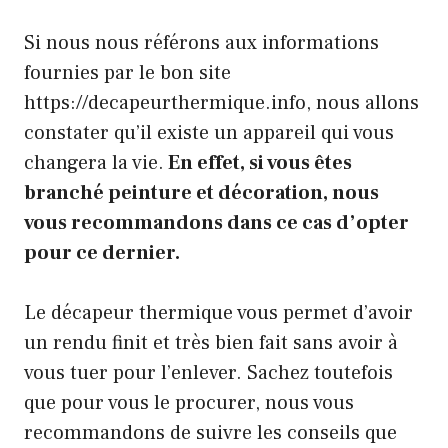
Si nous nous référons aux informations
fournies par le bon site
https://decapeurthermique.info, nous allons
constater qu’il existe un appareil qui vous
changera la vie.
En effet, si vous êtes
branché peinture et décoration, nous
vous recommandons dans ce cas d’opter
pour ce dernier.
Le décapeur thermique vous permet d’avoir
un rendu finit et très bien fait sans avoir à
vous tuer pour l’enlever. Sachez toutefois
que pour vous le procurer, nous vous
recommandons de suivre les conseils que