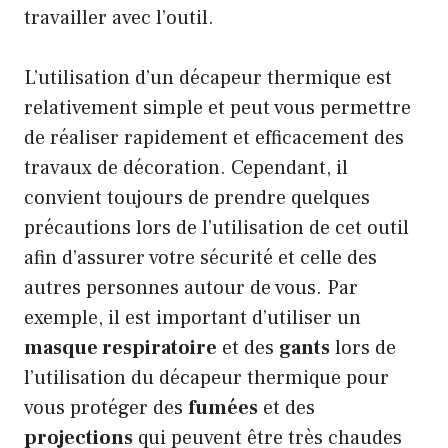
travailler avec l’outil.
L’utilisation d’un décapeur thermique est
relativement simple et peut vous permettre
de réaliser rapidement et efficacement des
travaux de décoration. Cependant, il
convient toujours de prendre quelques
précautions lors de l’utilisation de cet outil
afin d’assurer votre sécurité et celle des
autres personnes autour de vous. Par
exemple, il est important d’utiliser un
masque respiratoire
et des
gants
lors de
l’utilisation du décapeur thermique pour
vous protéger des
fumées
et des
projections
qui peuvent être très chaudes