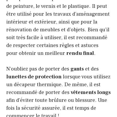
de peinture, le vernis et le plastique. Il peut
être utilisé pour les travaux d’aménagement
intérieur et extérieur, ainsi que pour la
rénovation de meubles et d’objets. Bien qu’il
soit très facile à utiliser, il est recommandé
de respecter certaines règles et astuces
pour obtenir un meilleur
rendu final
.
N’oubliez pas de porter des
gants
et des
lunettes de protection
lorsque vous utilisez
un décapeur thermique. De même, il est
recommandé de porter des
vêtements longs
afin d’éviter toute brûlure ou blessure. Une
fois la sécurité assurée, il est temps de
commencer le travail !