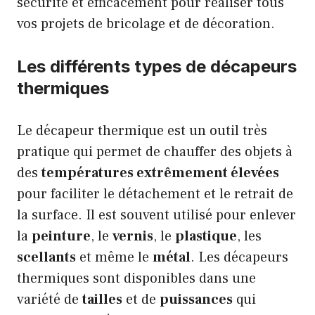
sécurité et efficacement pour réaliser tous
vos projets de bricolage et de décoration.
Les différents types de décapeurs
thermiques
Le décapeur thermique est un outil très
pratique qui permet de chauffer des objets à
des
températures extrêmement élevées
pour faciliter le détachement et le retrait de
la surface. Il est souvent utilisé pour enlever
la
peinture
, le
vernis
, le
plastique
, les
scellants
et même le
métal
. Les décapeurs
thermiques sont disponibles dans une
variété de
tailles
et de
puissances
qui