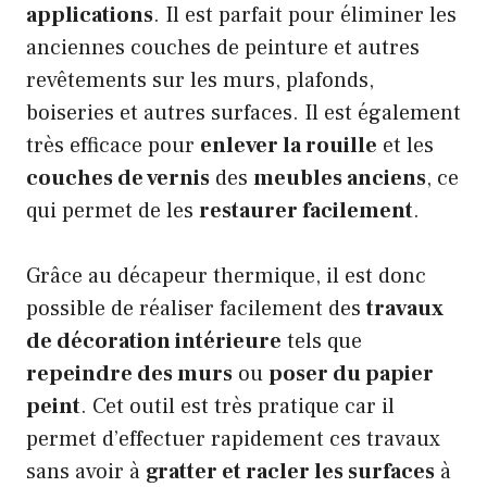
applications
. Il est parfait pour éliminer les
anciennes couches de peinture et autres
revêtements sur les murs, plafonds,
boiseries et autres surfaces. Il est également
très efficace pour
enlever la rouille
et les
couches de vernis
des
meubles anciens
, ce
qui permet de les
restaurer facilement
.
Grâce au décapeur thermique, il est donc
possible de réaliser facilement des
travaux
de décoration intérieure
tels que
repeindre des murs
ou
poser du papier
peint
. Cet outil est très pratique car il
permet d’effectuer rapidement ces travaux
sans avoir à
gratter et racler les surfaces
à