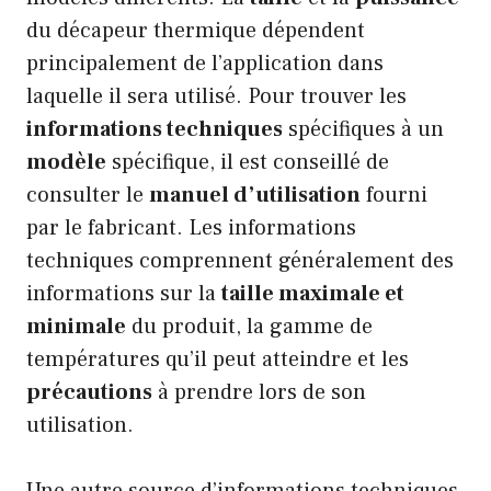
du décapeur thermique dépendent
principalement de l’application dans
laquelle il sera utilisé. Pour trouver les
informations techniques
spécifiques à un
modèle
spécifique, il est conseillé de
consulter le
manuel d’utilisation
fourni
par le fabricant. Les informations
techniques comprennent généralement des
informations sur la
taille maximale et
minimale
du produit, la gamme de
températures qu’il peut atteindre et les
précautions
à prendre lors de son
utilisation.
Une autre source d’informations techniques