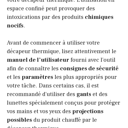
espace confiné peut provoquer des
intoxications par des produits
chimiques
nocifs
.
Avant de commencer à utiliser votre
décapeur thermique, lisez attentivement le
manuel de l’utilisateur
fourni avec l’outil
afin de connaître les
consignes de sécurité
et les
paramètres
les plus appropriés pour
votre tâche. Dans certains cas, il est
recommandé d’utiliser des
gants
et des
lunettes spécialement conçus pour protéger
vos mains et vos yeux des
projections
possibles
du produit chauffé par le