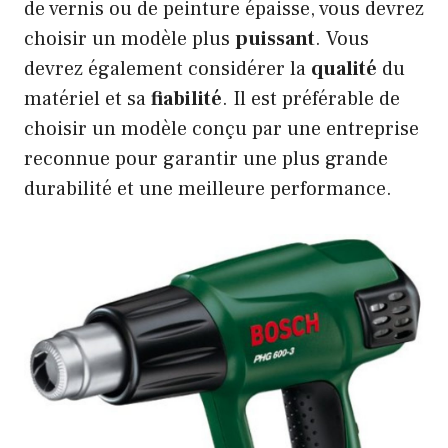
de vernis ou de peinture épaisse, vous devrez
choisir un modèle plus
puissant
. Vous
devrez également considérer la
qualité
du
matériel et sa
fiabilité
. Il est préférable de
choisir un modèle conçu par une entreprise
reconnue pour garantir une plus grande
durabilité et une meilleure performance.