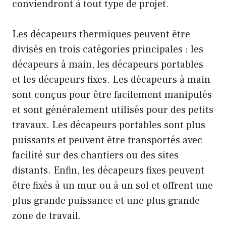
conviendront à tout type de projet.
Les décapeurs thermiques peuvent être
divisés en trois catégories principales : les
décapeurs à main, les décapeurs portables
et les décapeurs fixes. Les décapeurs à main
sont conçus pour être facilement manipulés
et sont généralement utilisés pour des petits
travaux. Les décapeurs portables sont plus
puissants et peuvent être transportés avec
facilité sur des chantiers ou des sites
distants. Enfin, les décapeurs fixes peuvent
être fixés à un mur ou à un sol et offrent une
plus grande puissance et une plus grande
zone de travail.