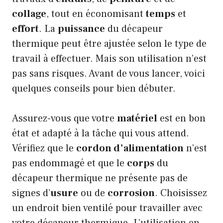
collage
, tout en économisant
temps
et
effort
. La
puissance
du décapeur
thermique peut être ajustée selon le type de
travail à effectuer. Mais son utilisation n’est
pas sans risques. Avant de vous lancer, voici
quelques conseils pour bien débuter.
Assurez-vous que votre
matériel
est en bon
état et adapté à la tâche qui vous attend.
Vérifiez que le
cordon d’alimentation
n’est
pas endommagé et que le
corps
du
décapeur thermique ne présente pas de
signes d’
usure
ou de
corrosion
. Choisissez
un endroit bien ventilé pour travailler avec
votre décapeur thermique. L’utilisation en