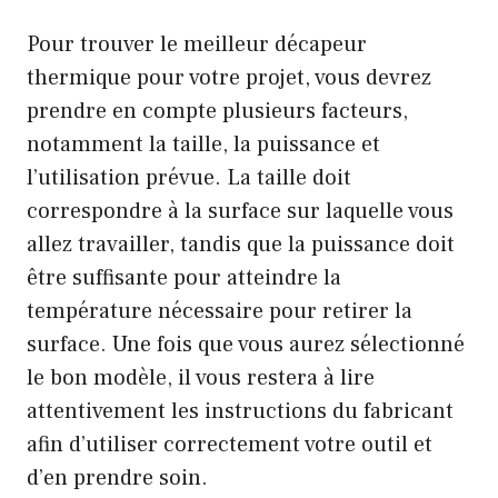
Pour trouver le meilleur décapeur
thermique pour votre projet, vous devrez
prendre en compte plusieurs facteurs,
notamment la taille, la puissance et
l’utilisation prévue. La taille doit
correspondre à la surface sur laquelle vous
allez travailler, tandis que la puissance doit
être suffisante pour atteindre la
température nécessaire pour retirer la
surface. Une fois que vous aurez sélectionné
le bon modèle, il vous restera à lire
attentivement les instructions du fabricant
afin d’utiliser correctement votre outil et
d’en prendre soin.