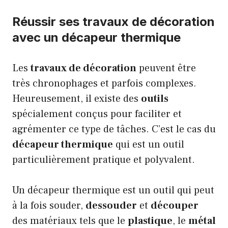
Réussir ses travaux de décoration
avec un décapeur thermique
Les
travaux de décoration
peuvent être
très chronophages et parfois complexes.
Heureusement, il existe des
outils
spécialement conçus pour faciliter et
agrémenter ce type de tâches. C’est le cas du
décapeur thermique
qui est un outil
particulièrement pratique et polyvalent.
Un décapeur thermique est un outil qui peut
à la fois souder,
dessouder
et
découper
des matériaux tels que le
plastique
, le
métal