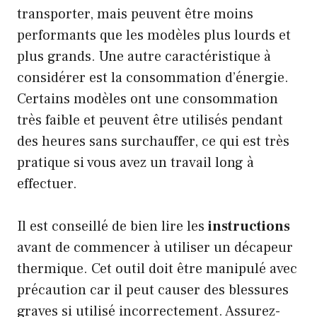
transporter, mais peuvent être moins
performants que les modèles plus lourds et
plus grands. Une autre caractéristique à
considérer est la consommation d’énergie.
Certains modèles ont une consommation
très faible et peuvent être utilisés pendant
des heures sans surchauffer, ce qui est très
pratique si vous avez un travail long à
effectuer.
Il est conseillé de bien lire les
instructions
avant de commencer à utiliser un décapeur
thermique. Cet outil doit être manipulé avec
précaution car il peut causer des blessures
graves si utilisé incorrectement. Assurez-