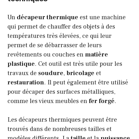
Un
décapeur thermique
est une machine
qui permet de chauffer des objets à des
températures très élevées, ce qui leur
permet de se débarrasser de leurs
revêtements ou couches en
matière
plastique
. Cet outil est très utile pour les
travaux de
soudure
,
bricolage
et
restauration
. Il peut également être utilisé
pour décaper des surfaces métalliques,
comme les vieux meubles en
fer forgé
.
Les décapeurs thermiques peuvent être
trouvés dans de nombreuses tailles et
modèles différents. La
taille
et la
puissance