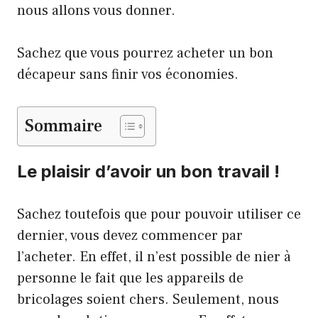
nous allons vous donner.
Sachez que vous pourrez acheter un bon
décapeur sans finir vos économies.
Sommaire
Le plaisir d’avoir un bon travail !
Sachez toutefois que pour pouvoir utiliser ce
dernier, vous devez commencer par
l’acheter. En effet, il n’est possible de nier à
personne le fait que les appareils de
bricolages soient chers. Seulement, nous