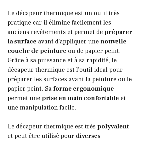
Le décapeur thermique est un outil très
pratique car il élimine facilement les
anciens revêtements et permet de
préparer
la surface
avant d’appliquer une
nouvelle
couche de peinture
ou de papier peint.
Grâce à sa puissance et à sa rapidité, le
décapeur thermique est l’outil idéal pour
préparer les surfaces avant la peinture ou le
papier peint. Sa
forme ergonomique
permet une
prise en main confortable
et
une manipulation facile.
Le décapeur thermique est très
polyvalent
et peut être utilisé pour
diverses