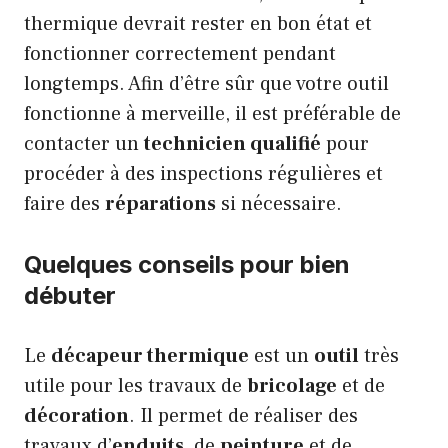
thermique devrait rester en bon état et
fonctionner correctement pendant
longtemps. Afin d’être sûr que votre outil
fonctionne à merveille, il est préférable de
contacter un
technicien qualifié
pour
procéder à des inspections régulières et
faire des
réparations
si nécessaire.
Quelques conseils pour bien
débuter
Le
décapeur thermique
est un
outil
très
utile pour les travaux de
bricolage
et de
décoration
. Il permet de réaliser des
travaux d’
enduits
, de
peinture
et de