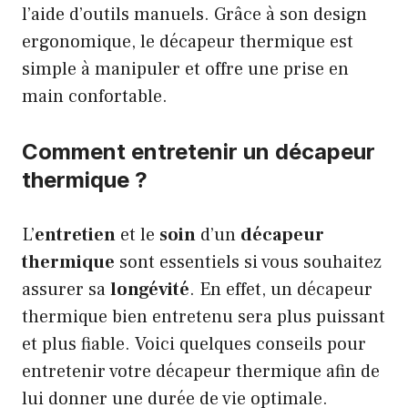
l’aide d’outils manuels. Grâce à son design
ergonomique, le décapeur thermique est
simple à manipuler et offre une prise en
main confortable.
Comment entretenir un décapeur
thermique ?
L’
entretien
et le
soin
d’un
décapeur
thermique
sont essentiels si vous souhaitez
assurer sa
longévité
. En effet, un décapeur
thermique bien entretenu sera plus puissant
et plus fiable. Voici quelques conseils pour
entretenir votre décapeur thermique afin de
lui donner une durée de vie optimale.