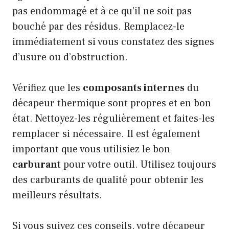
pas endommagé et à ce qu’il ne soit pas
bouché par des résidus. Remplacez-le
immédiatement si vous constatez des signes
d’usure ou d’obstruction.
Vérifiez que les
composants internes
du
décapeur thermique sont propres et en bon
état. Nettoyez-les régulièrement et faites-les
remplacer si nécessaire. Il est également
important que vous utilisiez le bon
carburant
pour votre outil. Utilisez toujours
des carburants de qualité pour obtenir les
meilleurs résultats.
Si vous suivez ces conseils, votre décapeur