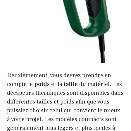
Deuxièmement, vous devrez prendre en
compte le
poids
et la
taille
du matériel. Les
décapeurs thermiques sont disponibles dans
différentes tailles et poids afin que vous
puissiez choisir celui qui convient le mieux
à votre projet. Les modèles compacts sont
généralement plus légers et plus faciles à