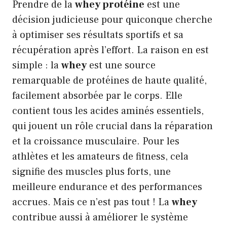
Prendre de la
whey protéine
est une
décision judicieuse pour quiconque cherche
à optimiser ses résultats sportifs et sa
récupération après l’effort. La raison en est
simple : la
whey
est une source
remarquable de protéines de haute qualité,
facilement absorbée par le corps. Elle
contient tous les acides aminés essentiels,
qui jouent un rôle crucial dans la réparation
et la croissance musculaire. Pour les
athlètes et les amateurs de fitness, cela
signifie des muscles plus forts, une
meilleure endurance et des performances
accrues. Mais ce n’est pas tout ! La
whey
contribue aussi à améliorer le système