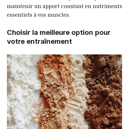
maintenir un apport constant en nutriments
essentiels à vos muscles.
Choisir la meilleure option pour
votre entraînement