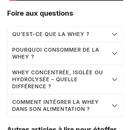
Foire aux questions
QU’EST-CE QUE LA WHEY ?
POURQUOI CONSOMMER DE LA
WHEY ?
WHEY CONCENTRÉE, ISOLÉE OU
HYDROLYSÉE – QUELLE
DIFFÉRENCE ?
COMMENT INTÉGRER LA WHEY
DANS SON ALIMENTATION ?
Autres articles à lire pour étoffer