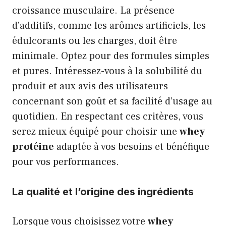
croissance musculaire. La présence
d’additifs, comme les arômes artificiels, les
édulcorants ou les charges, doit être
minimale. Optez pour des formules simples
et pures. Intéressez-vous à la solubilité du
produit et aux avis des utilisateurs
concernant son goût et sa facilité d’usage au
quotidien. En respectant ces critères, vous
serez mieux équipé pour choisir une
whey
protéine
adaptée à vos besoins et bénéfique
pour vos performances.
La qualité et l’origine des ingrédients
Lorsque vous choisissez votre
whey