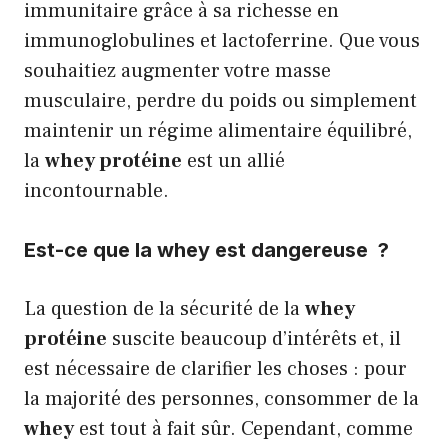
immunitaire grâce à sa richesse en
immunoglobulines et lactoferrine. Que vous
souhaitiez augmenter votre masse
musculaire, perdre du poids ou simplement
maintenir un régime alimentaire équilibré,
la
whey protéine
est un allié
incontournable.
Est-ce que la
whey
est dangereuse ?
La question de la sécurité de la
whey
protéine
suscite beaucoup d’intérêts et, il
est nécessaire de clarifier les choses : pour
la majorité des personnes, consommer de la
whey
est tout à fait sûr. Cependant, comme