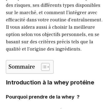
des risques, ses différents types disponibles
sur le marché, et comment l’intégrer avec
efficacité dans votre routine d’entraînement.
Il vous aidera aussi à choisir la meilleure
option selon vos objectifs personnels, en se
basant sur des critères précis tels que la
qualité et l’origine des ingrédients.
Sommaire
Introduction à la whey protéine
Pourquoi prendre de la
whey
?