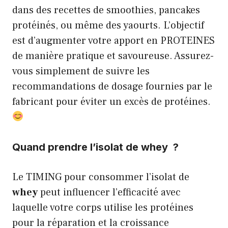
dans des recettes de smoothies, pancakes
protéinés, ou même des yaourts. L’objectif
est d’augmenter votre apport en PROTEINES
de manière pratique et savoureuse. Assurez-
vous simplement de suivre les
recommandations de dosage fournies par le
fabricant pour éviter un excès de protéines.
Quand prendre l’isolat de whey ?
Le TIMING pour consommer l’isolat de
whey
peut influencer l’efficacité avec
laquelle votre corps utilise les protéines
pour la réparation et la croissance