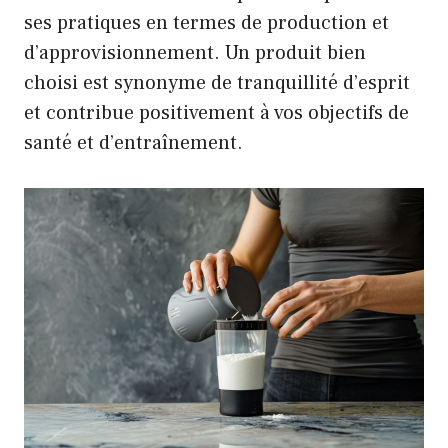
ses pratiques en termes de production et
d’approvisionnement. Un produit bien
choisi est synonyme de tranquillité d’esprit
et contribue positivement à vos objectifs de
santé et d’entraînement.