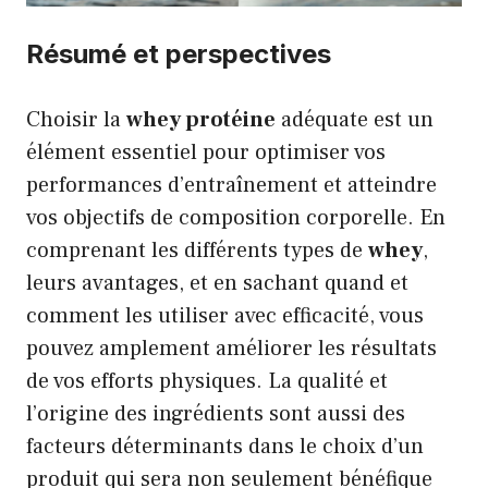
Résumé et perspectives
Choisir la
whey protéine
adéquate est un
élément essentiel pour optimiser vos
performances d’entraînement et atteindre
vos objectifs de composition corporelle. En
comprenant les différents types de
whey
,
leurs avantages, et en sachant quand et
comment les utiliser avec efficacité, vous
pouvez amplement améliorer les résultats
de vos efforts physiques. La qualité et
l’origine des ingrédients sont aussi des
facteurs déterminants dans le choix d’un
produit qui sera non seulement bénéfique