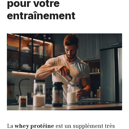
pour votre
entraînement
La
whey protéine
est un supplément très