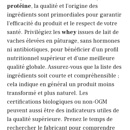
protéine
, la qualité et l’origine des
ingrédients sont primordiales pour garantir
l’efficacité du produit et le respect de votre
santé. Privilégiez les
whey
issues de lait de
vaches élevées en pâturage, sans hormones
ni antibiotiques, pour bénéficier d’un profil
nutritionnel supérieur et d’une meilleure
qualité globale. Assurez-vous que la liste des
ingrédients soit courte et compréhensible ;
cela indique en général un produit moins
transformé et plus naturel. Les
certifications biologiques ou non-OGM
peuvent aussi être des indicateurs utiles de
la qualité supérieure. Prenez le temps de
rechercher le fabricant pour comprendre