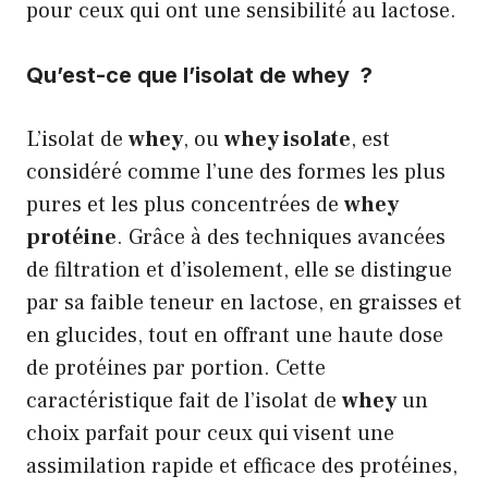
pour ceux qui ont une sensibilité au lactose.
Qu’est-ce que l’isolat de whey ?
L’isolat de
whey
, ou
whey isolate
, est
considéré comme l’une des formes les plus
pures et les plus concentrées de
whey
protéine
. Grâce à des techniques avancées
de filtration et d’isolement, elle se distingue
par sa faible teneur en lactose, en graisses et
en glucides, tout en offrant une haute dose
de protéines par portion. Cette
caractéristique fait de l’isolat de
whey
un
choix parfait pour ceux qui visent une
assimilation rapide et efficace des protéines,