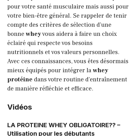
pour votre santé musculaire mais aussi pour
votre bien-être général. Se rappeler de tenir
compte des critères de sélection d’une
bonne
whey
vous aidera à faire un choix
éclairé qui respecte vos besoins
nutritionnels et vos valeurs personnelles.
Avec ces connaissances, vous êtes désormais
mieux équipés pour intégrer la
whey
protéine
dans votre routine d’entraînement
de manière réfléchie et efficace.
Vidéos
LA PROTEINE WHEY OBLIGATOIRE?? –
Utilisation pour les débutants