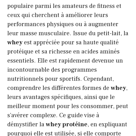
populaire parmi les amateurs de fitness et
ceux qui cherchent à améliorer leurs
performances physiques ou à augmenter
leur masse musculaire. Issue du petit-lait, la
whey
est appréciée pour sa haute qualité
protéique et sa richesse en acides aminés
essentiels. Elle est rapidement devenue un
incontournable des programmes
nutritionnels pour sportifs. Cependant,
comprendre les différentes formes de
whey
,
leurs avantages spécifiques, ainsi que le
meilleur moment pour les consommer, peut
s’avérer complexe. Ce guide vise à
démystifier la
whey protéine
, en expliquant
pourquoi elle est utilisée, si elle comporte