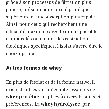
grâce à son processus de filtration plus
poussé, présente une pureté protéique
supérieure et une absorption plus rapide.
Ainsi, pour ceux qui recherchent une
efficacité maximale avec le moins possible
d’impuretés ou qui ont des restrictions
diététiques spécifiques, l’isolat s’avère être le
choix optimal.
Autres formes de whey
En plus de l’isolat et de la forme native, il
existe d’autres variantes intéressantes de
whey protéine
adaptées à divers besoins et
préférences. La
whey hydrolysée
, par