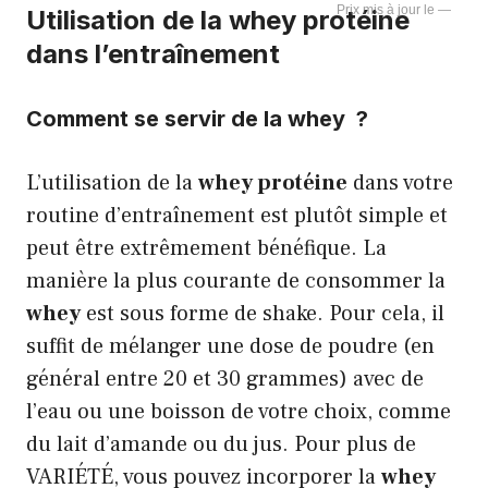
—
Utilisation de la whey protéine
dans l’entraînement
Comment se servir de la whey ?
L’utilisation de la
whey protéine
dans votre
routine d’entraînement est plutôt simple et
peut être extrêmement bénéfique. La
manière la plus courante de consommer la
whey
est sous forme de shake. Pour cela, il
suffit de mélanger une dose de poudre (en
général entre 20 et 30 grammes) avec de
l’eau ou une boisson de votre choix, comme
du lait d’amande ou du jus. Pour plus de
VARIÉTÉ, vous pouvez incorporer la
whey