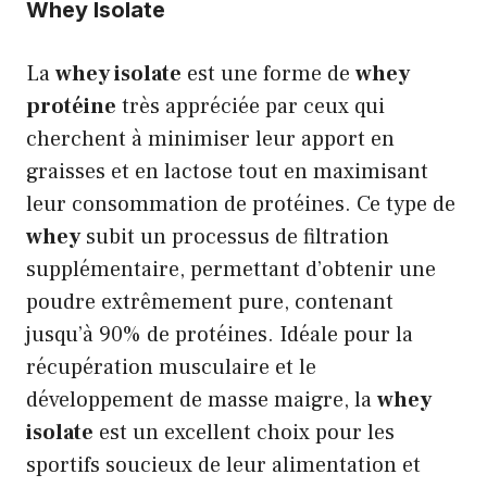
Whey Isolate
La
whey isolate
est une forme de
whey
protéine
très appréciée par ceux qui
cherchent à minimiser leur apport en
graisses et en lactose tout en maximisant
leur consommation de protéines. Ce type de
whey
subit un processus de filtration
supplémentaire, permettant d’obtenir une
poudre extrêmement pure, contenant
jusqu’à 90% de protéines. Idéale pour la
récupération musculaire et le
développement de masse maigre, la
whey
isolate
est un excellent choix pour les
sportifs soucieux de leur alimentation et