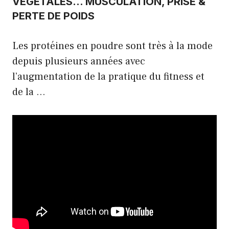
VÉGÉTALES… MUSCULATION, PRISE &
PERTE DE POIDS
Les protéines en poudre sont très à la mode
depuis plusieurs années avec
l’augmentation de la pratique du fitness et
de la …