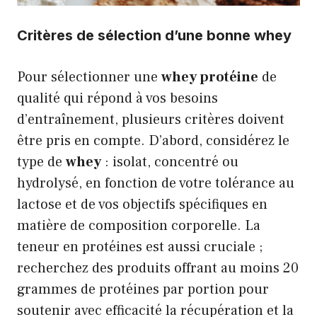
Critères de sélection d’une bonne whey
Pour sélectionner une
whey protéine
de
qualité qui répond à vos besoins
d’entraînement, plusieurs critères doivent
être pris en compte. D’abord, considérez le
type de
whey
: isolat, concentré ou
hydrolysé, en fonction de votre tolérance au
lactose et de vos objectifs spécifiques en
matière de composition corporelle. La
teneur en protéines est aussi cruciale ;
recherchez des produits offrant au moins 20
grammes de protéines par portion pour
soutenir avec efficacité la récupération et la