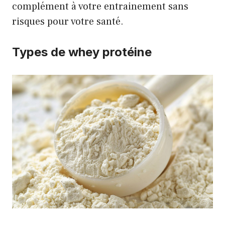
complément à votre entrainement sans
risques pour votre santé.
Types de whey protéine