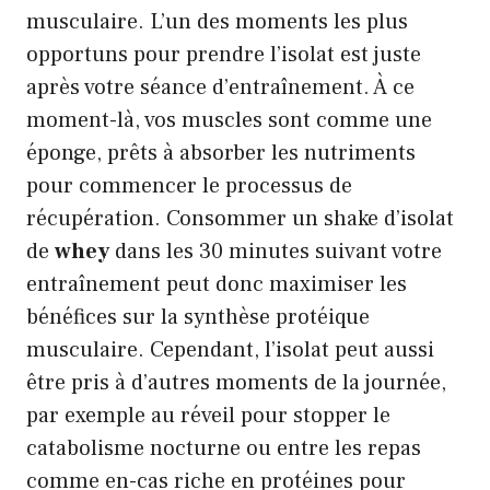
musculaire. L’un des moments les plus
opportuns pour prendre l’isolat est juste
après votre séance d’entraînement. À ce
moment-là, vos muscles sont comme une
éponge, prêts à absorber les nutriments
pour commencer le processus de
récupération. Consommer un shake d’isolat
de
whey
dans les 30 minutes suivant votre
entraînement peut donc maximiser les
bénéfices sur la synthèse protéique
musculaire. Cependant, l’isolat peut aussi
être pris à d’autres moments de la journée,
par exemple au réveil pour stopper le
catabolisme nocturne ou entre les repas
comme en-cas riche en protéines pour