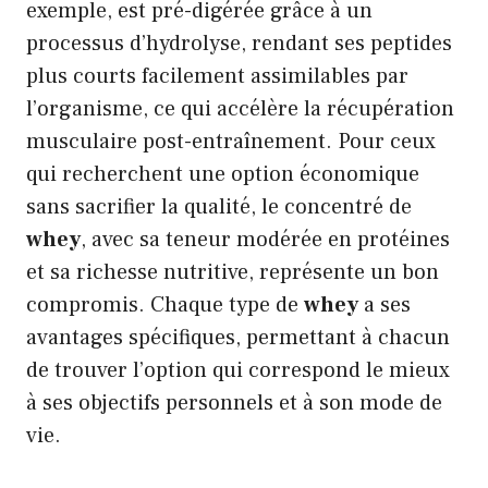
exemple, est pré-digérée grâce à un
processus d’hydrolyse, rendant ses peptides
plus courts facilement assimilables par
l’organisme, ce qui accélère la récupération
musculaire post-entraînement. Pour ceux
qui recherchent une option économique
sans sacrifier la qualité, le concentré de
whey
, avec sa teneur modérée en protéines
et sa richesse nutritive, représente un bon
compromis. Chaque type de
whey
a ses
avantages spécifiques, permettant à chacun
de trouver l’option qui correspond le mieux
à ses objectifs personnels et à son mode de
vie.