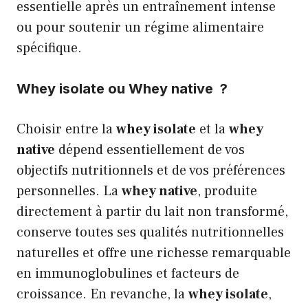
essentielle après un entraînement intense
ou pour soutenir un régime alimentaire
spécifique.
Whey isolate ou Whey native ?
Choisir entre la
whey isolate
et la
whey
native
dépend essentiellement de vos
objectifs nutritionnels et de vos préférences
personnelles. La
whey native
, produite
directement à partir du lait non transformé,
conserve toutes ses qualités nutritionnelles
naturelles et offre une richesse remarquable
en immunoglobulines et facteurs de
croissance. En revanche, la
whey isolate
,