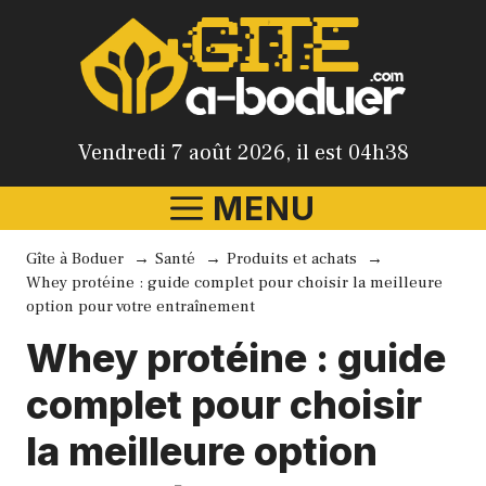
Aller
au
contenu
Vendredi 7 août 2026, il est 04h38
MENU
Gîte à Boduer
Santé
Produits et achats
Whey protéine : guide complet pour choisir la meilleure
option pour votre entraînement
Whey protéine : guide
complet pour choisir
la meilleure option