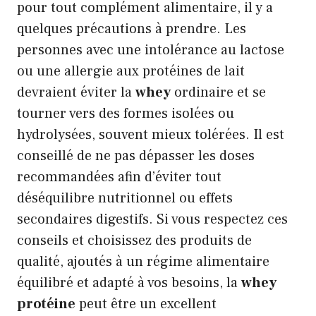
pour tout complément alimentaire, il y a
quelques précautions à prendre. Les
personnes avec une intolérance au lactose
ou une allergie aux protéines de lait
devraient éviter la
whey
ordinaire et se
tourner vers des formes isolées ou
hydrolysées, souvent mieux tolérées. Il est
conseillé de ne pas dépasser les doses
recommandées afin d’éviter tout
déséquilibre nutritionnel ou effets
secondaires digestifs. Si vous respectez ces
conseils et choisissez des produits de
qualité, ajoutés à un régime alimentaire
équilibré et adapté à vos besoins, la
whey
protéine
peut être un excellent