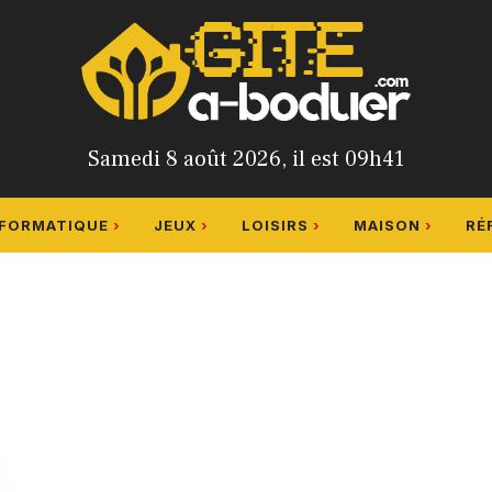
Samedi 8 août 2026, il est 09h41
NFORMATIQUE
JEUX
LOISIRS
MAISON
RÉ