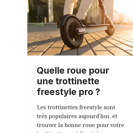
Quelle roue pour
une trottinette
freestyle pro ?
Les trottinettes freestyle sont
très populaires aujourd’hui, et
trouver la bonne roue pour votre