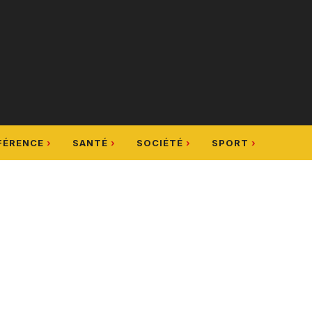
FÉRENCE
SANTÉ
SOCIÉTÉ
SPORT