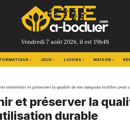
Vendredi 7 août 2026, il est 19h48
NFORMATIQUE
JEUX
LOISIRS
MAISON
RÉ
 entretenir et préserver la qualité de vos tampons textiles pour 
r et préserver la qual
utilisation durable