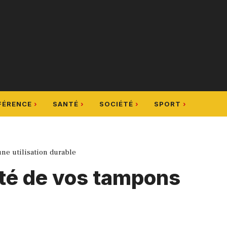
FÉRENCE
SANTÉ
SOCIÉTÉ
SPORT
une utilisation durable
ité de vos tampons