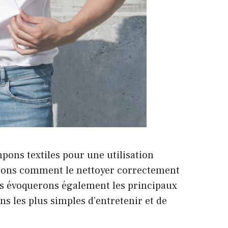
mpons textiles pour une utilisation
rrons comment le nettoyer correctement
ous évoquerons également les principaux
ns les plus simples d’entretenir et de