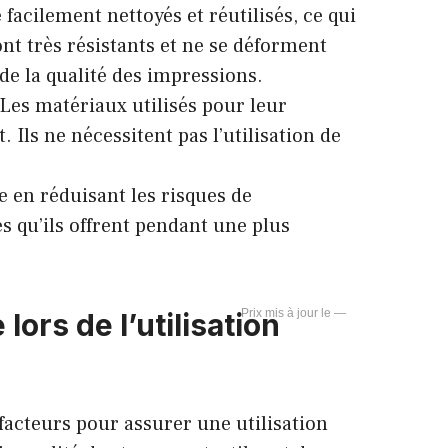
e facilement nettoyés et réutilisés, ce qui
nt très résistants et ne se déforment
de la qualité des impressions.
Les matériaux utilisés pour leur
 Ils ne nécessitent pas l’utilisation de
 en réduisant les risques de
s qu’ils offrent pendant une plus
—
ors de l’utilisation
facteurs pour assurer une utilisation