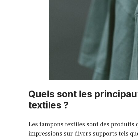
Quels sont les principau
textiles ?
Les tampons textiles sont des produits qu
impressions sur divers supports tels que 