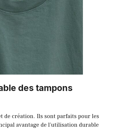
urable des tampons
t de création. Ils sont parfaits pour les
incipal avantage de l’utilisation durable