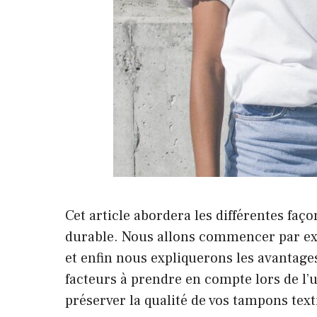
Cet article abordera les différentes faço
durable. Nous allons commencer par exp
et enfin nous expliquerons les avantage
facteurs à prendre en compte lors de l’u
préserver la qualité de vos tampons text