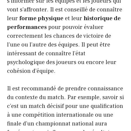
s’informer sur les équipes et les joueurs qui
vont s’affronter. Il est conseillé de connaître
leur
forme physique
et leur
historique de
performances
pour pouvoir évaluer
correctement les chances de victoire de
l’une ou l’autre des équipes. Il peut être
intéressant de connaître l’état
psychologique des joueurs ou encore leur
cohésion d’équipe.
Il est recommandé de prendre connaissance
du contexte du match. Par exemple, savoir si
c’est un match décisif pour une qualification
à une compétition internationale ou une
finale d’un championnat national aura