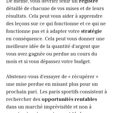
De même, vous devriez tenir un
registre
détaillé de chacune de vos mises et de leurs
résultats. Cela peut vous aider à apprendre
des leçons sur ce qui fonctionne et ce qui ne
fonctionne pas et à adapter votre
stratégie
en conséquence. Cela peut vous donner une
meilleure idée de la quantité d’argent que
vous avez gagnée ou perdue au cours du
mois et si vous dépassez votre budget.
Abstenez-vous d’essayer de « récupérer »
une mise perdue en misant plus pour un
prochain pari. Les paris sportifs consistent à
rechercher des
opportunités rentables
dans un marché imprévisible et non à