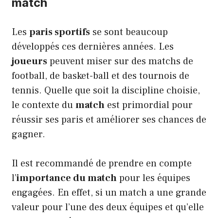
match
Les
paris sportifs
se sont beaucoup
développés ces dernières années. Les
joueurs
peuvent miser sur des matchs de
football, de basket-ball et des tournois de
tennis. Quelle que soit la discipline choisie,
le contexte du
match
est primordial pour
réussir ses paris et améliorer ses chances de
gagner.
Il est recommandé de prendre en compte
l’
importance du match
pour les équipes
engagées. En effet, si un match a une grande
valeur pour l’une des deux équipes et qu’elle