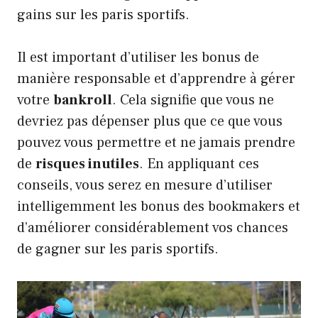
gains sur les paris sportifs.
Il est important d’utiliser les bonus de
manière responsable et d’apprendre à gérer
votre
bankroll
. Cela signifie que vous ne
devriez pas dépenser plus que ce que vous
pouvez vous permettre et ne jamais prendre
de
risques inutiles
. En appliquant ces
conseils, vous serez en mesure d’utiliser
intelligemment les bonus des bookmakers et
d’améliorer considérablement vos chances
de gagner sur les paris sportifs.