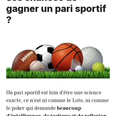
gagner un pari sportif
?
Un pari sportif est loin d’être une science
exacte, ce n’est ni comme le Loto, ni comme
le poker qui demande
beaucoup