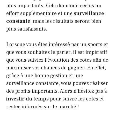
plus importants. Cela demande certes un
effort supplémentaire et une
surveillance
constante
, mais les résultats seront bien
plus satisfaisants.
Lorsque vous êtes intéressé par un sports et
que vous souhaitez le parier, il est impératif
que vous suiviez l’évolution des cotes afin de
maximiser vos chances de gagner. En effet,
grâce à une bonne gestion et une
surveillance constante, vous pouvez réaliser
des profits importants. Alors n’hésitez pas à
investir du temps
pour suivre les cotes et
rester informés sur le marché !