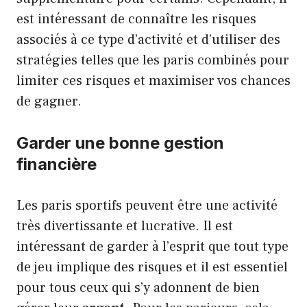
est intéressant de connaître les risques
associés à ce type d’activité et d’utiliser des
stratégies telles que les paris combinés pour
limiter ces risques et maximiser vos chances
de gagner.
Garder une bonne gestion
financière
Les paris sportifs peuvent être une activité
très divertissante et lucrative. Il est
intéressant de garder à l’esprit que tout type
de jeu implique des risques et il est essentiel
pour tous ceux qui s’y adonnent de bien