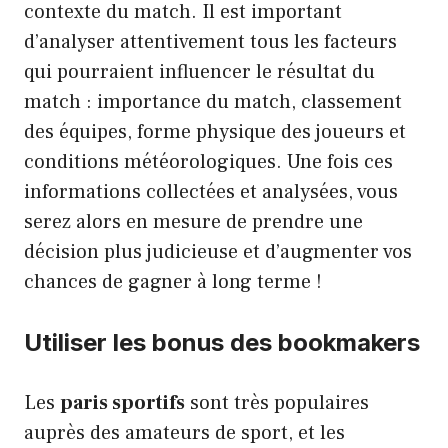
contexte du match. Il est important
d’analyser attentivement tous les facteurs
qui pourraient influencer le résultat du
match : importance du match, classement
des équipes, forme physique des joueurs et
conditions météorologiques. Une fois ces
informations collectées et analysées, vous
serez alors en mesure de prendre une
décision plus judicieuse et d’augmenter vos
chances de gagner à long terme !
Utiliser les bonus des bookmakers
Les
paris sportifs
sont très populaires
auprès des amateurs de sport, et les