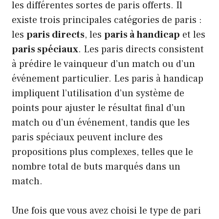
les différentes sortes de paris offerts. Il
existe trois principales catégories de paris :
les
paris directs
, les
paris à handicap
et les
paris spéciaux
. Les paris directs consistent
à prédire le vainqueur d’un match ou d’un
événement particulier. Les paris à handicap
impliquent l’utilisation d’un système de
points pour ajuster le résultat final d’un
match ou d’un événement, tandis que les
paris spéciaux peuvent inclure des
propositions plus complexes, telles que le
nombre total de buts marqués dans un
match.
Une fois que vous avez choisi le type de pari