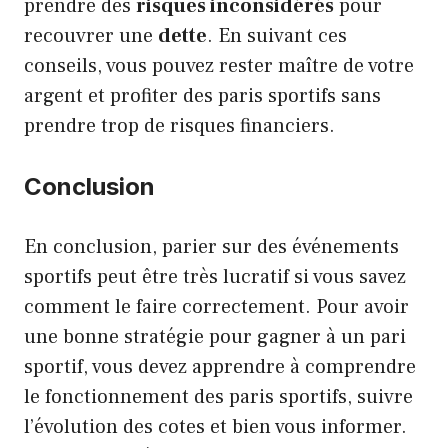
prendre des
risques inconsidérés
pour
recouvrer une
dette
. En suivant ces
conseils, vous pouvez rester maître de votre
argent et profiter des paris sportifs sans
prendre trop de risques financiers.
Conclusion
En conclusion, parier sur des événements
sportifs peut être très lucratif si vous savez
comment le faire correctement. Pour avoir
une bonne stratégie pour gagner à un pari
sportif, vous devez apprendre à comprendre
le fonctionnement des paris sportifs, suivre
l’évolution des cotes et bien vous informer.