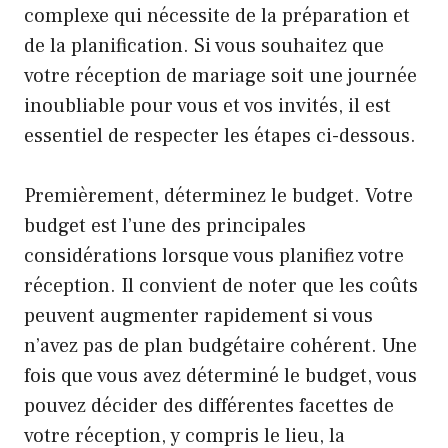
complexe qui nécessite de la préparation et
de la planification. Si vous souhaitez que
votre réception de mariage soit une journée
inoubliable pour vous et vos invités, il est
essentiel de respecter les étapes ci-dessous.
Premièrement, déterminez le budget. Votre
budget est l’une des principales
considérations lorsque vous planifiez votre
réception. Il convient de noter que les coûts
peuvent augmenter rapidement si vous
n’avez pas de plan budgétaire cohérent. Une
fois que vous avez déterminé le budget, vous
pouvez décider des différentes facettes de
votre réception, y compris le lieu, la