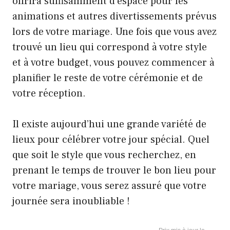
offrira suffisamment d’espace pour les
animations et autres divertissements prévus
lors de votre mariage. Une fois que vous avez
trouvé un lieu qui correspond à votre style
et à votre budget, vous pouvez commencer à
planifier le reste de votre cérémonie et de
votre réception.
Il existe aujourd’hui une grande variété de
lieux pour célébrer votre jour spécial. Quel
que soit le style que vous recherchez, en
prenant le temps de trouver le bon lieu pour
votre mariage, vous serez assuré que votre
journée sera inoubliable !