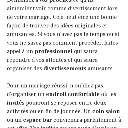
aimeraient voir comme divertissement lors
de votre mariage. Cela peut être une bonne
façon de trouver des idées originales et
amusantes. Si vous n’avez pas le temps ou si
vous ne savez pas comment procéder, faites
appel à un
professionnel
qui saura
répondre à vos attentes et qui saura
organiser des
divertissements
amusants.
Pour un mariage réussi, n’oubliez pas
d’organiser un
endroit confortable
où les
invités
pourront se reposer entre deux
activités ou en fin de journée. Un
coin salon
ou un
espace bar
conviendra parfaitement à