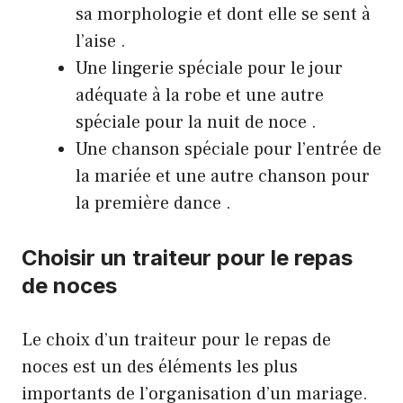
sa morphologie et dont elle se sent à
l’aise .
Une lingerie spéciale pour le jour
adéquate à la robe et une autre
spéciale pour la nuit de noce .
Une chanson spéciale pour l’entrée de
la mariée et une autre chanson pour
la première dance .
Choisir un traiteur pour le repas
de noces
Le choix d’un traiteur pour le repas de
noces est un des éléments les plus
importants de l’organisation d’un mariage.