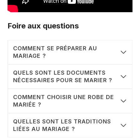
Foire aux questions
COMMENT SE PRÉPARER AU
MARIAGE ?
QUELS SONT LES DOCUMENTS
NÉCESSAIRES POUR SE MARIER ?
COMMENT CHOISIR UNE ROBE DE
MARIÉE ?
QUELLES SONT LES TRADITIONS
LIÉES AU MARIAGE ?