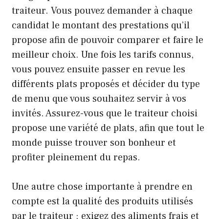
traiteur. Vous pouvez demander à chaque
candidat le montant des prestations qu’il
propose afin de pouvoir comparer et faire le
meilleur choix. Une fois les tarifs connus,
vous pouvez ensuite passer en revue les
différents plats proposés et décider du type
de menu que vous souhaitez servir à vos
invités. Assurez-vous que le traiteur choisi
propose une variété de plats, afin que tout le
monde puisse trouver son bonheur et
profiter pleinement du repas.
Une autre chose importante à prendre en
compte est la qualité des produits utilisés
par le traiteur : exigez des aliments frais et