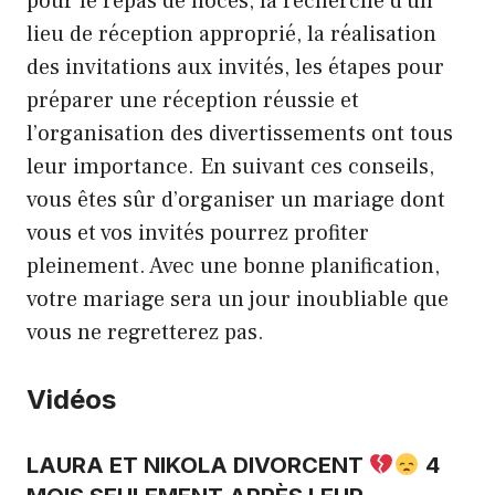
pour le repas de noces, la recherche d’un
lieu de réception approprié, la réalisation
des invitations aux invités, les étapes pour
préparer une réception réussie et
l’organisation des divertissements ont tous
leur importance. En suivant ces conseils,
vous êtes sûr d’organiser un mariage dont
vous et vos invités pourrez profiter
pleinement. Avec une bonne planification,
votre mariage sera un jour inoubliable que
vous ne regretterez pas.
Vidéos
LAURA ET NIKOLA DIVORCENT
4