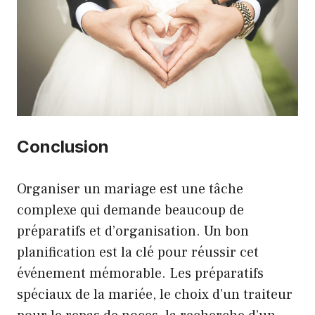
Conclusion
Organiser un mariage est une tâche
complexe qui demande beaucoup de
préparatifs et d’organisation. Un bon
planification est la clé pour réussir cet
événement mémorable. Les préparatifs
spéciaux de la mariée, le choix d’un traiteur