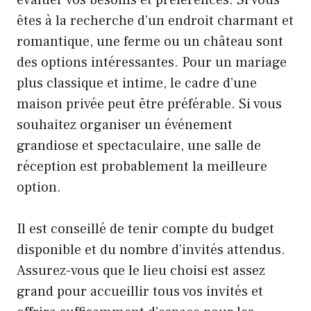
êtes à la recherche d’un endroit charmant et
romantique, une ferme ou un château sont
des options intéressantes. Pour un mariage
plus classique et intime, le cadre d’une
maison privée peut être préférable. Si vous
souhaitez organiser un événement
grandiose et spectaculaire, une salle de
réception est probablement la meilleure
option.
Il est conseillé de tenir compte du budget
disponible et du nombre d’invités attendus.
Assurez-vous que le lieu choisi est assez
grand pour accueillir tous vos invités et