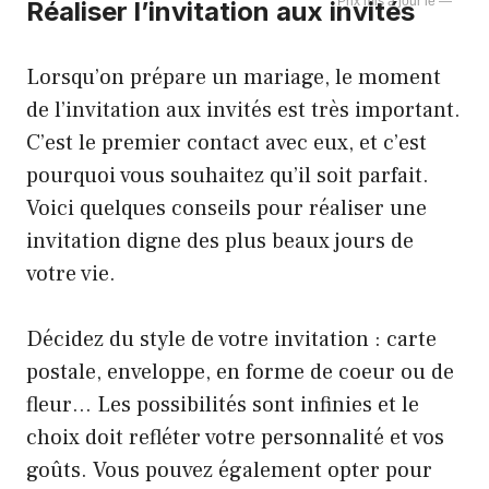
—
Réaliser l’invitation aux invités
Lorsqu’on prépare un mariage, le moment
de l’invitation aux invités est très important.
C’est le premier contact avec eux, et c’est
pourquoi vous souhaitez qu’il soit parfait.
Voici quelques conseils pour réaliser une
invitation digne des plus beaux jours de
votre vie.
Décidez du style de votre invitation : carte
postale, enveloppe, en forme de coeur ou de
fleur… Les possibilités sont infinies et le
choix doit refléter votre personnalité et vos
goûts. Vous pouvez également opter pour