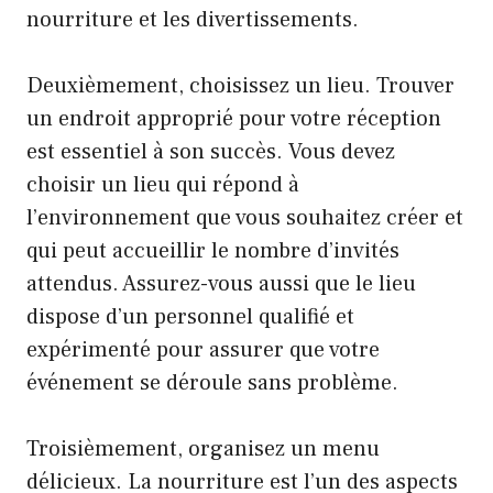
nourriture et les divertissements.
Deuxièmement, choisissez un lieu. Trouver
un endroit approprié pour votre réception
est essentiel à son succès. Vous devez
choisir un lieu qui répond à
l’environnement que vous souhaitez créer et
qui peut accueillir le nombre d’invités
attendus. Assurez-vous aussi que le lieu
dispose d’un personnel qualifié et
expérimenté pour assurer que votre
événement se déroule sans problème.
Troisièmement, organisez un menu
délicieux. La nourriture est l’un des aspects