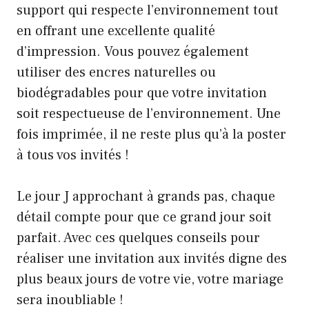
support qui respecte l’environnement tout
en offrant une excellente qualité
d’impression. Vous pouvez également
utiliser des encres naturelles ou
biodégradables pour que votre invitation
soit respectueuse de l’environnement. Une
fois imprimée, il ne reste plus qu’à la poster
à tous vos invités !
Le jour J approchant à grands pas, chaque
détail compte pour que ce grand jour soit
parfait. Avec ces quelques conseils pour
réaliser une invitation aux invités digne des
plus beaux jours de votre vie, votre mariage
sera inoubliable !