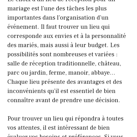
mariage est l’une des tâches les plus
importantes dans l’organisation d’un
événement. Il faut trouver un lieu qui
corresponde aux envies et à la personnalité
des mariés, mais aussi à leur budget. Les
possibilités sont nombreuses et variées :
salle de réception traditionnelle, château,
parc ou jardin, ferme, manoir, abbaye…
Chaque lieu présente des avantages et des
inconvénients qu’il est essentiel de bien
connaître avant de prendre une décision.
Pour trouver un lieu qui répondra à toutes
vos attentes, il est intéressant de bien
évaluer vos besoins et préférences. Si vous