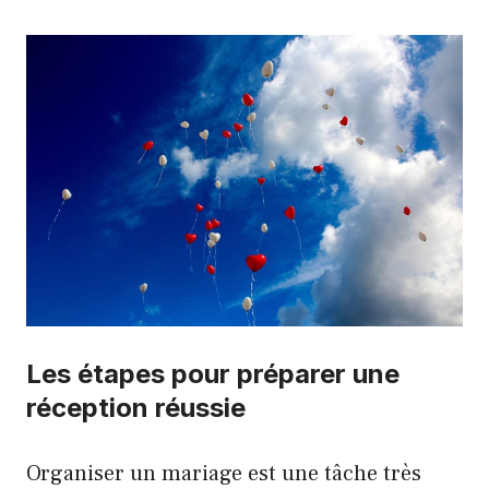
Les étapes pour préparer une
réception réussie
Organiser un mariage est une tâche très