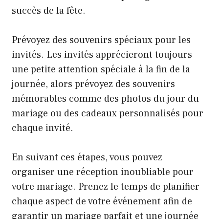
succès de la fête.
Prévoyez des souvenirs spéciaux pour les
invités. Les invités apprécieront toujours
une petite attention spéciale à la fin de la
journée, alors prévoyez des souvenirs
mémorables comme des photos du jour du
mariage ou des cadeaux personnalisés pour
chaque invité.
En suivant ces étapes, vous pouvez
organiser une réception inoubliable pour
votre mariage. Prenez le temps de planifier
chaque aspect de votre événement afin de
garantir un mariage parfait et une journée