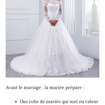
Avant le mariage , la mariée prépare :
Une robe de mariée qui met en valeur