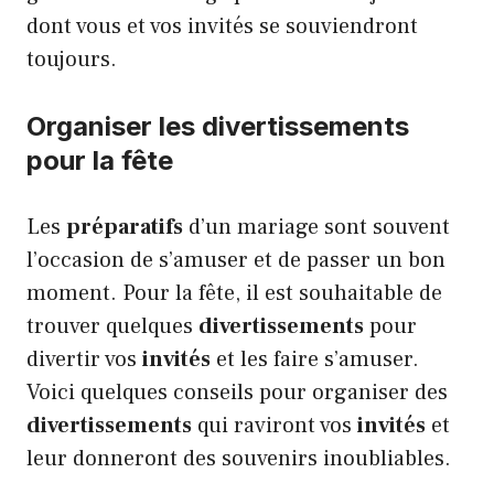
dont vous et vos invités se souviendront
toujours.
Organiser les divertissements
pour la fête
Les
préparatifs
d’un mariage sont souvent
l’occasion de s’amuser et de passer un bon
moment. Pour la fête, il est souhaitable de
trouver quelques
divertissements
pour
divertir vos
invités
et les faire s’amuser.
Voici quelques conseils pour organiser des
divertissements
qui raviront vos
invités
et
leur donneront des souvenirs inoubliables.