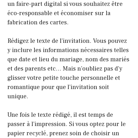
un faire-part digital si vous souhaitez être
éco-responsable et économiser sur la
fabrication des cartes.
Rédigez le texte de l’invitation. Vous pouvez
y inclure les informations nécessaires telles
que date et lieu du mariage, nom des mariés
et des parents etc… Mais n’oubliez pas d’y
glisser votre petite touche personnelle et
romantique pour que l’invitation soit
unique.
Une fois le texte rédigé, il est temps de
passer à l’impression. Si vous optez pour le
papier recyclé, prenez soin de choisir un