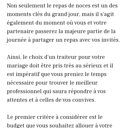
Non seulement le repas de noces est un des
moments clés du grand jour, mais il s’agit
également du moment où vous et votre
partenaire passerez la majeure partie de la
journée à partager un repas avec vos invités.
Ainsi, le choix d’un traiteur pour votre
mariage doit être pris très au sérieux et il
est impératif que vous preniez le temps
nécessaire pour trouver le meilleur
professionnel qui saura répondre à vos
attentes et à celles de vos convives.
Le premier critère à considérer est le
budget que vous souhaitez allouer à votre