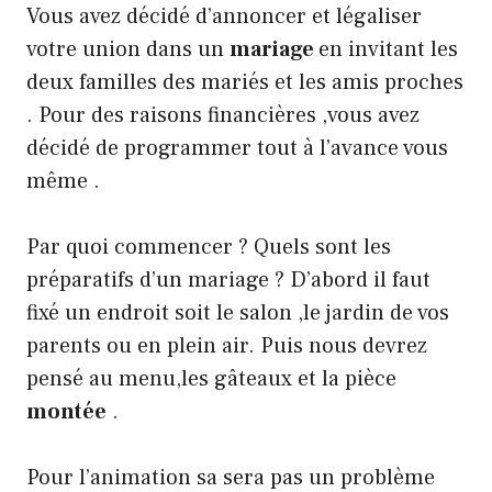
Vous avez décidé d’annoncer et légaliser
votre union dans un
mariage
en invitant les
deux familles des mariés et les amis proches
. Pour des raisons financières ,vous avez
décidé de programmer tout à l’avance vous
même .
Par quoi commencer ? Quels sont les
préparatifs d’un mariage ? D’abord il faut
fixé un endroit soit le salon ,le jardin de vos
parents ou en plein air. Puis nous devrez
pensé au menu,les gâteaux et la pièce
montée
.
Pour l’animation sa sera pas un problème