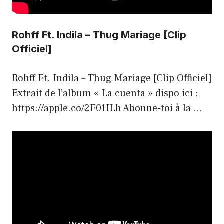
Rohff Ft. Indila – Thug Mariage [Clip
Officiel]
Rohff Ft. Indila – Thug Mariage [Clip Officiel]
Extrait de l’album « La cuenta » dispo ici :
https://apple.co/2F01ILh Abonne-toi à la …