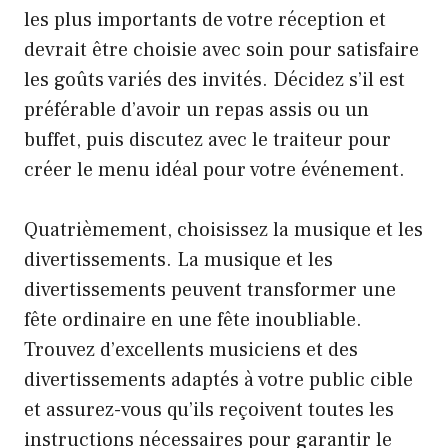
les plus importants de votre réception et
devrait être choisie avec soin pour satisfaire
les goûts variés des invités. Décidez s’il est
préférable d’avoir un repas assis ou un
buffet, puis discutez avec le traiteur pour
créer le menu idéal pour votre événement.
Quatrièmement, choisissez la musique et les
divertissements. La musique et les
divertissements peuvent transformer une
fête ordinaire en une fête inoubliable.
Trouvez d’excellents musiciens et des
divertissements adaptés à votre public cible
et assurez-vous qu’ils reçoivent toutes les
instructions nécessaires pour garantir le