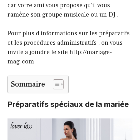
car votre ami vous propose qu’il vous
ramène son groupe musicale ou un DJ .
Pour plus d’informations sur les préparatifs
et les procédures administratifs , on vous
invite a joindre le site http://mariage-
mag.com.
Sommaire
Préparatifs spéciaux de la mariée