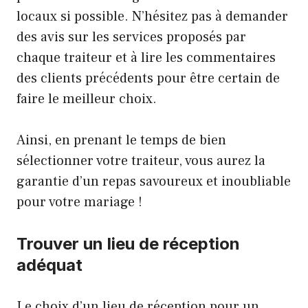
locaux si possible. N’hésitez pas à demander
des avis sur les services proposés par
chaque traiteur et à lire les commentaires
des clients précédents pour être certain de
faire le meilleur choix.
Ainsi, en prenant le temps de bien
sélectionner votre traiteur, vous aurez la
garantie d’un repas savoureux et inoubliable
pour votre mariage !
Trouver un lieu de réception
adéquat
Le choix d’un lieu de réception pour un