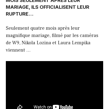
MOIS SEULEMENT APRÈS LEUR
MARIAGE, ILS OFFICIALISENT LEUR
RUPTURE…
Seulement quatre mois après leur
magnifique mariage, filmé par les caméras
de W9, Nikola Lozina et Laura Lempika
viennent …