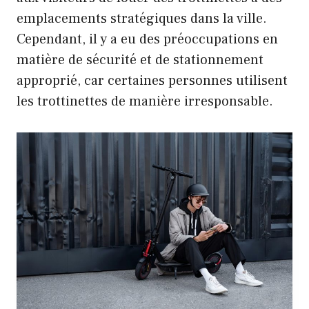
emplacements stratégiques dans la ville.
Cependant, il y a eu des préoccupations en
matière de sécurité et de stationnement
approprié, car certaines personnes utilisent
les trottinettes de manière irresponsable.