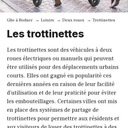
Gîte à Boduer
Loisirs
Deux roues
Trottinettes
Les trottinettes
Les trottinettes sont des véhicules à deux
roues électriques ou manuels qui peuvent
être utilisés pour des déplacements urbains
courts. Elles ont gagné en popularité ces
dernières années en raison de leur facilité
d’utilisation et de leur praticité pour éviter
les embouteillages. Certaines villes ont mis
en place des systèmes de partage de
trottinettes pour permettre aux résidents et
aux visiteurs de louer des trottinettes à des