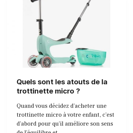
Quels sont les atouts de la
trottinette micro ?
Quand vous décidez d’acheter une
trottinette micro à votre enfant, c’est
d’abord pour qu’il améliore son sens
de l’équilibre et …