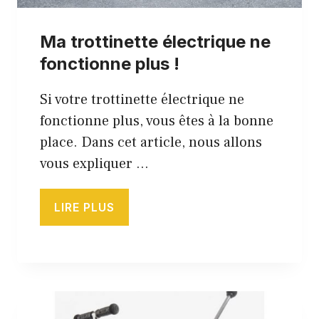
Ma trottinette électrique ne
fonctionne plus !
Si votre trottinette électrique ne
fonctionne plus, vous êtes à la bonne
place. Dans cet article, nous allons
vous expliquer …
LIRE PLUS