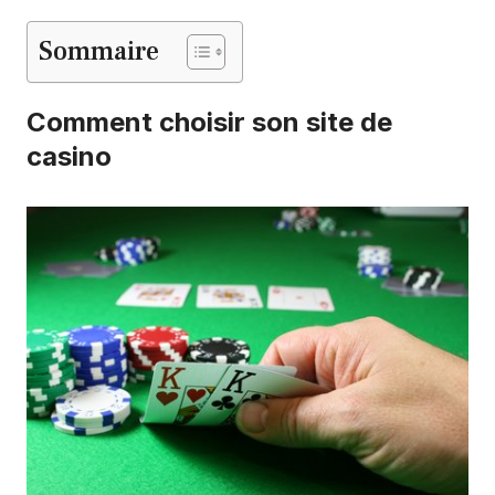
Sommaire
Comment choisir son site de
casino