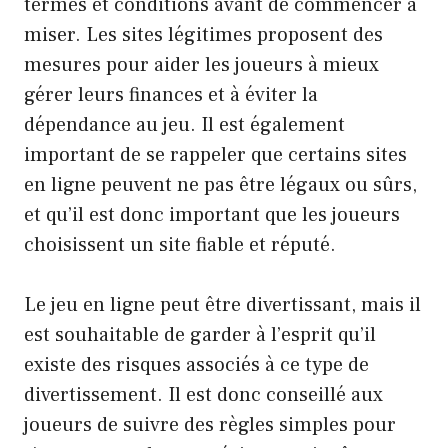
termes et conditions avant de commencer à
miser. Les sites légitimes proposent des
mesures pour aider les joueurs à mieux
gérer leurs finances et à éviter la
dépendance au jeu. Il est également
important de se rappeler que certains sites
en ligne peuvent ne pas être légaux ou sûrs,
et qu’il est donc important que les joueurs
choisissent un site fiable et réputé.
Le jeu en ligne peut être divertissant, mais il
est souhaitable de garder à l’esprit qu’il
existe des risques associés à ce type de
divertissement. Il est donc conseillé aux
joueurs de suivre des règles simples pour