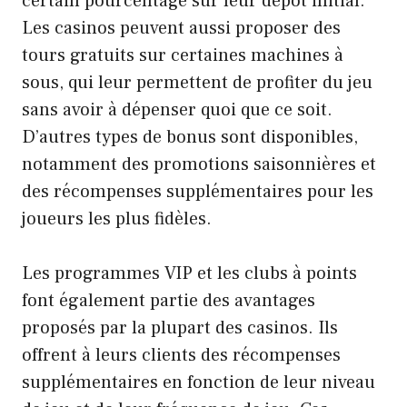
certain pourcentage sur leur dépôt initial.
Les casinos peuvent aussi proposer des
tours gratuits sur certaines machines à
sous, qui leur permettent de profiter du jeu
sans avoir à dépenser quoi que ce soit.
D’autres types de bonus sont disponibles,
notamment des promotions saisonnières et
des récompenses supplémentaires pour les
joueurs les plus fidèles.
Les programmes VIP et les clubs à points
font également partie des avantages
proposés par la plupart des casinos. Ils
offrent à leurs clients des récompenses
supplémentaires en fonction de leur niveau