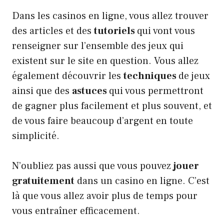
Dans les casinos en ligne, vous allez trouver
des articles et des
tutoriels
qui vont vous
renseigner sur l’ensemble des jeux qui
existent sur le site en question. Vous allez
également découvrir les
techniques
de jeux
ainsi que des
astuces
qui vous permettront
de gagner plus facilement et plus souvent, et
de vous faire beaucoup d’argent en toute
simplicité.
N’oubliez pas aussi que vous pouvez
jouer
gratuitement
dans un casino en ligne. C’est
là que vous allez avoir plus de temps pour
vous entraîner efficacement.