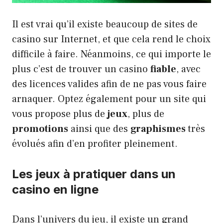
Il est vrai qu’il existe beaucoup de sites de
casino sur Internet, et que cela rend le choix
difficile à faire. Néanmoins, ce qui importe le
plus c’est de trouver un casino
fiable
, avec
des licences valides afin de ne pas vous faire
arnaquer. Optez également pour un site qui
vous propose plus de
jeux
, plus de
promotions
ainsi que des
graphismes
très
évolués afin d’en profiter pleinement.
Les jeux à pratiquer dans un
casino en ligne
Dans l’univers du jeu, il existe un grand