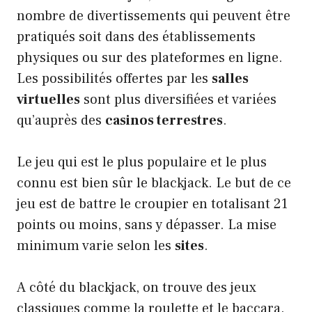
nombre de divertissements qui peuvent être
pratiqués soit dans des établissements
physiques ou sur des plateformes en ligne.
Les possibilités offertes par les
salles
virtuelles
sont plus diversifiées et variées
qu’auprès des
casinos terrestres
.
Le jeu qui est le plus populaire et le plus
connu est bien sûr le blackjack. Le but de ce
jeu est de battre le croupier en totalisant 21
points ou moins, sans y dépasser. La mise
minimum varie selon les
sites
.
A côté du blackjack, on trouve des jeux
classiques comme la roulette et le baccara.