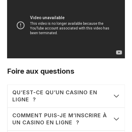
Foire aux questions
QU’EST-CE QU’UN CASINO EN
LIGNE ?
COMMENT PUIS-JE M’INSCRIRE À
UN CASINO EN LIGNE ?