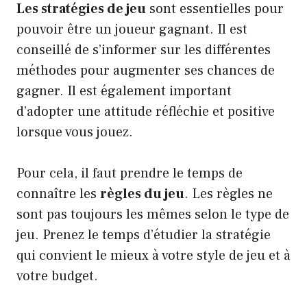
Les stratégies de jeu
sont essentielles pour
pouvoir être un joueur gagnant. Il est
conseillé de s’informer sur les différentes
méthodes pour augmenter ses chances de
gagner. Il est également important
d’adopter une attitude réfléchie et positive
lorsque vous jouez.
Pour cela, il faut prendre le temps de
connaître les
règles du jeu
. Les règles ne
sont pas toujours les mêmes selon le type de
jeu. Prenez le temps d’étudier la stratégie
qui convient le mieux à votre style de jeu et à
votre budget.