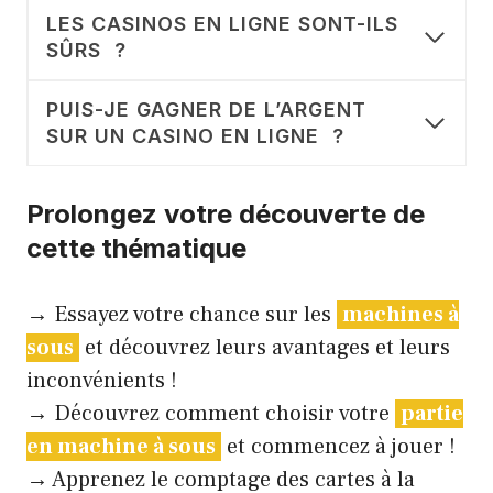
LES CASINOS EN LIGNE SONT-ILS
SÛRS ?
PUIS-JE GAGNER DE L’ARGENT
SUR UN CASINO EN LIGNE ?
Prolongez votre découverte de
cette thématique
→ Essayez votre chance sur les
machines à
sous
et découvrez leurs avantages et leurs
inconvénients !
→ Découvrez comment choisir votre
partie
en machine à sous
et commencez à jouer !
→ Apprenez le comptage des cartes à la