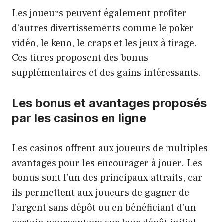
Les joueurs peuvent également profiter
d’autres divertissements comme le poker
vidéo, le keno, le craps et les jeux à tirage.
Ces titres proposent des bonus
supplémentaires et des gains intéressants.
Les bonus et avantages proposés
par les casinos en ligne
Les casinos offrent aux joueurs de multiples
avantages pour les encourager à jouer. Les
bonus sont l’un des principaux attraits, car
ils permettent aux joueurs de gagner de
l’argent sans dépôt ou en bénéficiant d’un