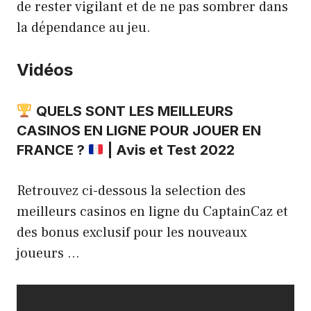
de rester vigilant et de ne pas sombrer dans
la dépendance au jeu.
Vidéos
QUELS SONT LES MEILLEURS
CASINOS EN LIGNE POUR JOUER EN
FRANCE ?
| Avis et Test 2022
Retrouvez ci-dessous la selection des
meilleurs casinos en ligne du CaptainCaz et
des bonus exclusif pour les nouveaux
joueurs …