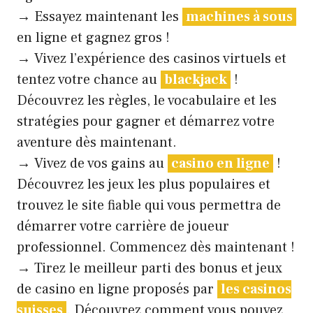
→ Essayez maintenant les
machines à sous
en ligne et gagnez gros !
→ Vivez l’expérience des casinos virtuels et
tentez votre chance au
blackjack
!
Découvrez les règles, le vocabulaire et les
stratégies pour gagner et démarrez votre
aventure dès maintenant.
→ Vivez de vos gains au
casino en ligne
!
Découvrez les jeux les plus populaires et
trouvez le site fiable qui vous permettra de
démarrer votre carrière de joueur
professionnel. Commencez dès maintenant !
→ Tirez le meilleur parti des bonus et jeux
de casino en ligne proposés par
les casinos
suisses
. Découvrez comment vous pouvez