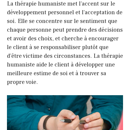
La thérapie humaniste met l’accent sur le
développement personnel et l’acceptation de
soi. Elle se concentre sur le sentiment que
chaque personne peut prendre des décisions
et avoir des choix, et cherche à encourager
le client à se responsabiliser plutôt que
d’être victime des circonstances. La thérapie
humaniste aide le client à développer une
meilleure estime de soi et à trouver sa
propre voie.