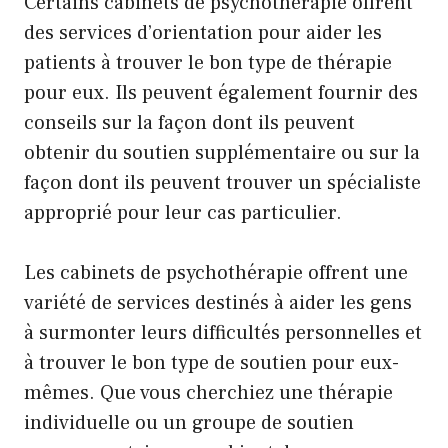
Certains cabinets de psychothérapie offrent
des services d’orientation pour aider les
patients à trouver le bon type de thérapie
pour eux. Ils peuvent également fournir des
conseils sur la façon dont ils peuvent
obtenir du soutien supplémentaire ou sur la
façon dont ils peuvent trouver un spécialiste
approprié pour leur cas particulier.
Les cabinets de psychothérapie offrent une
variété de services destinés à aider les gens
à surmonter leurs difficultés personnelles et
à trouver le bon type de soutien pour eux-
mêmes. Que vous cherchiez une thérapie
individuelle ou un groupe de soutien