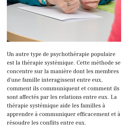
Un autre type de psychothérapie populaire
est la thérapie systémique. Cette méthode se
concentre sur la manière dont les membres
d’une famille interagissent entre eux,
comment ils communiquent et comment ils
sont affectés par les relations entre eux. La
thérapie systémique aide les familles à
apprendre à communiquer efficacement et à
résoudre les conflits entre eux.