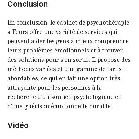
Conclusion
En conclusion, le cabinet de psychothérapie
à Feurs offre une variété de services qui
peuvent aider les gens à mieux comprendre
leurs problèmes émotionnels et à trouver
des solutions pour s’en sortir. Il propose des
méthodes variées et une gamme de tarifs
abordables, ce qui en fait une option très
attrayante pour les personnes à la
recherche d’un soutien psychologique et
d’une guérison émotionnelle durable.
Vidéo