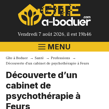
Aller
au
contenu
Vendredi 7 août 2026, il est 19h46
MENU
Gîte à Boduer
Santé
Professions
Découverte d’un cabinet de psychothérapie à Feurs
Découverte d’un
cabinet de
psychothérapie à
Feurs