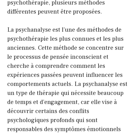
psychothérapie, plusieurs méthodes
différentes peuvent être proposées.
La psychanalyse est l’une des méthodes de
psychothérapie les plus connues et les plus
anciennes. Cette méthode se concentre sur
le processus de pensée inconscient et
cherche à comprendre comment les
expériences passées peuvent influencer les
comportements actuels. La psychanalyse est
un type de thérapie qui nécessite beaucoup
de temps et d’engagement, car elle vise à
découvrir certains des conflits
psychologiques profonds qui sont
responsables des symptômes émotionnels