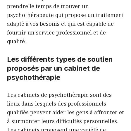
prendre le temps de trouver un
psychothérapeute qui propose un traitement
adapté à vos besoins et qui est capable de
fournir un service professionnel et de
qualité.
Les différents types de soutien
proposés par un cabinet de
psychothérapie
Les cabinets de psychothérapie sont des
lieux dans lesquels des professionnels
qualifiés peuvent aider les gens à affronter et
à surmonter leurs difficultés personnelles.
Les cabinets proposent une variété de