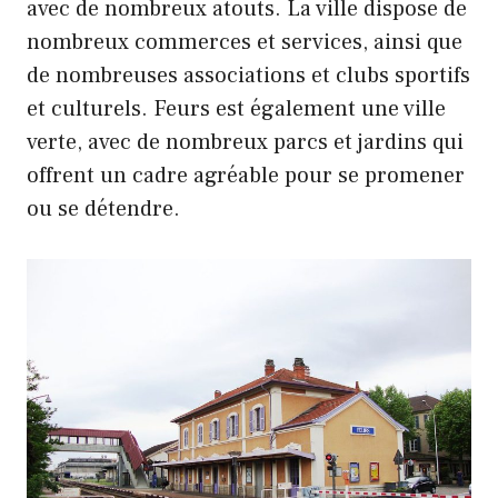
avec de nombreux atouts. La ville dispose de
nombreux commerces et services, ainsi que
de nombreuses associations et clubs sportifs
et culturels. Feurs est également une ville
verte, avec de nombreux parcs et jardins qui
offrent un cadre agréable pour se promener
ou se détendre.