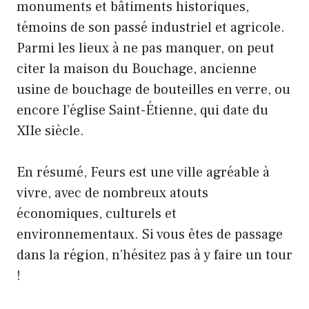
monuments et bâtiments historiques,
témoins de son passé industriel et agricole.
Parmi les lieux à ne pas manquer, on peut
citer la maison du Bouchage, ancienne
usine de bouchage de bouteilles en verre, ou
encore l’église Saint-Étienne, qui date du
XIIe siècle.
En résumé, Feurs est une ville agréable à
vivre, avec de nombreux atouts
économiques, culturels et
environnementaux. Si vous êtes de passage
dans la région, n’hésitez pas à y faire un tour
!