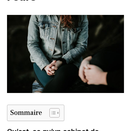
Sommaire