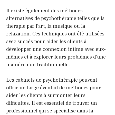
Il existe également des méthodes
alternatives de psychothérapie telles que la
thérapie par l’art, la musique ou la
relaxation. Ces techniques ont été utilisées
avec succès pour aider les clients à
développer une connexion intime avec eux-
mêmes et à explorer leurs problèmes d’une
manière non traditionnelle.
Les cabinets de psychothérapie peuvent
offrir un large éventail de méthodes pour
aider les clients à surmonter leurs
difficultés. Il est essentiel de trouver un
professionnel qui se spécialise dans la