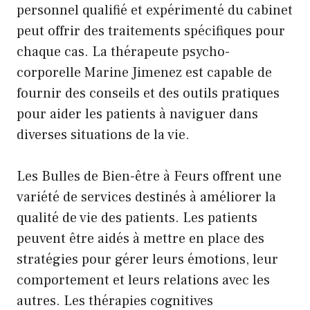
personnel qualifié et expérimenté du cabinet
peut offrir des traitements spécifiques pour
chaque cas. La thérapeute psycho-
corporelle Marine Jimenez est capable de
fournir des conseils et des outils pratiques
pour aider les patients à naviguer dans
diverses situations de la vie.
Les Bulles de Bien-être à Feurs offrent une
variété de services destinés à améliorer la
qualité de vie des patients. Les patients
peuvent être aidés à mettre en place des
stratégies pour gérer leurs émotions, leur
comportement et leurs relations avec les
autres. Les thérapies cognitives