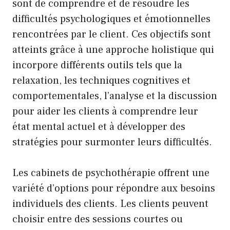
sont de comprendre et de résoudre les
difficultés psychologiques et émotionnelles
rencontrées par le client. Ces objectifs sont
atteints grâce à une approche holistique qui
incorpore différents outils tels que la
relaxation, les techniques cognitives et
comportementales, l’analyse et la discussion
pour aider les clients à comprendre leur
état mental actuel et à développer des
stratégies pour surmonter leurs difficultés.
Les cabinets de psychothérapie offrent une
variété d’options pour répondre aux besoins
individuels des clients. Les clients peuvent
choisir entre des sessions courtes ou