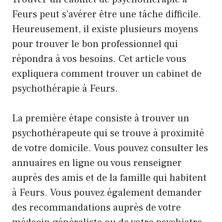
Feurs peut s’avérer être une tâche difficile.
Heureusement, il existe plusieurs moyens
pour trouver le bon professionnel qui
répondra à vos besoins. Cet article vous
expliquera comment trouver un cabinet de
psychothérapie à Feurs.
La première étape consiste à trouver un
psychothérapeute qui se trouve à proximité
de votre domicile. Vous pouvez consulter les
annuaires en ligne ou vous renseigner
auprès des amis et de la famille qui habitent
à Feurs. Vous pouvez également demander
des recommandations auprès de votre