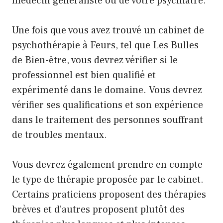
médecin généraliste ou de votre psychiatre.
Une fois que vous avez trouvé un cabinet de
psychothérapie à Feurs, tel que Les Bulles
de Bien-être, vous devrez vérifier si le
professionnel est bien qualifié et
expérimenté dans le domaine. Vous devrez
vérifier ses qualifications et son expérience
dans le traitement des personnes souffrant
de troubles mentaux.
Vous devrez également prendre en compte
le type de thérapie proposée par le cabinet.
Certains praticiens proposent des thérapies
brèves et d’autres proposent plutôt des