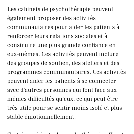
Les cabinets de psychothérapie peuvent
également proposer des activités
communautaires pour aider les patients à
renforcer leurs relations sociales et à
construire une plus grande confiance en
eux-mêmes. Ces activités peuvent inclure
des groupes de soutien, des ateliers et des
programmes communautaires. Ces activités
peuvent aider les patients à se connecter
avec d’autres personnes qui font face aux
mêmes difficultés qu’eux, ce qui peut être
très utile pour se sentir moins isolé et plus
stable émotionnellement.