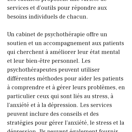
services et d’outils pour répondre aux
besoins individuels de chacun.
Un cabinet de psychothérapie offre un
soutien et un accompagnement aux patients
qui cherchent à améliorer leur état mental
et leur bien-être personnel. Les
psychothérapeutes peuvent utiliser
différentes méthodes pour aider les patients
à comprendre et à gérer leurs problèmes, en
particulier ceux qui sont liés au stress, à
l’anxiété et à la dépression. Les services
peuvent inclure des conseils et des
stratégies pour gérer l’anxiété, le stress et la
dépression. Ils peuvent également fournir