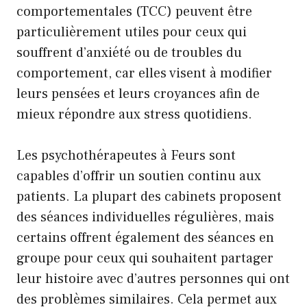
comportementales (TCC) peuvent être
particulièrement utiles pour ceux qui
souffrent d’anxiété ou de troubles du
comportement, car elles visent à modifier
leurs pensées et leurs croyances afin de
mieux répondre aux stress quotidiens.
Les psychothérapeutes à Feurs sont
capables d’offrir un soutien continu aux
patients. La plupart des cabinets proposent
des séances individuelles régulières, mais
certains offrent également des séances en
groupe pour ceux qui souhaitent partager
leur histoire avec d’autres personnes qui ont
des problèmes similaires. Cela permet aux