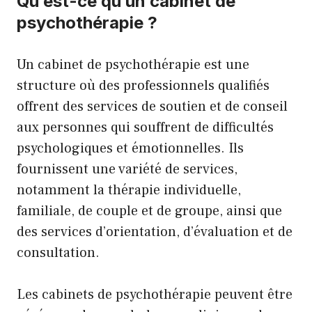
Qu’est-ce qu’un cabinet de
psychothérapie ?
Un cabinet de psychothérapie est une
structure où des professionnels qualifiés
offrent des services de soutien et de conseil
aux personnes qui souffrent de difficultés
psychologiques et émotionnelles. Ils
fournissent une variété de services,
notamment la thérapie individuelle,
familiale, de couple et de groupe, ainsi que
des services d’orientation, d’évaluation et de
consultation.
Les cabinets de psychothérapie peuvent être