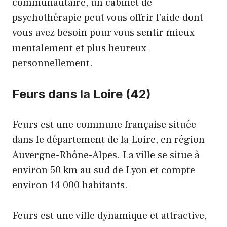
communautaire, un cabinet de
psychothérapie peut vous offrir l’aide dont
vous avez besoin pour vous sentir mieux
mentalement et plus heureux
personnellement.
Feurs dans la Loire (42)
Feurs est une commune française située
dans le département de la Loire, en région
Auvergne-Rhône-Alpes. La ville se situe à
environ 50 km au sud de Lyon et compte
environ 14 000 habitants.
Feurs est une ville dynamique et attractive,