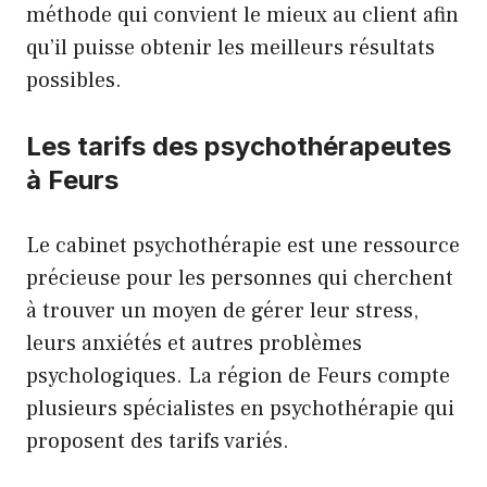
méthode qui convient le mieux au client afin
qu’il puisse obtenir les meilleurs résultats
possibles.
Les tarifs des psychothérapeutes
à Feurs
Le cabinet psychothérapie est une ressource
précieuse pour les personnes qui cherchent
à trouver un moyen de gérer leur stress,
leurs anxiétés et autres problèmes
psychologiques. La région de Feurs compte
plusieurs spécialistes en psychothérapie qui
proposent des tarifs variés.