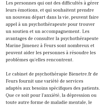
Les personnes qui ont des difficultés à gérer
leurs émotions, et qui souhaitent prendre
un nouveau départ dans la vie, peuvent faire
appel à un psychothérapeute pour trouver
un soutien et un accompagnement. Les
avantages de consulter la psychothérapeute
Marine Jimenez à Feurs sont nombreux et
peuvent aider les personnes à résoudre les
problèmes qu’elles rencontrent.
Le cabinet de psychothérapie Bienetre.fr de
Feurs fournit une variété de services
adaptés aux besoins spécifiques des patients.
Que ce soit pour l’anxiété, la dépression ou
toute autre forme de maladie mentale, le