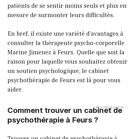
patients de se sentir moins seuls et plus en
mesure de surmonter leurs difficultés.
En bref, il existe une variété d’avantages à
consulter la thérapeute psycho-corporelle
Marine Jimenez à Feurs. Quelle que soit la
raison pour laquelle vous souhaitez obtenir
un soutien psychologique, le cabinet
psychothérapie de Feurs est là pour vous
aider.
—
Comment trouver un cabinet de
psychothérapie à Feurs ?
Trouver un cabinet de psychothérapie à