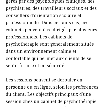
gérés par des psychologues cliniques, des
psychiatres, des travailleurs sociaux et des
conseillers d’orientation scolaire et
professionnelle. Dans certains cas, ces
cabinets peuvent être dirigés par plusieurs
professionnels. Les cabinets de
psychothérapie sont généralement situés
dans un environnement calme et
confortable qui permet aux clients de se
sentir à l’aise et en sécurité.
Les sessions peuvent se dérouler en
personne ou en ligne, selon les préférences
du client. Les objectifs principaux d’une
session chez un cabinet de psychothérapie