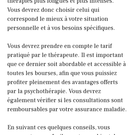
thérapies plus longues et plus intenses.
Vous devrez donc choisir celui qui
correspond le mieux à votre situation
personnelle et à vos besoins spécifiques.
Vous devrez prendre en compte le tarif
pratiqué par le thérapeute. Il est important
que ce dernier soit abordable et accessible à
toutes les bourses, afin que vous puissiez
profiter pleinement des avantages offerts
par la psychothérapie. Vous devrez
également vérifier si les consultations sont
remboursables par votre assurance maladie.
En suivant ces quelques conseils, vous