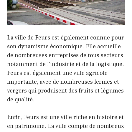
La ville de Feurs est également connue pour
son dynamisme économique. Elle accueille
de nombreuses entreprises de tous secteurs,
notamment de l’industrie et de la logistique.
Feurs est également une ville agricole
importante, avec de nombreuses fermes et
vergers qui produisent des fruits et légumes
de qualité.
Enfin, Feurs est une ville riche en histoire et
en patrimoine. La ville compte de nombreux