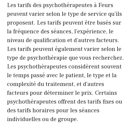
Les tarifs des psychothérapeutes à Feurs
peuvent varier selon le type de service qu’ils
proposent. Les tarifs peuvent être basés sur
la fréquence des séances, l’expérience, le
niveau de qualification et d’autres facteurs.
Les tarifs peuvent également varier selon le
type de psychothérapie que vous recherchez.
Les psychothérapeutes considèrent souvent
le temps passé avec le patient, le type et la
complexité du traitement, et d’autres
facteurs pour déterminer le prix. Certains
psychothérapeutes offrent des tarifs fixes ou
des tarifs horaires pour les séances
individuelles ou de groupe.