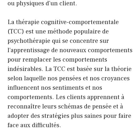
ou physiques d’un client.
La thérapie cognitive-comportementale
(TCC) est une méthode populaire de
psychothérapie qui se concentre sur
l’apprentissage de nouveaux comportements
pour remplacer les comportements
indésirables. La TCC est basée sur la théorie
selon laquelle nos pensées et nos croyances
influencent nos sentiments et nos
comportements. Les clients apprennent à
reconnaître leurs schémas de pensée et à
adopter des stratégies plus saines pour faire
face aux difficultés.