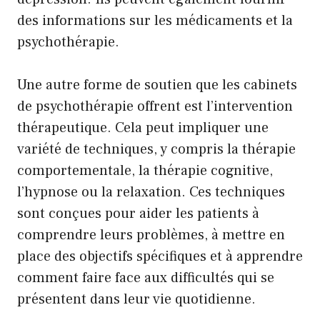
des informations sur les médicaments et la
psychothérapie.
Une autre forme de soutien que les cabinets
de psychothérapie offrent est l’intervention
thérapeutique. Cela peut impliquer une
variété de techniques, y compris la thérapie
comportementale, la thérapie cognitive,
l’hypnose ou la relaxation. Ces techniques
sont conçues pour aider les patients à
comprendre leurs problèmes, à mettre en
place des objectifs spécifiques et à apprendre
comment faire face aux difficultés qui se
présentent dans leur vie quotidienne.