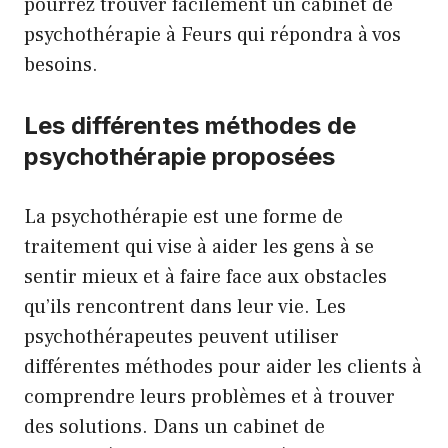
pourrez trouver facilement un cabinet de
psychothérapie à Feurs qui répondra à vos
besoins.
Les différentes méthodes de
psychothérapie proposées
La psychothérapie est une forme de
traitement qui vise à aider les gens à se
sentir mieux et à faire face aux obstacles
qu’ils rencontrent dans leur vie. Les
psychothérapeutes peuvent utiliser
différentes méthodes pour aider les clients à
comprendre leurs problèmes et à trouver
des solutions. Dans un cabinet de