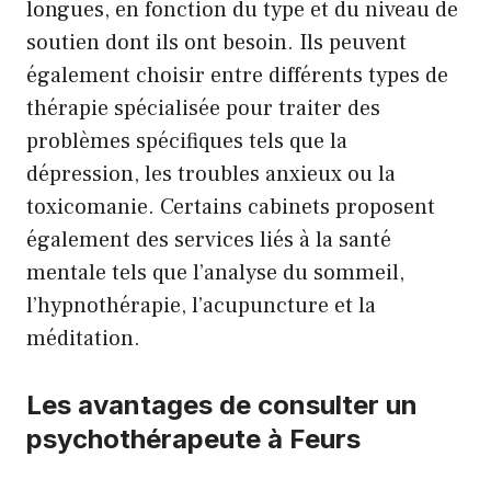
longues, en fonction du type et du niveau de
soutien dont ils ont besoin. Ils peuvent
également choisir entre différents types de
thérapie spécialisée pour traiter des
problèmes spécifiques tels que la
dépression, les troubles anxieux ou la
toxicomanie. Certains cabinets proposent
également des services liés à la santé
mentale tels que l’analyse du sommeil,
l’hypnothérapie, l’acupuncture et la
méditation.
Les avantages de consulter un
psychothérapeute à Feurs