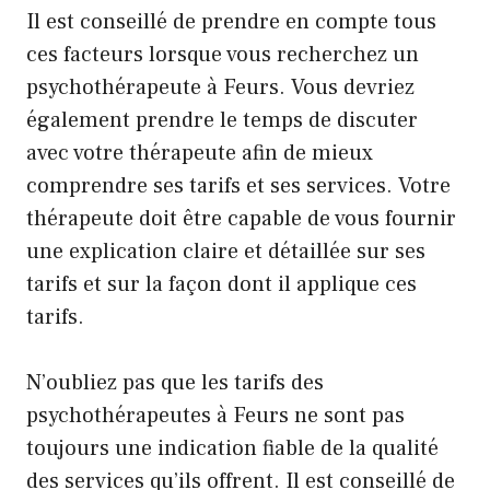
Il est conseillé de prendre en compte tous
ces facteurs lorsque vous recherchez un
psychothérapeute à Feurs. Vous devriez
également prendre le temps de discuter
avec votre thérapeute afin de mieux
comprendre ses tarifs et ses services. Votre
thérapeute doit être capable de vous fournir
une explication claire et détaillée sur ses
tarifs et sur la façon dont il applique ces
tarifs.
N’oubliez pas que les tarifs des
psychothérapeutes à Feurs ne sont pas
toujours une indication fiable de la qualité
des services qu’ils offrent. Il est conseillé de