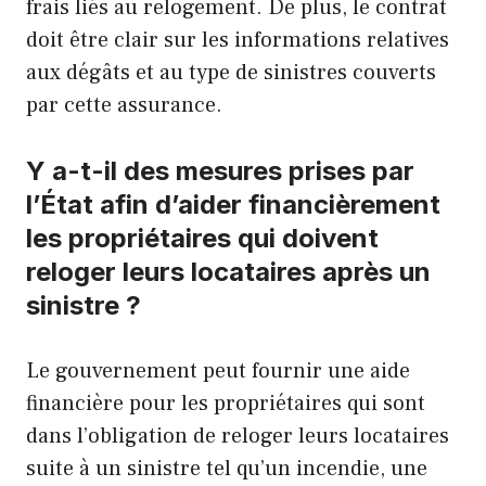
frais liés au relogement. De plus, le contrat
doit être clair sur les informations relatives
aux dégâts et au type de sinistres couverts
par cette assurance.
Y a-t-il des mesures prises par
l’État afin d’aider financièrement
les propriétaires qui doivent
reloger leurs locataires après un
sinistre ?
Le gouvernement peut fournir une aide
financière pour les propriétaires qui sont
dans l’obligation de reloger leurs locataires
suite à un sinistre tel qu’un incendie, une