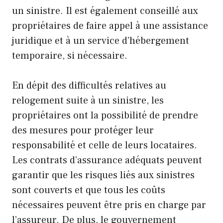
un sinistre. Il est également conseillé aux
propriétaires de faire appel à une assistance
juridique et à un service d’hébergement
temporaire, si nécessaire.
En dépit des difficultés relatives au
relogement suite à un sinistre, les
propriétaires ont la possibilité de prendre
des mesures pour protéger leur
responsabilité et celle de leurs locataires.
Les contrats d’assurance adéquats peuvent
garantir que les risques liés aux sinistres
sont couverts et que tous les coûts
nécessaires peuvent être pris en charge par
l’assureur. De plus, le gouvernement