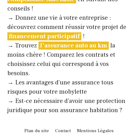
conseils !
→ Donnez une vie à votre entreprise :
découvrez comment réussir votre projet de
financement participatif
!
→ Trouvez
l’assurance auto au km
la
moins chère ! Comparez les contrats et
choisissez celui qui correspond à vos
besoins.
→
Les avantages d’une assurance tous
risques pour votre mobylette
→
Est-ce nécessaire d’avoir une protection
juridique pour son assurance habitation ?
Plan du site
Contact
Mentions Légales