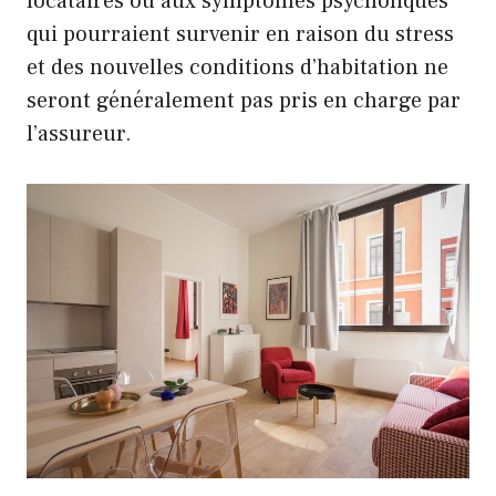
locataires ou aux symptômes psycholiques
qui pourraient survenir en raison du stress
et des nouvelles conditions d’habitation ne
seront généralement pas pris en charge par
l’assureur.