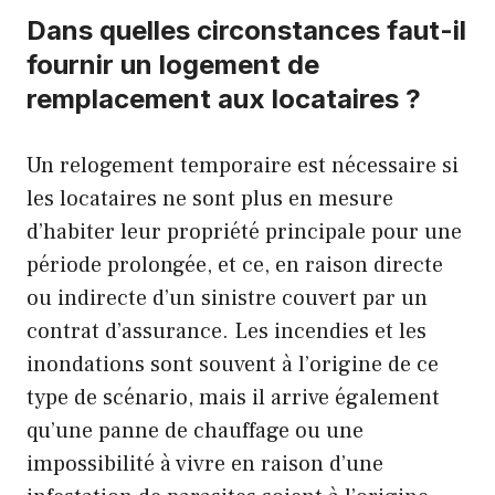
Dans quelles circonstances faut-il
fournir un logement de
remplacement aux locataires ?
Un relogement temporaire est nécessaire si
les locataires ne sont plus en mesure
d’habiter leur propriété principale pour une
période prolongée, et ce, en raison directe
ou indirecte d’un sinistre couvert par un
contrat d’assurance. Les incendies et les
inondations sont souvent à l’origine de ce
type de scénario, mais il arrive également
qu’une panne de chauffage ou une
impossibilité à vivre en raison d’une