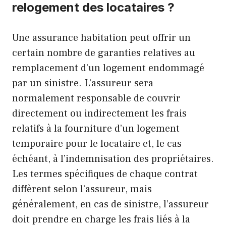
relogement des locataires ?
Une assurance habitation peut offrir un
certain nombre de garanties relatives au
remplacement d’un logement endommagé
par un sinistre. L’assureur sera
normalement responsable de couvrir
directement ou indirectement les frais
relatifs à la fourniture d’un logement
temporaire pour le locataire et, le cas
échéant, à l’indemnisation des propriétaires.
Les termes spécifiques de chaque contrat
diffèrent selon l’assureur, mais
généralement, en cas de sinistre, l’assureur
doit prendre en charge les frais liés à la