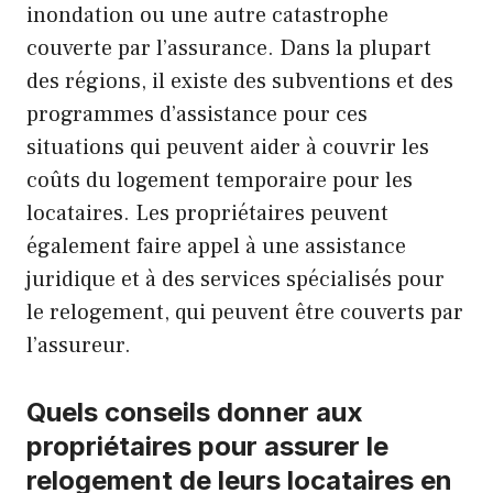
inondation ou une autre catastrophe
couverte par l’assurance. Dans la plupart
des régions, il existe des subventions et des
programmes d’assistance pour ces
situations qui peuvent aider à couvrir les
coûts du logement temporaire pour les
locataires. Les propriétaires peuvent
également faire appel à une assistance
juridique et à des services spécialisés pour
le relogement, qui peuvent être couverts par
l’assureur.
Quels conseils donner aux
propriétaires pour assurer le
relogement de leurs locataires en