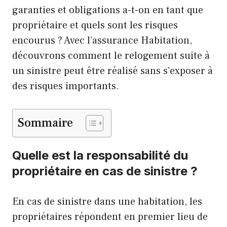
garanties et obligations a-t-on en tant que
propriétaire et quels sont les risques
encourus ? Avec l’assurance Habitation,
découvrons comment le relogement suite à
un sinistre peut être réalisé sans s’exposer à
des risques importants.
Sommaire
Quelle est la responsabilité du
propriétaire en cas de sinistre ?
En cas de sinistre dans une habitation, les
propriétaires répondent en premier lieu de