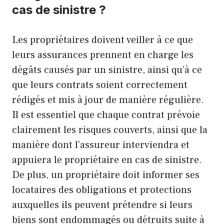
cas de sinistre ?
Les propriétaires doivent veiller à ce que
leurs assurances prennent en charge les
dégâts causés par un sinistre, ainsi qu’à ce
que leurs contrats soient correctement
rédigés et mis à jour de manière régulière.
Il est essentiel que chaque contrat prévoie
clairement les risques couverts, ainsi que la
manière dont l’assureur interviendra et
appuiera le propriétaire en cas de sinistre.
De plus, un propriétaire doit informer ses
locataires des obligations et protections
auxquelles ils peuvent prétendre si leurs
biens sont endommagés ou détruits suite à