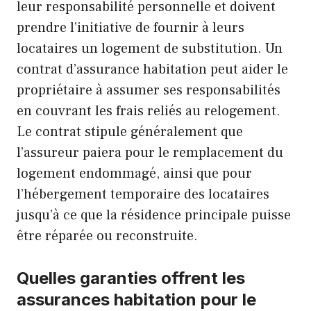
leur responsabilité personnelle et doivent
prendre l’initiative de fournir à leurs
locataires un logement de substitution. Un
contrat d’assurance habitation peut aider le
propriétaire à assumer ses responsabilités
en couvrant les frais reliés au relogement.
Le contrat stipule généralement que
l’assureur paiera pour le remplacement du
logement endommagé, ainsi que pour
l’hébergement temporaire des locataires
jusqu’à ce que la résidence principale puisse
être réparée ou reconstruite.
Quelles garanties offrent les
assurances habitation pour le