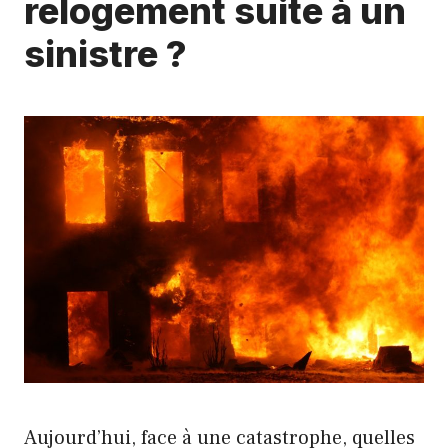
relogement suite à un
sinistre ?
Aujourd’hui, face à une catastrophe, quelles