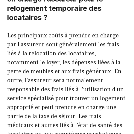
relogement temporaire des
locataires ?
Les principaux coûts à prendre en charge
par l’assureur sont généralement les frais
liés à la relocation des locataires,
notamment le loyer, les dépenses liées à la
perte de meubles et aux frais généraux. En
outre, l’assureur sera normalement
responsable des frais liés à l’utilisation d’un
service spécialisé pour trouver un logement
approprié et peut prendre en charge une
partie de la taxe de séjour. Les frais
médicaux et autres liés à l’état de santé des