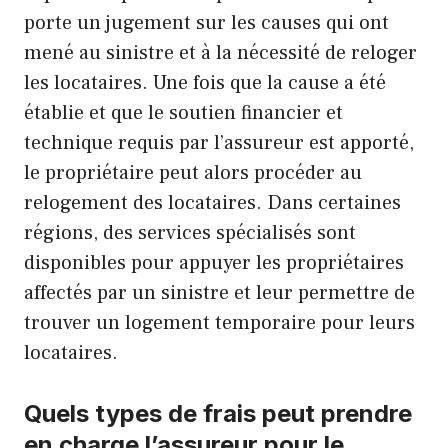
porte un jugement sur les causes qui ont
mené au sinistre et à la nécessité de reloger
les locataires. Une fois que la cause a été
établie et que le soutien financier et
technique requis par l’assureur est apporté,
le propriétaire peut alors procéder au
relogement des locataires. Dans certaines
régions, des services spécialisés sont
disponibles pour appuyer les propriétaires
affectés par un sinistre et leur permettre de
trouver un logement temporaire pour leurs
locataires.
Quels types de frais peut prendre
en charge l’assureur pour le