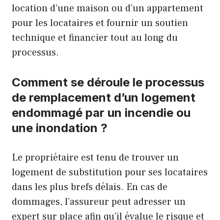
location d’une maison ou d’un appartement
pour les locataires et fournir un soutien
technique et financier tout au long du
processus.
Comment se déroule le processus
de remplacement d’un logement
endommagé par un incendie ou
une inondation ?
Le propriétaire est tenu de trouver un
logement de substitution pour ses locataires
dans les plus brefs délais. En cas de
dommages, l’assureur peut adresser un
expert sur place afin qu’il évalue le risque et