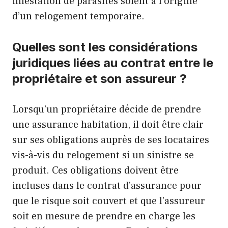
infestation de parasites soient à l’origine
d’un relogement temporaire.
Quelles sont les considérations
juridiques liées au contrat entre le
propriétaire et son assureur ?
Lorsqu’un propriétaire décide de prendre
une assurance habitation, il doit être clair
sur ses obligations auprès de ses locataires
vis-à-vis du relogement si un sinistre se
produit. Ces obligations doivent être
incluses dans le contrat d’assurance pour
que le risque soit couvert et que l’assureur
soit en mesure de prendre en charge les