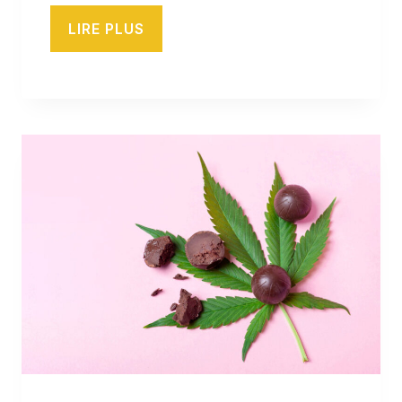
LIRE PLUS