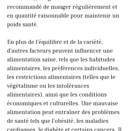
recommandé de manger régulièrement et
en quantité raisonnable pour maintenir un
poids santé.
En plus de l’équilibre et de la variété,
d’autres facteurs peuvent influencer une
alimentation saine, tels que les habitudes
alimentaires, les préférences individuelles,
les restrictions alimentaires (telles que le
végétalisme ou les intolérances
alimentaires), ainsi que les conditions
économiques et culturelles. Une mauvaise
alimentation peut entraîner des problèmes
de santé tels que l’obésité, les maladies
cardiaques, le diabète et certains cancers. Il