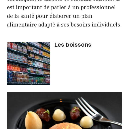
est important de parler à un professionnel
de la santé pour élaborer un plan
alimentaire adapté à ses besoins individuels.
Les boissons