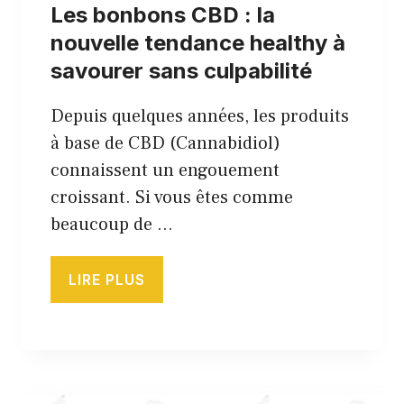
Les bonbons CBD : la
nouvelle tendance healthy à
savourer sans culpabilité
Depuis quelques années, les produits
à base de CBD (Cannabidiol)
connaissent un engouement
croissant. Si vous êtes comme
beaucoup de …
LIRE PLUS