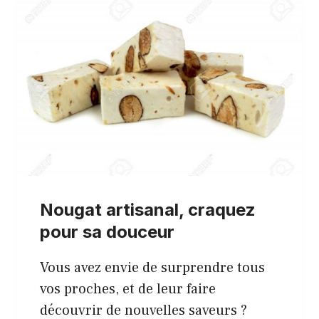
Nougat artisanal, craquez
pour sa douceur
Vous avez envie de surprendre tous
vos proches, et de leur faire
découvrir de nouvelles saveurs ?