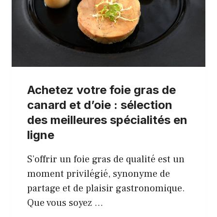
Achetez votre foie gras de
canard et d’oie : sélection
des meilleures spécialités en
ligne
S’offrir un foie gras de qualité est un
moment privilégié, synonyme de
partage et de plaisir gastronomique.
Que vous soyez …