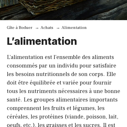
Gîte à Boduer
Achats
Alimentation
L’alimentation
L’alimentation est l’ensemble des aliments
consommés par un individu pour satisfaire
les besoins nutritionnels de son corps. Elle
doit être équilibrée et variée pour fournir
tous les nutriments nécessaires à une bonne
santé. Les groupes alimentaires importants
comprennent les fruits et légumes, les
céréales, les protéines (viande, poisson, lait,
oeufs, etc.), les graisses et les sucres. Il est